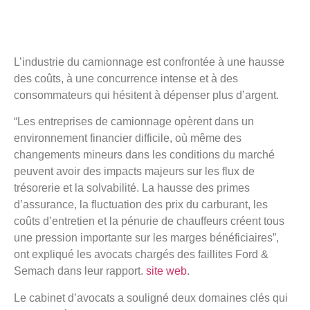
L’industrie du camionnage est confrontée à une hausse
des coûts, à une concurrence intense et à des
consommateurs qui hésitent à dépenser plus d’argent.
“Les entreprises de camionnage opèrent dans un
environnement financier difficile, où même des
changements mineurs dans les conditions du marché
peuvent avoir des impacts majeurs sur les flux de
trésorerie et la solvabilité. La hausse des primes
d’assurance, la fluctuation des prix du carburant, les
coûts d’entretien et la pénurie de chauffeurs créent tous
une pression importante sur les marges bénéficiaires”,
ont expliqué les avocats chargés des faillites Ford &
Semach dans leur rapport.
site web
.
Le cabinet d’avocats a souligné deux domaines clés qui