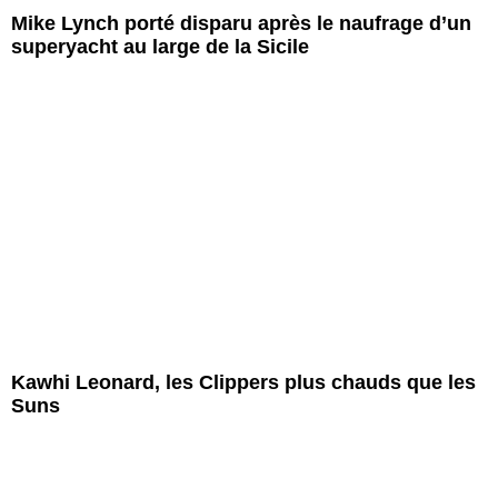
Mike Lynch porté disparu après le naufrage d’un
superyacht au large de la Sicile
Kawhi Leonard, les Clippers plus chauds que les
Suns