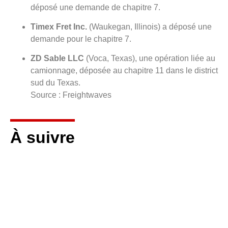
déposé une demande de chapitre 7.
Timex Fret Inc.
(Waukegan, Illinois) a déposé une
demande pour le chapitre 7.
ZD Sable LLC
(Voca, Texas), une opération liée au
camionnage, déposée au chapitre 11 dans le district
sud du Texas.
Source : Freightwaves
À suivre