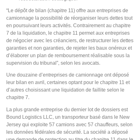
“Le dépôt de bilan (chapitre 11) offre aux entreprises de
camionnage la possibilité de réorganiser leurs dettes tout
en poursuivant leurs activités. Contrairement au chapitre
7 de la liquidation, le chapitre 11 permet aux entreprises
de négocier avec les créanciers, de restructurer les dettes
garanties et non garanties, de rejeter les baux onéreux et
d’élaborer un plan de remboursement réalisable sous la
supervision du tribunal”, selon les avocats.
Une douzaine d’entreprises de camionnage ont déposé
leur bilan en avril, certaines optant pour le chapitre 11 et
d’autres choisissant une liquidation de faillite selon le
chapitre 7.
La plus grande entreprise du dernier lot de dossiers est
Bound Logistics LLC, un transporteur basé dans le New
Jersey qui exploite 57 camions avec 57 chauffeurs, selon
les données fédérales de sécurité. La société a déposé
une demande de protection au titre du chapitre 11 dans le