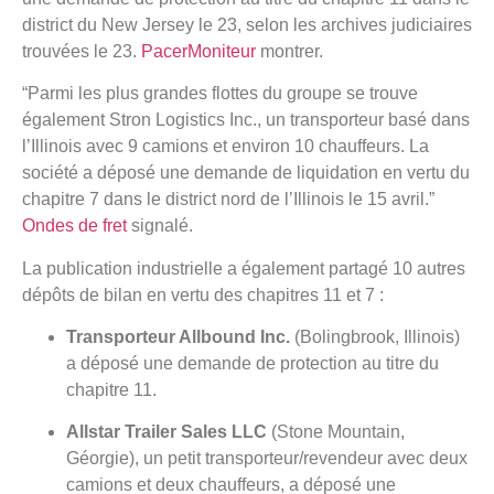
district du New Jersey le 23, selon les archives judiciaires
trouvées le 23.
PacerMoniteur
montrer.
“Parmi les plus grandes flottes du groupe se trouve
également Stron Logistics Inc., un transporteur basé dans
l’Illinois avec 9 camions et environ 10 chauffeurs. La
société a déposé une demande de liquidation en vertu du
chapitre 7 dans le district nord de l’Illinois le 15 avril.”
Ondes de fret
signalé.
La publication industrielle a également partagé 10 autres
dépôts de bilan en vertu des chapitres 11 et 7 :
Transporteur Allbound Inc.
(Bolingbrook, Illinois)
a déposé une demande de protection au titre du
chapitre 11.
Allstar Trailer Sales LLC
(Stone Mountain,
Géorgie), un petit transporteur/revendeur avec deux
camions et deux chauffeurs, a déposé une