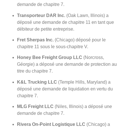
demande de chapitre 7.
Transporteur DAR Inc.
(Oak Lawn, Illinois) a
déposé une demande de chapitre 11 en tant que
débiteur de petite entreprise.
Fret Sherpas Inc.
(Chicago) déposé pour le
chapitre 11 sous le sous-chapitre V.
Honey Bee Freight Group LLC
(Norcross,
Géorgie) a déposé une demande de protection au
titre du chapitre 7.
K&L Trucking LLC
(Temple Hills, Maryland) a
déposé une demande de liquidation en vertu du
chapitre 7.
MLG Freight LLC
(Niles, Illinois) a déposé une
demande de chapitre 7.
Rivera On-Point Logistique LLC
(Chicago) a