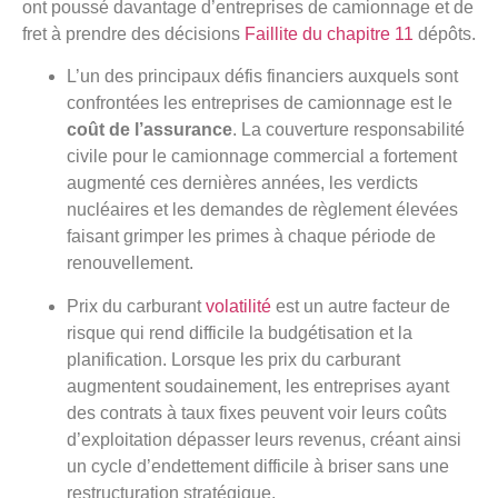
ont poussé davantage d’entreprises de camionnage et de
fret à prendre des décisions
Faillite du chapitre 11
dépôts.
L’un des principaux défis financiers auxquels sont
confrontées les entreprises de camionnage est le
coût de l’assurance
. La couverture responsabilité
civile pour le camionnage commercial a fortement
augmenté ces dernières années, les verdicts
nucléaires et les demandes de règlement élevées
faisant grimper les primes à chaque période de
renouvellement.
Prix ​​du carburant
volatilité
est un autre facteur de
risque qui rend difficile la budgétisation et la
planification. Lorsque les prix du carburant
augmentent soudainement, les entreprises ayant
des contrats à taux fixes peuvent voir leurs coûts
d’exploitation dépasser leurs revenus, créant ainsi
un cycle d’endettement difficile à briser sans une
restructuration stratégique.