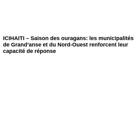
ICIHAITI – Saison des ouragans: les municipalités
de Grand’anse et du Nord-Ouest renforcent leur
capacité de réponse