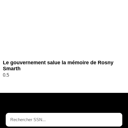
Le gouvernement salue la mémoire de Rosny
Smarth