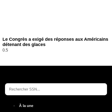
Le Congrès a exigé des réponses aux Américains
détenant des glaces
À la une