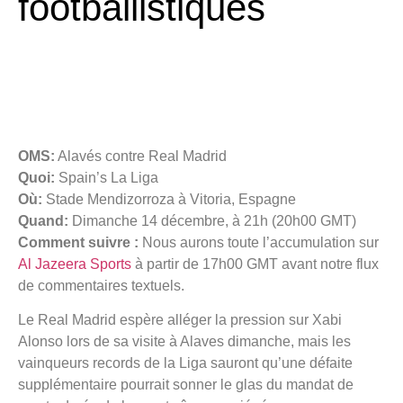
footballistiques
OMS:
Alavés contre Real Madrid
Quoi:
Spain’s La Liga
Où:
Stade Mendizorroza à Vitoria, Espagne
Quand:
Dimanche 14 décembre, à 21h (20h00 GMT)
Comment suivre :
Nous aurons toute l’accumulation sur
Al Jazeera Sports
à partir de 17h00 GMT avant notre flux
de commentaires textuels.
Le Real Madrid espère alléger la pression sur Xabi
Alonso lors de sa visite à Alaves dimanche, mais les
vainqueurs records de la Liga sauront qu’une défaite
supplémentaire pourrait sonner le glas du mandat de