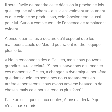
Il serait facile de prendre cette décision la prochaine fois
que l’équipe trébuchera – et si c’est vraiment un tournant
et que cela ne se produit pas, cela fonctionnerait aussi
pour lui. Surtout compte tenu de l’absence de remplaçant
évident.
Alonso, quant à lui, a déclaré qu’il espérait que les
malheurs actuels de Madrid pourraient rendre l’équipe
plus forte.
« Nous rencontrons des difficultés, mais nous pouvons
grandir », a-t-il déclaré. “Si nous parvenons à surmonter
ces moments difficiles, à changer la dynamique, peut-être
que dans quelques semaines nous regarderons en
arrière et penserons ‘nous avons traversé beaucoup de
choses, mais cela nous a rendus plus forts’.”
Face aux critiques et aux doutes, Alonso a déclaré qu’il
n’était pas surpris.