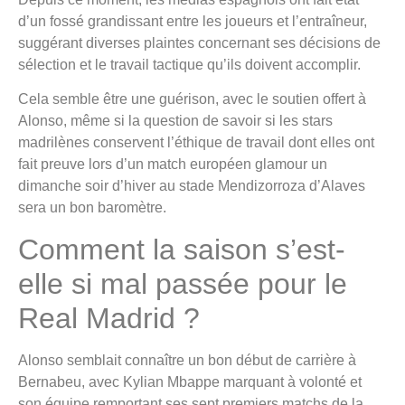
d’un fossé grandissant entre les joueurs et l’entraîneur,
suggérant diverses plaintes concernant ses décisions de
sélection et le travail tactique qu’ils doivent accomplir.
Cela semble être une guérison, avec le soutien offert à
Alonso, même si la question de savoir si les stars
madrilènes conservent l’éthique de travail dont elles ont
fait preuve lors d’un match européen glamour un
dimanche soir d’hiver au stade Mendizorroza d’Alaves
sera un bon baromètre.
Comment la saison s’est-
elle si mal passée pour le
Real Madrid ?
Alonso semblait connaître un bon début de carrière à
Bernabeu, avec Kylian Mbappe marquant à volonté et
son équipe remportant ses sept premiers matchs de la