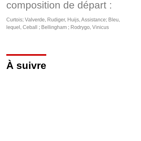
composition de départ :
Curtois; Valverde, Rudiger, Huijs, Assistance; Bleu,
lequel, Ceball ; Bellingham ; Rodrygo, Vinicus
À suivre