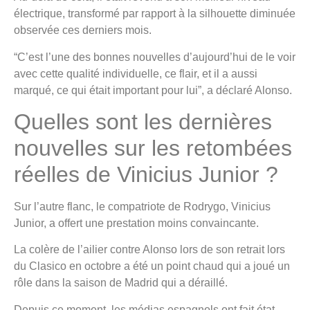
électrique, transformé par rapport à la silhouette diminuée
observée ces derniers mois.
“C’est l’une des bonnes nouvelles d’aujourd’hui de le voir
avec cette qualité individuelle, ce flair, et il a aussi
marqué, ce qui était important pour lui”, a déclaré Alonso.
Quelles sont les dernières
nouvelles sur les retombées
réelles de Vinicius Junior ?
Sur l’autre flanc, le compatriote de Rodrygo, Vinicius
Junior, a offert une prestation moins convaincante.
La colère de l’ailier contre Alonso lors de son retrait lors
du Clasico en octobre a été un point chaud qui a joué un
rôle dans la saison de Madrid qui a déraillé.
Depuis ce moment, les médias espagnols ont fait état