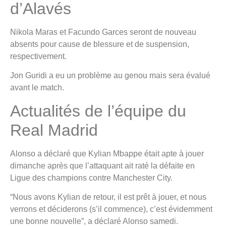
d’Alavés
Nikola Maras et Facundo Garces seront de nouveau
absents pour cause de blessure et de suspension,
respectivement.
Jon Guridi a eu un problème au genou mais sera évalué
avant le match.
Actualités de l’équipe du
Real Madrid
Alonso a déclaré que Kylian Mbappe était apte à jouer
dimanche après que l’attaquant ait raté la défaite en
Ligue des champions contre Manchester City.
“Nous avons Kylian de retour, il est prêt à jouer, et nous
verrons et déciderons (s’il commence), c’est évidemment
une bonne nouvelle”, a déclaré Alonso samedi.