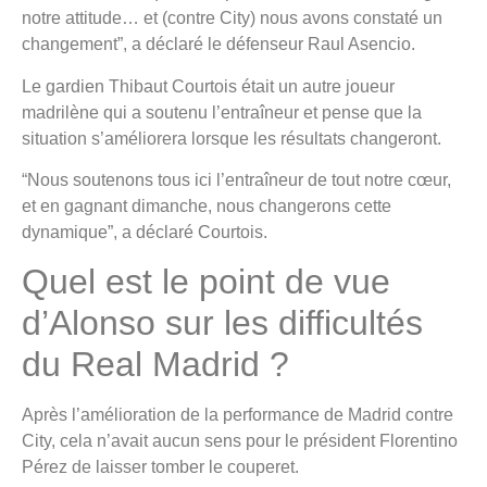
notre attitude… et (contre City) nous avons constaté un
changement”, a déclaré le défenseur Raul Asencio.
Le gardien Thibaut Courtois était un autre joueur
madrilène qui a soutenu l’entraîneur et pense que la
situation s’améliorera lorsque les résultats changeront.
“Nous soutenons tous ici l’entraîneur de tout notre cœur,
et en gagnant dimanche, nous changerons cette
dynamique”, a déclaré Courtois.
Quel est le point de vue
d’Alonso sur les difficultés
du Real Madrid ?
Après l’amélioration de la performance de Madrid contre
City, cela n’avait aucun sens pour le président Florentino
Pérez de laisser tomber le couperet.