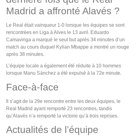
Madrid a affronté Alavés ?
Le Real était vainqueur 1-0 lorsque les équipes se sont
rencontrées en Liga à Alves le 13 avril. Eduardo
Camavinga a marqué le seul but après 34 minutes d’un
match au cours duquel Kylian Mbappe a montré un rouge
après 38 minutes.
L’équipe locale a également été réduite à 10 hommes
lorsque Manu Sánchez a été expulsé à la 72e minute.
Face-à-face
Il s’agit de la 29e rencontre entre les deux équipes, le
Real Madrid ayant remporté 23 rencontres, tandis
qu’Alavés n’a remporté la victoire qu’à trois reprises.
Actualités de l’équipe