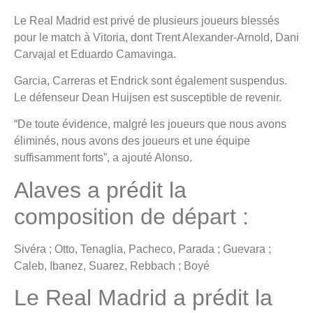
Le Real Madrid est privé de plusieurs joueurs blessés
pour le match à Vitoria, dont Trent Alexander-Arnold, Dani
Carvajal et Eduardo Camavinga.
Garcia, Carreras et Endrick sont également suspendus.
Le défenseur Dean Huijsen est susceptible de revenir.
“De toute évidence, malgré les joueurs que nous avons
éliminés, nous avons des joueurs et une équipe
suffisamment forts”, a ajouté Alonso.
Alaves a prédit la
composition de départ :
Sivéra ; Otto, Tenaglia, Pacheco, Parada ; Guevara ;
Caleb, Ibanez, Suarez, Rebbach ; Boyé
Le Real Madrid a prédit la