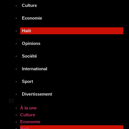
Culture
Economie
Haiti
Opinions
Société
International
Sport
Divertissement
À la une
Culture
Economie
Haiti