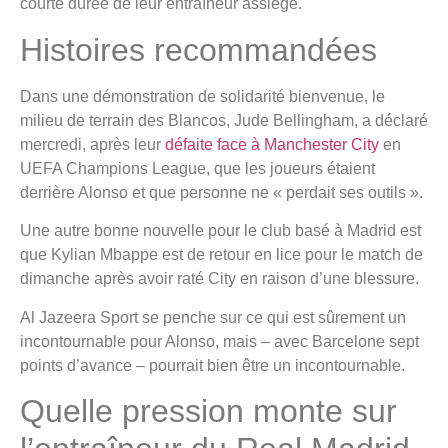
courte durée de leur entraîneur assiégé.
Histoires recommandées
Dans une démonstration de solidarité bienvenue, le
milieu de terrain des Blancos, Jude Bellingham, a déclaré
mercredi, après leur
défaite face à Manchester City
en
UEFA Champions League, que les joueurs étaient
derrière Alonso et que personne ne « perdait ses outils ».
Une autre bonne nouvelle pour le club basé à Madrid est
que Kylian Mbappe est de retour en lice pour le match de
dimanche après avoir raté City en raison d’une blessure.
Al Jazeera Sport se penche sur ce qui est sûrement un
incontournable pour Alonso, mais – avec Barcelone sept
points d’avance – pourrait bien être un incontournable.
Quelle pression monte sur