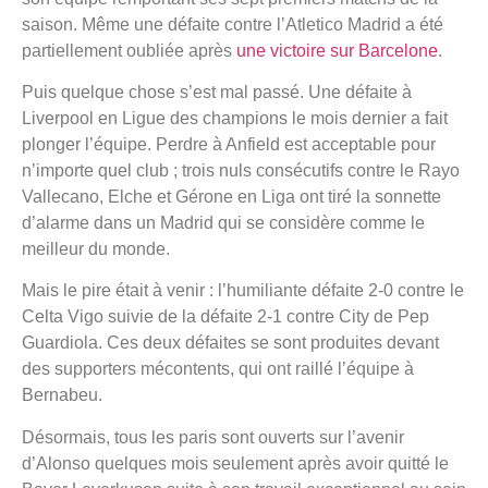
saison. Même une défaite contre l’Atletico Madrid a été
partiellement oubliée après
une victoire sur Barcelone
.
Puis quelque chose s’est mal passé. Une défaite à
Liverpool en Ligue des champions le mois dernier a fait
plonger l’équipe. Perdre à Anfield est acceptable pour
n’importe quel club ; trois nuls consécutifs contre le Rayo
Vallecano, Elche et Gérone en Liga ont tiré la sonnette
d’alarme dans un Madrid qui se considère comme le
meilleur du monde.
Mais le pire était à venir : l’humiliante défaite 2-0 contre le
Celta Vigo suivie de la défaite 2-1 contre City de Pep
Guardiola. Ces deux défaites se sont produites devant
des supporters mécontents, qui ont raillé l’équipe à
Bernabeu.
Désormais, tous les paris sont ouverts sur l’avenir
d’Alonso quelques mois seulement après avoir quitté le