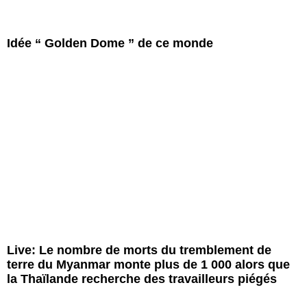
Idée “ Golden Dome ” de ce monde
Live: Le nombre de morts du tremblement de
terre du Myanmar monte plus de 1 000 alors que
la Thaïlande recherche des travailleurs piégés