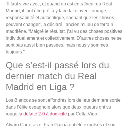
“Il faut vivre avec, et quand on est entraîneur du Real
Madrid, il faut être prêt à y faire face avec courage,
responsabilité et autocritique, sachant que les choses
peuvent changer”, a déclaré l’ancien milieu de terrain
madrilène. “Malgré le résultat, j’ai vu des choses positives
individuellement et collectivement. D’autres choses ne se
sont pas aussi bien passées, mais nous y sommes
toujours.”
Que s’est-il passé lors du
dernier match du Real
Madrid en Liga ?
Los Blancos se sont effondrés lors de leur dernière sortie
dans l’élite espagnole alors que deux joueurs ont vu
rouge
la défaite 2-0 à domicile
par Celta Vigo.
Alvaro Carreras et Fran Garcia ont été expulsés et sont