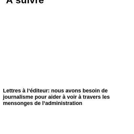
À suivre
Lettres à l’éditeur: nous avons besoin de
journalisme pour aider à voir à travers les
mensonges de l’administration