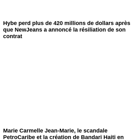
Hybe perd plus de 420 millions de dollars après
que NewJeans a annoncé la résiliation de son
contrat
Marie Carmelle Jean-Marie, le scandale
PetroCaribe et la création de Bandari Haiti en