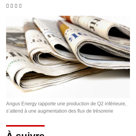
Angus Energy rapporte une production de Q2 inférieure,
s’attend à une augmentation des flux de trésorerie