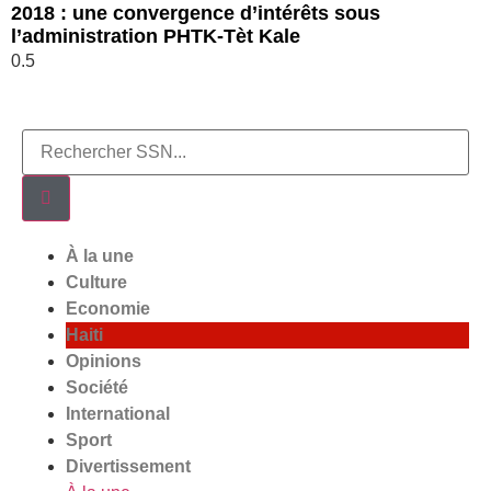
2018 : une convergence d’intérêts sous
l’administration PHTK-Tèt Kale
À la une
Culture
Economie
Haiti
Opinions
Société
International
Sport
Divertissement