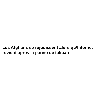
Les Afghans se réjouissent alors qu’Internet
revient après la panne de taliban