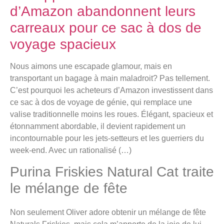
d’Amazon abandonnent leurs
carreaux pour ce sac à dos de
voyage spacieux
Nous aimons une escapade glamour, mais en
transportant un bagage à main maladroit? Pas tellement.
C’est pourquoi les acheteurs d’Amazon investissent dans
ce sac à dos de voyage de génie, qui remplace une
valise traditionnelle moins les roues. Élégant, spacieux et
étonnamment abordable, il devient rapidement un
incontournable pour les jets-setteurs et les guerriers du
week-end. Avec un rationalisé (…)
Purina Friskies Natural Cat traite
le mélange de fête
Non seulement Oliver adore obtenir un mélange de fête