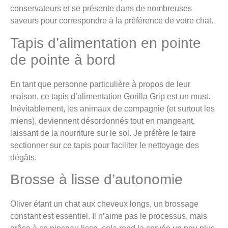
conservateurs et se présente dans de nombreuses
saveurs pour correspondre à la préférence de votre chat.
Tapis d’alimentation en pointe
de pointe à bord
En tant que personne particulière à propos de leur
maison, ce tapis d’alimentation Gorilla Grip est un must.
Inévitablement, les animaux de compagnie (et surtout les
miens), deviennent désordonnés tout en mangeant,
laissant de la nourriture sur le sol. Je préfère le faire
sectionner sur ce tapis pour faciliter le nettoyage des
dégâts.
Brosse à lisse d’autonomie
Oliver étant un chat aux cheveux longs, un brossage
constant est essentiel. Il n’aime pas le processus, mais