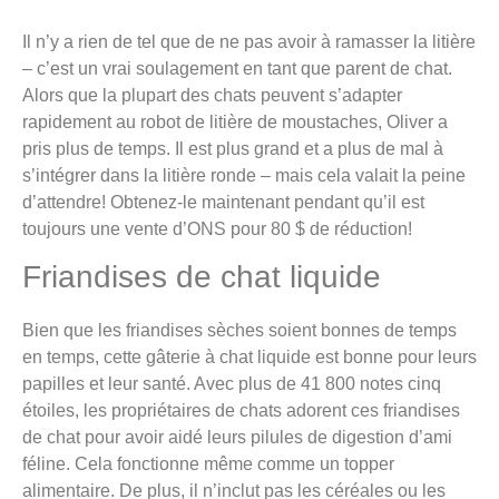
Il n’y a rien de tel que de ne pas avoir à ramasser la litière
– c’est un vrai soulagement en tant que parent de chat.
Alors que la plupart des chats peuvent s’adapter
rapidement au robot de litière de moustaches, Oliver a
pris plus de temps. Il est plus grand et a plus de mal à
s’intégrer dans la litière ronde – mais cela valait la peine
d’attendre! Obtenez-le maintenant pendant qu’il est
toujours une vente d’ONS pour 80 $ de réduction!
Friandises de chat liquide
Bien que les friandises sèches soient bonnes de temps
en temps, cette gâterie à chat liquide est bonne pour leurs
papilles et leur santé. Avec plus de 41 800 notes cinq
étoiles, les propriétaires de chats adorent ces friandises
de chat pour avoir aidé leurs pilules de digestion d’ami
féline. Cela fonctionne même comme un topper
alimentaire. De plus, il n’inclut pas les céréales ou les