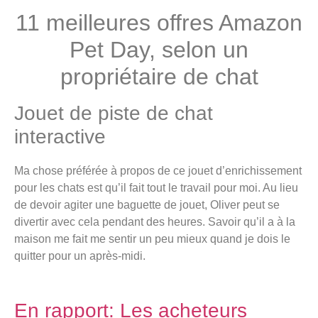
11 meilleures offres Amazon
Pet Day, selon un
propriétaire de chat
Jouet de piste de chat
interactive
Ma chose préférée à propos de ce jouet d’enrichissement
pour les chats est qu’il fait tout le travail pour moi. Au lieu
de devoir agiter une baguette de jouet, Oliver peut se
divertir avec cela pendant des heures. Savoir qu’il a à la
maison me fait me sentir un peu mieux quand je dois le
quitter pour un après-midi.
En rapport:
Les acheteurs