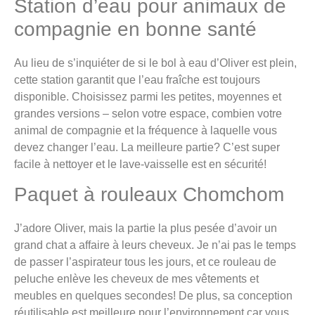
Station d’eau pour animaux de
compagnie en bonne santé
Au lieu de s’inquiéter de si le bol à eau d’Oliver est plein,
cette station garantit que l’eau fraîche est toujours
disponible. Choisissez parmi les petites, moyennes et
grandes versions – selon votre espace, combien votre
animal de compagnie et la fréquence à laquelle vous
devez changer l’eau. La meilleure partie? C’est super
facile à nettoyer et le lave-vaisselle est en sécurité!
Paquet à rouleaux Chomchom
J’adore Oliver, mais la partie la plus pesée d’avoir un
grand chat a affaire à leurs cheveux. Je n’ai pas le temps
de passer l’aspirateur tous les jours, et ce rouleau de
peluche enlève les cheveux de mes vêtements et
meubles en quelques secondes! De plus, sa conception
réutilisable est meilleure pour l’environnement car vous