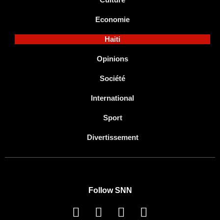
Economie
Haiti
Opinions
Société
International
Sport
Divertissement
Follow SNN