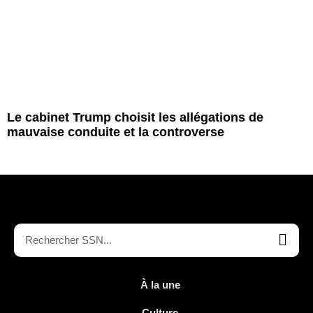
Le cabinet Trump choisit les allégations de
mauvaise conduite et la controverse
À la une
Culture