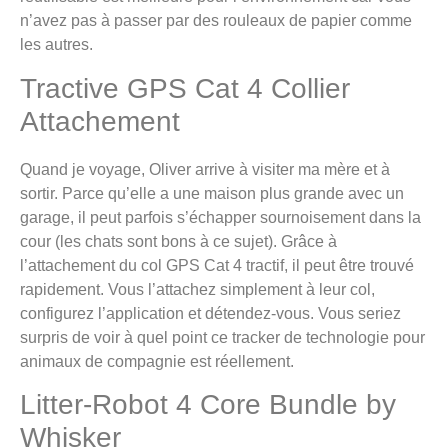
n’avez pas à passer par des rouleaux de papier comme
les autres.
Tractive GPS Cat 4 Collier
Attachement
Quand je voyage, Oliver arrive à visiter ma mère et à
sortir. Parce qu’elle a une maison plus grande avec un
garage, il peut parfois s’échapper sournoisement dans la
cour (les chats sont bons à ce sujet). Grâce à
l’attachement du col GPS Cat 4 tractif, il peut être trouvé
rapidement. Vous l’attachez simplement à leur col,
configurez l’application et détendez-vous. Vous seriez
surpris de voir à quel point ce tracker de technologie pour
animaux de compagnie est réellement.
Litter-Robot 4 Core Bundle by
Whisker