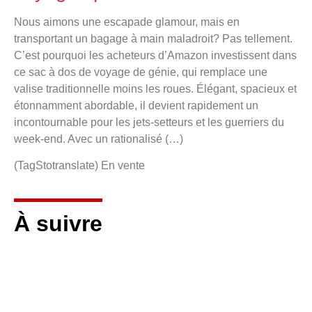
Nous aimons une escapade glamour, mais en
transportant un bagage à main maladroit? Pas tellement.
C’est pourquoi les acheteurs d’Amazon investissent dans
ce sac à dos de voyage de génie, qui remplace une
valise traditionnelle moins les roues. Élégant, spacieux et
étonnamment abordable, il devient rapidement un
incontournable pour les jets-setteurs et les guerriers du
week-end. Avec un rationalisé (…)
(TagStotranslate) En vente
À suivre