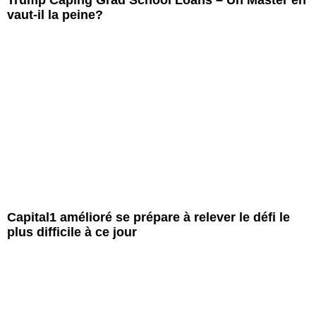
vaut-il la peine?
Capital1 amélioré se prépare à relever le défi le
plus difficile à ce jour