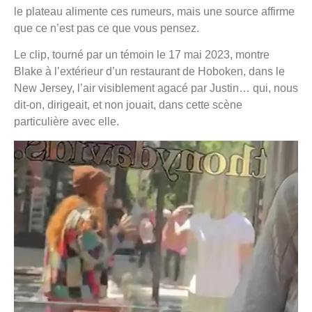
le plateau alimente ces rumeurs, mais une source affirme
que ce n’est pas ce que vous pensez.
Le clip, tourné par un témoin le 17 mai 2023, montre
Blake à l’extérieur d’un restaurant de Hoboken, dans le
New Jersey, l’air visiblement agacé par Justin… qui, nous
dit-on, dirigeait, et non jouait, dans cette scène
particulière avec elle.