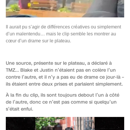
Il aurait pu s’agir de différences créatives ou simplement
d’un malentendu… mais le clip semble les montrer au
cœur d’un drame sur le plateau.
Une source, présente sur le plateau, a déclaré à
TMZ… Blake et Justin n’étaient pas en colère l’un
contre l’autre, et il n’y a pas eu de drame ce jour-là –
ils étaient entre deux prises et parlaient simplement.
À la fin du clip, ils sont toujours debout l’un à côté
de l’autre, donc ce n’est pas comme si quelqu’un
s’était enfui.