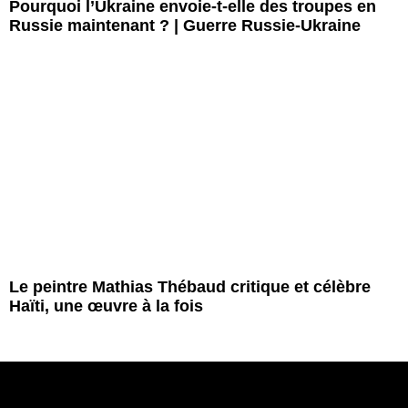
Pourquoi l’Ukraine envoie-t-elle des troupes en
Russie maintenant ? | Guerre Russie-Ukraine
Le peintre Mathias Thébaud critique et célèbre
Haïti, une œuvre à la fois