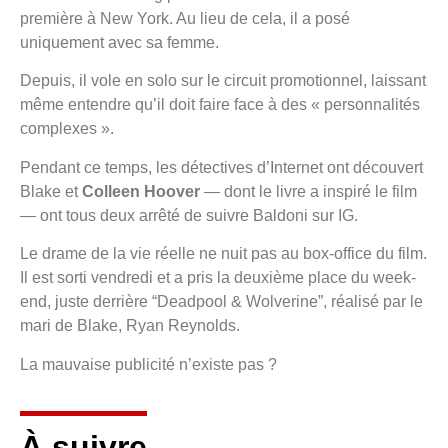
première à New York. Au lieu de cela, il a posé
uniquement avec sa femme.
Depuis, il vole en solo sur le circuit promotionnel, laissant
même entendre qu’il doit faire face à des « personnalités
complexes ».
Pendant ce temps, les détectives d’Internet ont découvert
Blake et
Colleen Hoover
— dont le livre a inspiré le film
— ont tous deux arrêté de suivre Baldoni sur IG.
Le drame de la vie réelle ne nuit pas au box-office du film.
Il est sorti vendredi et a pris la deuxième place du week-
end, juste derrière “Deadpool & Wolverine”, réalisé par le
mari de Blake, Ryan Reynolds.
La mauvaise publicité n’existe pas ?
À suivre