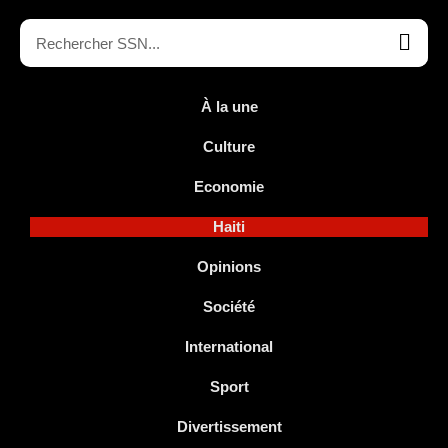
À la une
Culture
Economie
Haiti
Opinions
Société
International
Sport
Divertissement