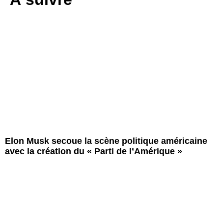
Elon Musk secoue la scène politique américaine
avec la création du « Parti de l’Amérique »