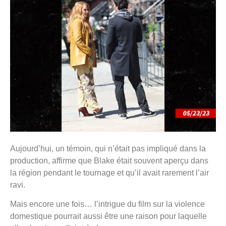
Aujourd’hui, un témoin, qui n’était pas impliqué dans la
production, affirme que Blake était souvent aperçu dans
la région pendant le tournage et qu’il avait rarement l’air
ravi.
Mais encore une fois… l’intrigue du film sur la violence
domestique pourrait aussi être une raison pour laquelle