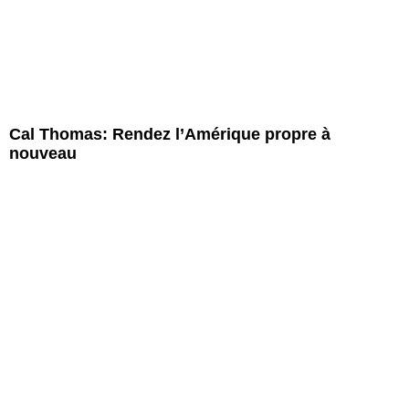
Cal Thomas: Rendez l’Amérique propre à
nouveau