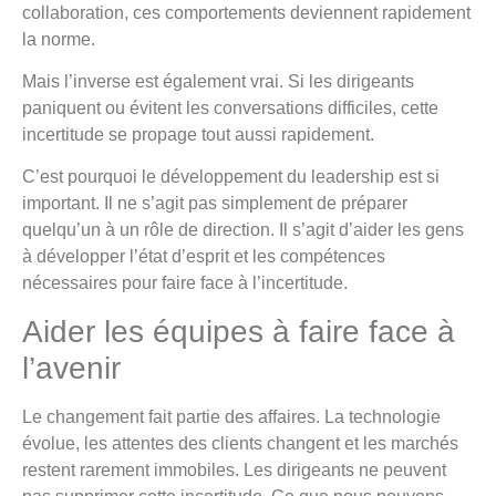
collaboration, ces comportements deviennent rapidement
la norme.
Mais l’inverse est également vrai. Si les dirigeants
paniquent ou évitent les conversations difficiles, cette
incertitude se propage tout aussi rapidement.
C’est pourquoi le développement du leadership est si
important. Il ne s’agit pas simplement de préparer
quelqu’un à un rôle de direction. Il s’agit d’aider les gens
à développer l’état d’esprit et les compétences
nécessaires pour faire face à l’incertitude.
Aider les équipes à faire face à
l’avenir
Le changement fait partie des affaires. La technologie
évolue, les attentes des clients changent et les marchés
restent rarement immobiles. Les dirigeants ne peuvent