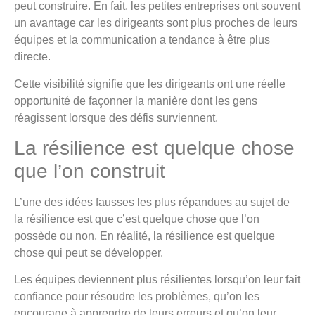
peut construire. En fait, les petites entreprises ont souvent
un avantage car les dirigeants sont plus proches de leurs
équipes et la communication a tendance à être plus
directe.
Cette visibilité signifie que les dirigeants ont une réelle
opportunité de façonner la manière dont les gens
réagissent lorsque des défis surviennent.
La résilience est quelque chose
que l’on construit
L’une des idées fausses les plus répandues au sujet de
la résilience est que c’est quelque chose que l’on
possède ou non. En réalité, la résilience est quelque
chose qui peut se développer.
Les équipes deviennent plus résilientes lorsqu’on leur fait
confiance pour résoudre les problèmes, qu’on les
encourage à apprendre de leurs erreurs et qu’on leur