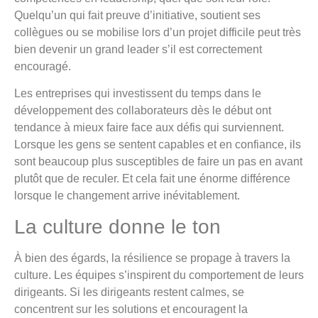
Quelqu’un qui fait preuve d’initiative, soutient ses
collègues ou se mobilise lors d’un projet difficile peut très
bien devenir un grand leader s’il est correctement
encouragé.
Les entreprises qui investissent du temps dans le
développement des collaborateurs dès le début ont
tendance à mieux faire face aux défis qui surviennent.
Lorsque les gens se sentent capables et en confiance, ils
sont beaucoup plus susceptibles de faire un pas en avant
plutôt que de reculer. Et cela fait une énorme différence
lorsque le changement arrive inévitablement.
La culture donne le ton
À bien des égards, la résilience se propage à travers la
culture. Les équipes s’inspirent du comportement de leurs
dirigeants. Si les dirigeants restent calmes, se
concentrent sur les solutions et encouragent la