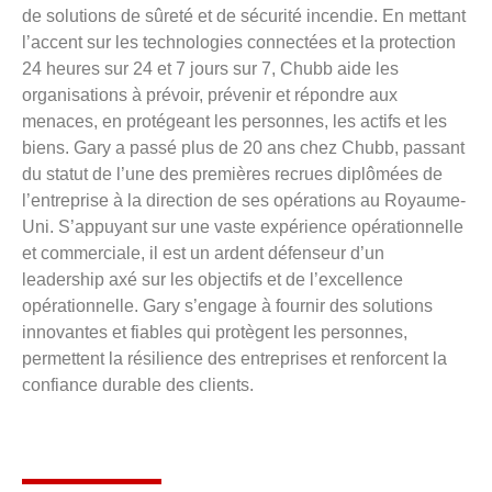
de solutions de sûreté et de sécurité incendie. En mettant
l’accent sur les technologies connectées et la protection
24 heures sur 24 et 7 jours sur 7, Chubb aide les
organisations à prévoir, prévenir et répondre aux
menaces, en protégeant les personnes, les actifs et les
biens. Gary a passé plus de 20 ans chez Chubb, passant
du statut de l’une des premières recrues diplômées de
l’entreprise à la direction de ses opérations au Royaume-
Uni. S’appuyant sur une vaste expérience opérationnelle
et commerciale, il est un ardent défenseur d’un
leadership axé sur les objectifs et de l’excellence
opérationnelle. Gary s’engage à fournir des solutions
innovantes et fiables qui protègent les personnes,
permettent la résilience des entreprises et renforcent la
confiance durable des clients.