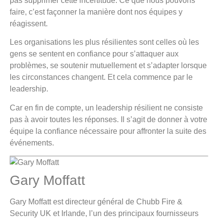
pas supprimer cette incertitude. Ce que nous pouvons
faire, c’est façonner la manière dont nos équipes y
réagissent.
Les organisations les plus résilientes sont celles où les
gens se sentent en confiance pour s’attaquer aux
problèmes, se soutenir mutuellement et s’adapter lorsque
les circonstances changent. Et cela commence par le
leadership.
Car en fin de compte, un leadership résilient ne consiste
pas à avoir toutes les réponses. Il s’agit de donner à votre
équipe la confiance nécessaire pour affronter la suite des
événements.
Gary Moffatt
Gary Moffatt est directeur général de Chubb Fire &
Security UK et Irlande, l’un des principaux fournisseurs