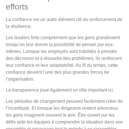
efforts
La confiance est un autre élément clé du renforcement de
la résilience.
Les leaders forts comprennent que les gens grandissent
lorsqu’on leur donne la possibilité de penser par eux-
mêmes. Lorsque les employés sont habilités à prendre
des décisions et à résoudre des problèmes, ils renforcent
leur confiance et leur adaptabilité. Au fil du temps, cette
confiance devient l’une des plus grandes forces de
l’organisation.
La transparence joue également un rôle important ici.
Les périodes de changement peuvent facilement créer de
l’incertitude. Et lorsque les dirigeants restent silencieux,
les gens imaginent souvent le pire. Être ouvert sur les
défis aide les équipes à comprendre la situation dans son
ensemble et encourage tout le monde à se rassembler.