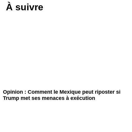
À suivre
Opinion : Comment le Mexique peut riposter si
Trump met ses menaces à exécution