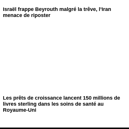
Israël frappe Beyrouth malgré la trêve, l’Iran
menace de riposter
Les prêts de croissance lancent 150 millions de
livres sterling dans les soins de santé au
Royaume-Uni