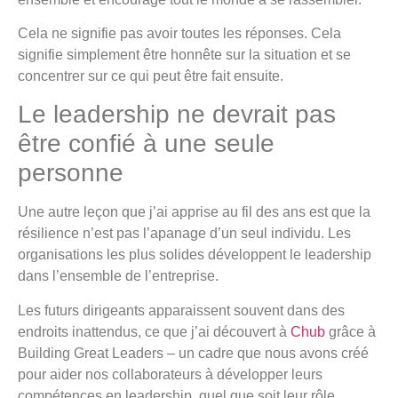
Cela ne signifie pas avoir toutes les réponses. Cela
signifie simplement être honnête sur la situation et se
concentrer sur ce qui peut être fait ensuite.
Le leadership ne devrait pas
être confié à une seule
personne
Une autre leçon que j’ai apprise au fil des ans est que la
résilience n’est pas l’apanage d’un seul individu. Les
organisations les plus solides développent le leadership
dans l’ensemble de l’entreprise.
Les futurs dirigeants apparaissent souvent dans des
endroits inattendus, ce que j’ai découvert à
Chub
grâce à
Building Great Leaders – un cadre que nous avons créé
pour aider nos collaborateurs à développer leurs
compétences en leadership, quel que soit leur rôle.