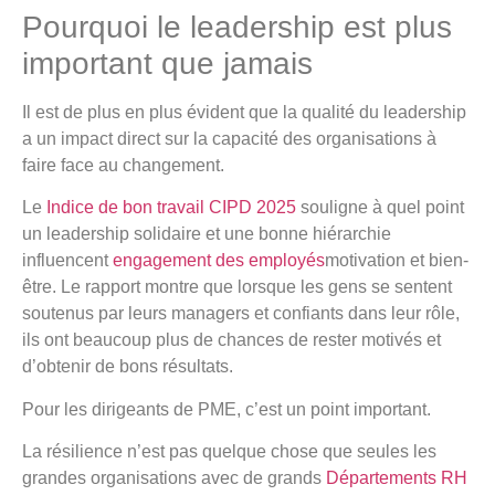
Pourquoi le leadership est plus
important que jamais
Il est de plus en plus évident que la qualité du leadership
a un impact direct sur la capacité des organisations à
faire face au changement.
Le
Indice de bon travail CIPD 2025
souligne à quel point
un leadership solidaire et une bonne hiérarchie
influencent
engagement des employés
motivation et bien-
être. Le rapport montre que lorsque les gens se sentent
soutenus par leurs managers et confiants dans leur rôle,
ils ont beaucoup plus de chances de rester motivés et
d’obtenir de bons résultats.
Pour les dirigeants de PME, c’est un point important.
La résilience n’est pas quelque chose que seules les
grandes organisations avec de grands
Départements RH