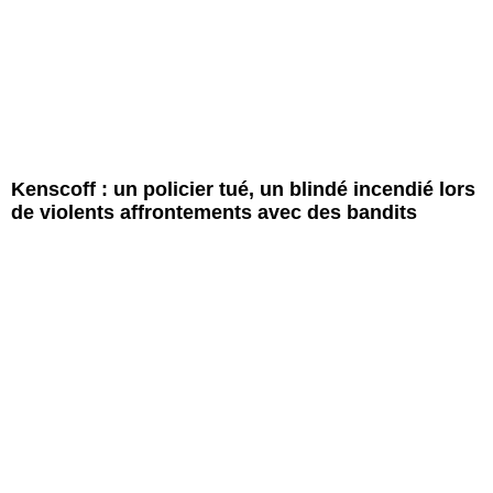
Kenscoff : un policier tué, un blindé incendié lors
de violents affrontements avec des bandits