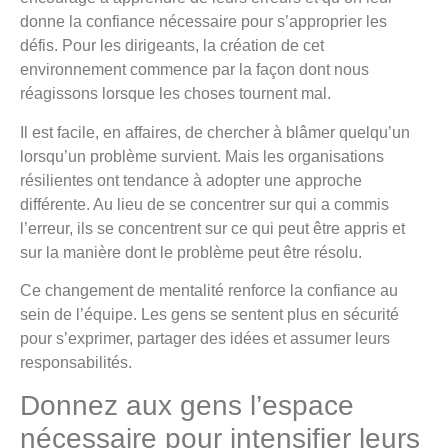
donne la confiance nécessaire pour s’approprier les
défis. Pour les dirigeants, la création de cet
environnement commence par la façon dont nous
réagissons lorsque les choses tournent mal.
Il est facile, en affaires, de chercher à blâmer quelqu’un
lorsqu’un problème survient. Mais les organisations
résilientes ont tendance à adopter une approche
différente. Au lieu de se concentrer sur qui a commis
l’erreur, ils se concentrent sur ce qui peut être appris et
sur la manière dont le problème peut être résolu.
Ce changement de mentalité renforce la confiance au
sein de l’équipe. Les gens se sentent plus en sécurité
pour s’exprimer, partager des idées et assumer leurs
responsabilités.
Donnez aux gens l’espace
nécessaire pour intensifier leurs