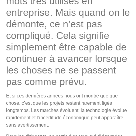
mots très utilisés en
entreprise. Mais quand on le
démonte, ce n’est pas
compliqué. Cela signifie
simplement être capable de
continuer à avancer lorsque
les choses ne se passent
pas comme prévu.
Et si ces dernières années nous ont montré quelque
chose, c’est que les projets restent rarement figés
longtemps. Les marchés évoluent, la technologie évolue
rapidement et l’incertitude économique peut apparaître
sans avertissement.