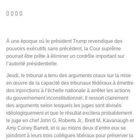
À une époque où le président Trump revendique des
pouvoirs exécutifs sans précédent, la Cour suprême
pourrait être prête à éliminer un contrôle important sur
l’autorité présidentielle.
Jeudi, le tribunal a tenu des arguments oraux sur la mise
en œuvre de la capacité des tribunaux fédéraux à émettre
des injonctions à l’échelle nationale à arrêter les actions
du gouvernement inconstitutionnel. Il ressort clairement
des arguments selon lesquels les juges sont divisés
idéologiquement et que le résultat excitera probablement
le juge en chef John G. Roberts Jr., Brett M. Kavanaugh et
Amy Coney Barrett, et si au moins deux d’entre eux se
joindront à leurs trois collègues libéraux pour préserver la