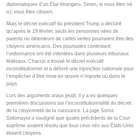
diplomatiques d’un État étranger». Sinon, si vous êtes né
ici, vous êtes citoyen.
Mais le décret exécutif du président Trump a déclaré
qu’après le 19 février, seuls les personnes nées de
parents ou détenteurs de cartes vertes pourraient être des
citoyens américains. Des poursuites contestant
l’ordonnance ont été intentées dans plusieurs tribunaux
fédéraux. Chacun a trouvé le décret exécutif
inconstitutionnel et a délivré une injonction nationale pour
l’empêcher d’être mise en œuvre n’importe où dans le
pays.
Lors des arguments oraux jeudi, il y a eu quelques
premières discussions sur l’inconstitutionnalité du décret
de la citoyenneté de la naissance. La juge Sonia
Sotomayor a souligné que quatre précédents de la Cour
suprême avaient résolu que tous ceux nés aux États-Unis
étaient citoyens.