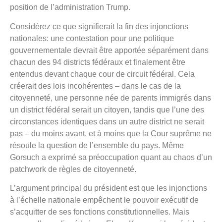
position de l’administration Trump.
Considérez ce que signifierait la fin des injonctions
nationales: une contestation pour une politique
gouvernementale devrait être apportée séparément dans
chacun des 94 districts fédéraux et finalement être
entendus devant chaque cour de circuit fédéral. Cela
créerait des lois incohérentes – dans le cas de la
citoyenneté, une personne née de parents immigrés dans
un district fédéral serait un citoyen, tandis que l’une des
circonstances identiques dans un autre district ne serait
pas – du moins avant, et à moins que la Cour suprême ne
résoule la question de l’ensemble du pays. Même
Gorsuch a exprimé sa préoccupation quant au chaos d’un
patchwork de règles de citoyenneté.
L’argument principal du président est que les injonctions
à l’échelle nationale empêchent le pouvoir exécutif de
s’acquitter de ses fonctions constitutionnelles. Mais