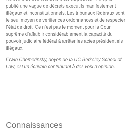
publié une vague de décrets exécutifs manifestement
illégaux et inconstitutionnels. Les tribunaux fédéraux sont
le seul moyen de vérifier ces ordonnances et de respecter
l’état de droit. Ce n’est pas le moment pour la Cour
suprême d’affaiblir considérablement la capacité du
pouvoir judiciaire fédéral à arrêter les actes présidentiels
illégaux.
Erwin Chemerinsky, doyen de la UC Berkeley School of
Law, est un écrivain contribuant à des voix d’opinion.
Connaissances