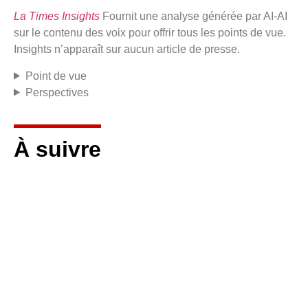
La Times Insights
Fournit une analyse générée par AI-AI
sur le contenu des voix pour offrir tous les points de vue.
Insights n’apparaît sur aucun article de presse.
Point de vue
Perspectives
À suivre