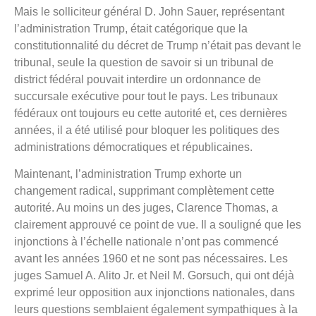
Mais le solliciteur général D. John Sauer, représentant
l’administration Trump, était catégorique que la
constitutionnalité du décret de Trump n’était pas devant le
tribunal, seule la question de savoir si un tribunal de
district fédéral pouvait interdire un ordonnance de
succursale exécutive pour tout le pays. Les tribunaux
fédéraux ont toujours eu cette autorité et, ces dernières
années, il a été utilisé pour bloquer les politiques des
administrations démocratiques et républicaines.
Maintenant, l’administration Trump exhorte un
changement radical, supprimant complètement cette
autorité. Au moins un des juges, Clarence Thomas, a
clairement approuvé ce point de vue. Il a souligné que les
injonctions à l’échelle nationale n’ont pas commencé
avant les années 1960 et ne sont pas nécessaires. Les
juges Samuel A. Alito Jr. et Neil M. Gorsuch, qui ont déjà
exprimé leur opposition aux injonctions nationales, dans
leurs questions semblaient également sympathiques à la