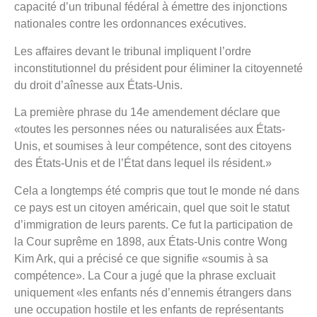
capacité d’un tribunal fédéral à émettre des injonctions
nationales contre les ordonnances exécutives.
Les affaires devant le tribunal impliquent l’ordre
inconstitutionnel du président pour éliminer la citoyenneté
du droit d’aînesse aux États-Unis.
La première phrase du 14e amendement déclare que
«toutes les personnes nées ou naturalisées aux États-
Unis, et soumises à leur compétence, sont des citoyens
des États-Unis et de l’État dans lequel ils résident.»
Cela a longtemps été compris que tout le monde né dans
ce pays est un citoyen américain, quel que soit le statut
d’immigration de leurs parents. Ce fut la participation de
la Cour suprême en 1898, aux États-Unis contre Wong
Kim Ark, qui a précisé ce que signifie «soumis à sa
compétence». La Cour a jugé que la phrase excluait
uniquement «les enfants nés d’ennemis étrangers dans
une occupation hostile et les enfants de représentants