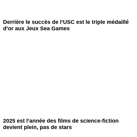
Derrière le succès de l’USC est le triple médaillé
d’or aux Jeux Sea Games
2025 est l’année des films de science-fiction
devient plein, pas de stars