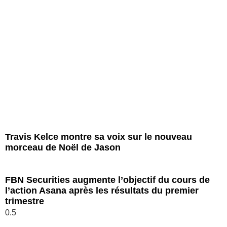
Travis Kelce montre sa voix sur le nouveau
morceau de Noël de Jason
FBN Securities augmente l’objectif du cours de
l’action Asana après les résultats du premier
trimestre