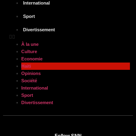
International
Sport
Divertissement
À la une
Culture
Economie
Haiti
Opinions
Société
International
Sport
Divertissement
Follow SNN