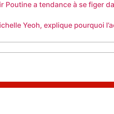
 Poutine a tendance à se figer da
chelle Yeoh, explique pourquoi l’a