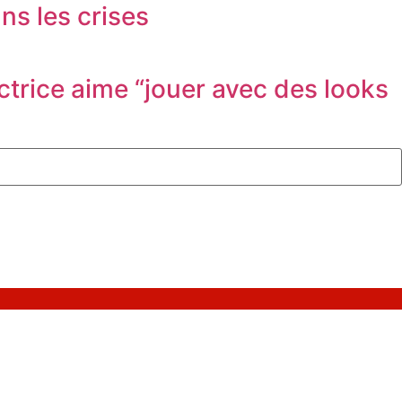
ns les crises
ctrice aime “jouer avec des looks