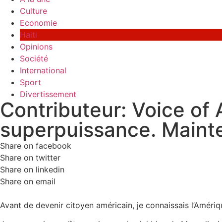
Culture
Economie
Haiti
Opinions
Société
International
Sport
Divertissement
Contributeur: Voice of 
superpuissance. Mainte
Share on facebook
Share on twitter
Share on linkedin
Share on email
Avant de devenir citoyen américain, je connaissais l’Amériq