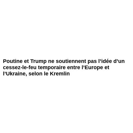
Poutine et Trump ne soutiennent pas l’idée d’un
cessez-le-feu temporaire entre l’Europe et
l’Ukraine, selon le Kremlin