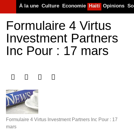
À la une
Culture
Economie
Haiti
Opinions
So
Formulaire 4 Virtus
Investment Partners
Inc Pour : 17 mars
Formulaire 4 Virtus Investment Partners Inc Pour : 17
mars