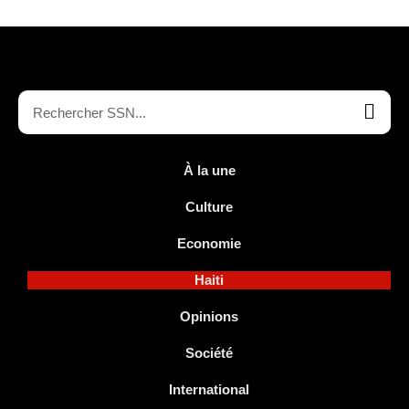
À la une
Culture
Economie
Haiti
Opinions
Société
International