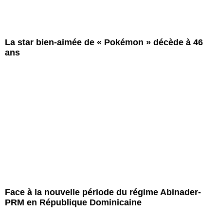
La star bien-aimée de « Pokémon » décède à 46
ans
Face à la nouvelle période du régime Abinader-
PRM en République Dominicaine