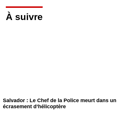
À suivre
Salvador : Le Chef de la Police meurt dans un
écrasement d’hélicoptère