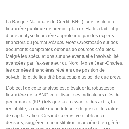
La Banque Nationale de Crédit (BNC), une institution
financière publique de premier plan en Haïti, a fait l’objet
d’une analyse financière approfondie par des experts
financiers du journal
Réseau Nord-Ouest
basée sur des
documents comptables obtenus de sources crédibles.
Malgré les spéculations sur une éventuelle insolvabilité,
avancées par l’ex-sénateur du Nord, Moise Jean-Charles,
les données financières révèlent une position de
solvabilité et de liquidité beaucoup plus solide que prévu.
L’objectif de cette analyse est d’évaluer la robustesse
financière de la BNC en utilisant des indicateurs clés de
performance (KPI) tels que la croissance des actifs, la
rentabilité, la qualité du portefeuille de prêts et les ratios
de capitalisation. Ces indicateurs, voir tableau ci-
dessous, suggèrent une institution financière bien gérée