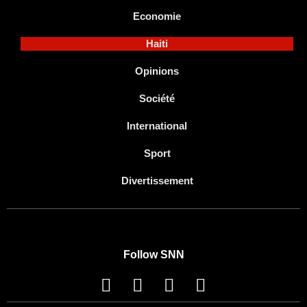
Economie
Haiti
Opinions
Société
International
Sport
Divertissement
Follow SNN