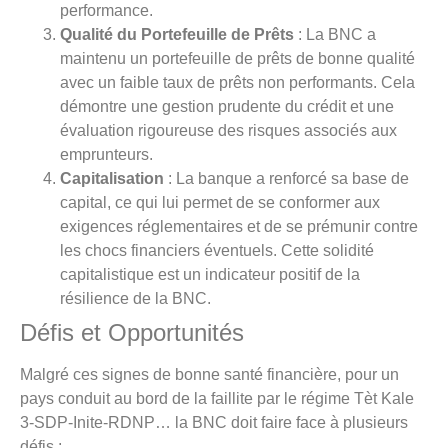
performance.
Qualité du Portefeuille de Prêts
: La BNC a
maintenu un portefeuille de prêts de bonne qualité
avec un faible taux de prêts non performants. Cela
démontre une gestion prudente du crédit et une
évaluation rigoureuse des risques associés aux
emprunteurs.
Capitalisation
: La banque a renforcé sa base de
capital, ce qui lui permet de se conformer aux
exigences réglementaires et de se prémunir contre
les chocs financiers éventuels. Cette solidité
capitalistique est un indicateur positif de la
résilience de la BNC.
Défis et Opportunités
Malgré ces signes de bonne santé financière, pour un
pays conduit au bord de la faillite par le régime Tèt Kale
3-SDP-Inite-RDNP… la BNC doit faire face à plusieurs
défis :