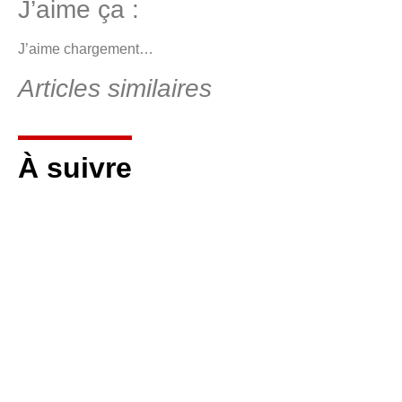
J’aime ça :
J’aime
chargement…
Articles similaires
À suivre