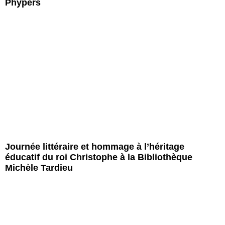
Phypers
Journée littéraire et hommage à l’héritage
éducatif du roi Christophe à la Bibliothèque
Michèle Tardieu