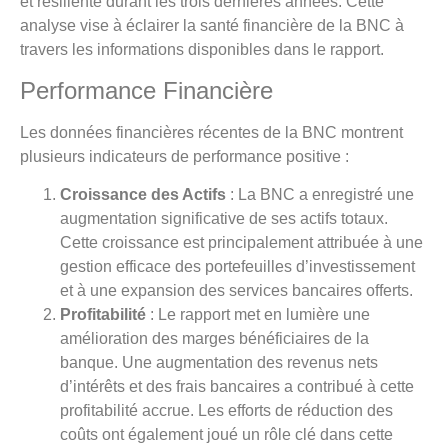
et résiliente durant les trois dernières années. Cette
analyse vise à éclairer la santé financière de la BNC à
travers les informations disponibles dans le rapport.
Performance Financière
Les données financières récentes de la BNC montrent
plusieurs indicateurs de performance positive :
Croissance des Actifs
: La BNC a enregistré une
augmentation significative de ses actifs totaux.
Cette croissance est principalement attribuée à une
gestion efficace des portefeuilles d’investissement
et à une expansion des services bancaires offerts.
Profitabilité
: Le rapport met en lumière une
amélioration des marges bénéficiaires de la
banque. Une augmentation des revenus nets
d’intérêts et des frais bancaires a contribué à cette
profitabilité accrue. Les efforts de réduction des
coûts ont également joué un rôle clé dans cette