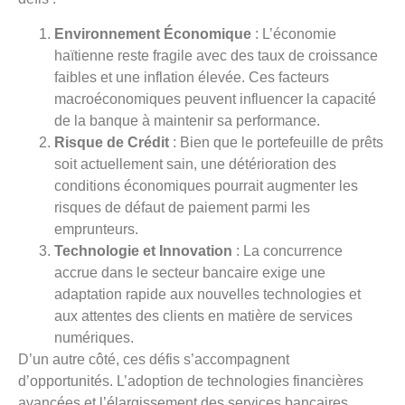
Environnement Économique
: L’économie
haïtienne reste fragile avec des taux de croissance
faibles et une inflation élevée. Ces facteurs
macroéconomiques peuvent influencer la capacité
de la banque à maintenir sa performance.
Risque de Crédit
: Bien que le portefeuille de prêts
soit actuellement sain, une détérioration des
conditions économiques pourrait augmenter les
risques de défaut de paiement parmi les
emprunteurs.
Technologie et Innovation
: La concurrence
accrue dans le secteur bancaire exige une
adaptation rapide aux nouvelles technologies et
aux attentes des clients en matière de services
numériques.
D’un autre côté, ces défis s’accompagnent
d’opportunités. L’adoption de technologies financières
avancées et l’élargissement des services bancaires