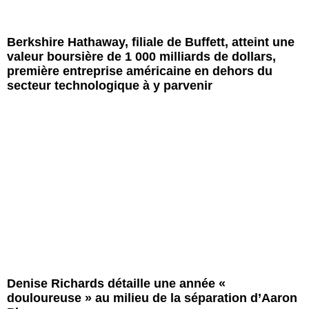
Berkshire Hathaway, filiale de Buffett, atteint une
valeur boursière de 1 000 milliards de dollars,
première entreprise américaine en dehors du
secteur technologique à y parvenir
Denise Richards détaille une année «
douloureuse » au milieu de la séparation d’Aaron