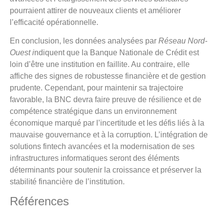
pourraient attirer de nouveaux clients et améliorer
l’efficacité opérationnelle.
En conclusion, les données analysées par
Réseau Nord-
Ouest i
ndiquent que la Banque Nationale de Crédit est
loin d’être une institution en faillite. Au contraire, elle
affiche des signes de robustesse financière et de gestion
prudente. Cependant, pour maintenir sa trajectoire
favorable, la BNC devra faire preuve de résilience et de
compétence stratégique dans un environnement
économique marqué par l’incertitude et les défis liés à la
mauvaise gouvernance et à la corruption. L’intégration de
solutions fintech avancées et la modernisation de ses
infrastructures informatiques seront des éléments
déterminants pour soutenir la croissance et préserver la
stabilité financière de l’institution.
Références