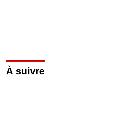
À suivre