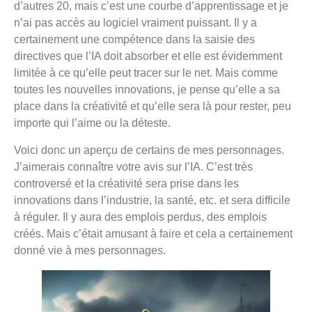
d’autres 20, mais c’est une courbe d’apprentissage et je
n’ai pas accès au logiciel vraiment puissant. Il y a
certainement une compétence dans la saisie des
directives que l’IA doit absorber et elle est évidemment
limitée à ce qu’elle peut tracer sur le net. Mais comme
toutes les nouvelles innovations, je pense qu’elle a sa
place dans la créativité et qu’elle sera là pour rester, peu
importe qui l’aime ou la déteste.
Voici donc un aperçu de certains de mes personnages.
J’aimerais connaître votre avis sur l’IA. C’est très
controversé et la créativité sera prise dans les
innovations dans l’industrie, la santé, etc. et sera difficile
à réguler. Il y aura des emplois perdus, des emplois
créés. Mais c’était amusant à faire et cela a certainement
donné vie à mes personnages.