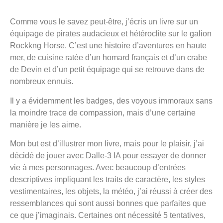
Comme vous le savez peut-être, j’écris un livre sur un
équipage de pirates audacieux et hétéroclite sur le galion
Rockkng Horse. C’est une histoire d’aventures en haute
mer, de cuisine ratée d’un homard français et d’un crabe
de Devin et d’un petit équipage qui se retrouve dans de
nombreux ennuis.
Il y a évidemment les badges, des voyous immoraux sans
la moindre trace de compassion, mais d’une certaine
manière je les aime.
Mon but est d’illustrer mon livre, mais pour le plaisir, j’ai
décidé de jouer avec Dalle-3 IA pour essayer de donner
vie à mes personnages. Avec beaucoup d’entrées
descriptives impliquant les traits de caractère, les styles
vestimentaires, les objets, la météo, j’ai réussi à créer des
ressemblances qui sont aussi bonnes que parfaites que
ce que j’imaginais. Certaines ont nécessité 5 tentatives,