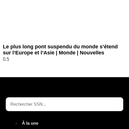
Le plus long pont suspendu du monde s’étend
sur l’Europe et l’Asie | Monde | Nouvelles
À la une