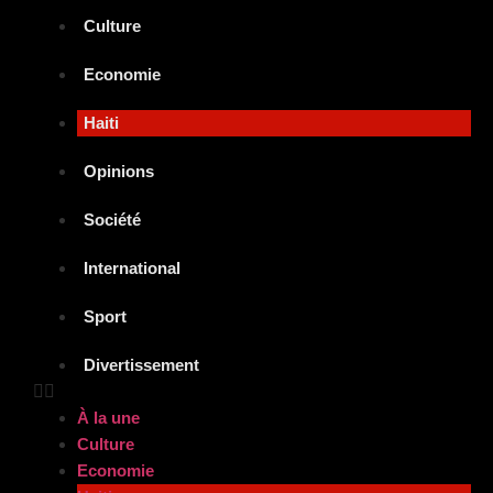
Culture
Economie
Haiti
Opinions
Société
International
Sport
Divertissement
À la une
Culture
Economie