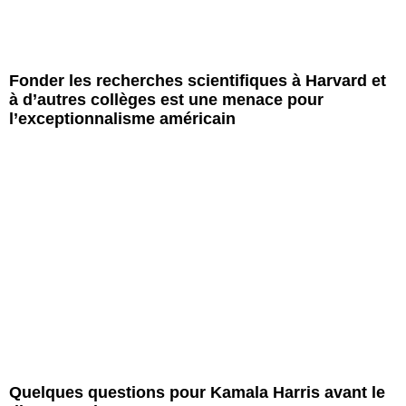
Fonder les recherches scientifiques à Harvard et
à d’autres collèges est une menace pour
l’exceptionnalisme américain
Quelques questions pour Kamala Harris avant le