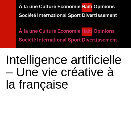
À la une
Culture
Economie
Haiti
Opinions
Société
International
Sport
Divertissement
À la une
Culture
Economie
Haiti
Opinions
Société
International
Sport
Divertissement
Intelligence artificielle
– Une vie créative à
la française