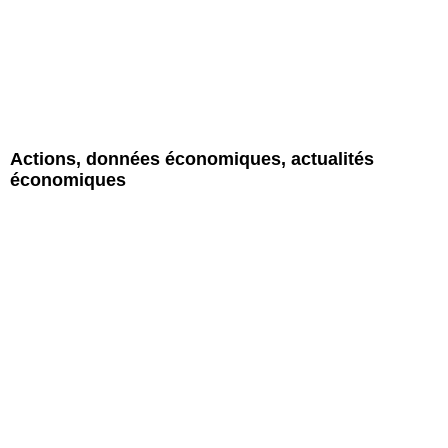
Actions, données économiques, actualités
économiques