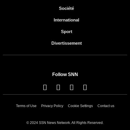
Société
International
Sport
Divertissement
Follow SNN
Terms of Use
Privacy Policy
Cookie Settings
Contact us
© 2024 SSN News Network. All Rights Reserved.