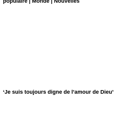
populaire | Monde | Nouvelles
‘Je suis toujours digne de l’amour de Dieu’