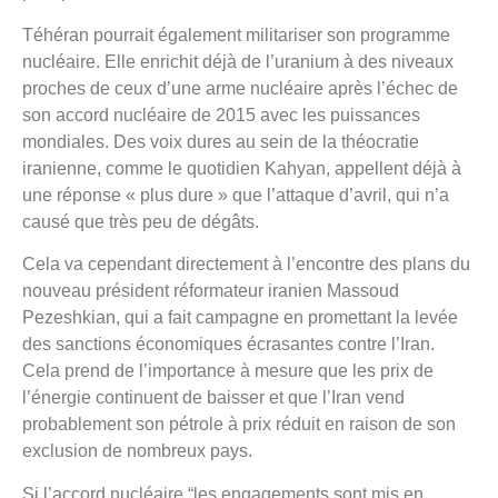
Téhéran pourrait également militariser son programme
nucléaire. Elle enrichit déjà de l’uranium à des niveaux
proches de ceux d’une arme nucléaire après l’échec de
son accord nucléaire de 2015 avec les puissances
mondiales. Des voix dures au sein de la théocratie
iranienne, comme le quotidien Kahyan, appellent déjà à
une réponse « plus dure » que l’attaque d’avril, qui n’a
causé que très peu de dégâts.
Cela va cependant directement à l’encontre des plans du
nouveau président réformateur iranien Massoud
Pezeshkian, qui a fait campagne en promettant la levée
des sanctions économiques écrasantes contre l’Iran.
Cela prend de l’importance à mesure que les prix de
l’énergie continuent de baisser et que l’Iran vend
probablement son pétrole à prix réduit en raison de son
exclusion de nombreux pays.
Si l’accord nucléaire “les engagements sont mis en