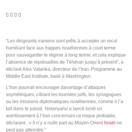
“Les dirigeants iraniens sont prêts à accepter un recul
humiliant face aux frappes israéliennes à court terme
pour sauvegarder le régime à long terme, et cela explique
l’absence de représailles de Téhéran jusqu’à présent”, a
déclaré Alex Vatanka, directeur de l’Iran. Programme au
Middle East Institute, basé à Washington.
L’Iran pourrait encourager davantage d’attaques
asymétriques, ciblant les touristes juifs, les synagogues
ou les missions diplomatiques israéliennes, comme il l’a
fait dans le passé. Netanyahu a lancé lundi un
avertissement à l’Iran concernant ce risque probable,
déclarant : « Il n’y a nulle part au Moyen-Orient
Israël
ne
peut pas atteindre.”