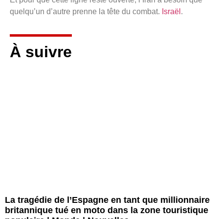
quelqu’un d’autre prenne la tête du combat.
Israël
.
À suivre
La tragédie de l’Espagne en tant que millionnaire
britannique tué en moto dans la zone touristique