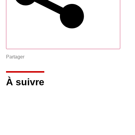
Partager
À suivre