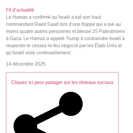
Fil d’actualité
Le Hamas a confirmé qu’Israël a tué son haut
commandant Raed Saad lors d’une frappe qui a tué au
moins quatre autres personnes et blessé 25 Palestiniens
à Gaza. Le Hamas a appelé Trump à contraindre Israël à
respecter le cessez-le-feu négocié par les États-Unis et
qu’Israël viole continuellement.
14 décembre 2025
Cliquez ici pour partager sur les réseaux sociaux