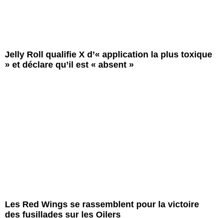
Jelly Roll qualifie X d’« application la plus toxique
» et déclare qu’il est « absent »
Les Red Wings se rassemblent pour la victoire
des fusillades sur les Oilers