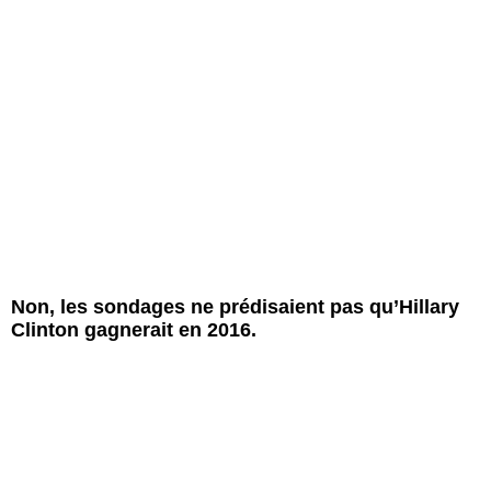
Non, les sondages ne prédisaient pas qu’Hillary
Clinton gagnerait en 2016.