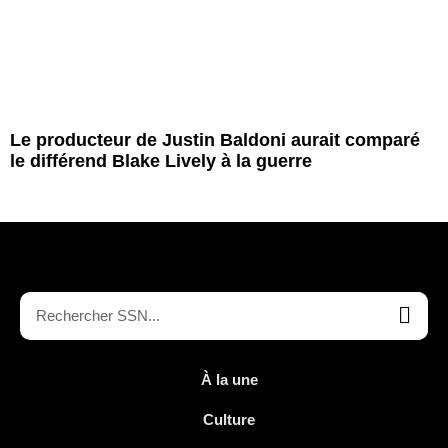
Le producteur de Justin Baldoni aurait comparé
le différend Blake Lively à la guerre
À la une
Culture