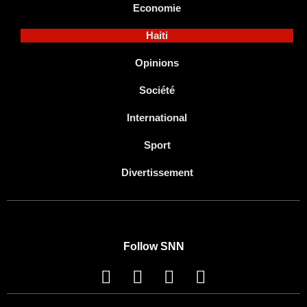
Economie
Haiti
Opinions
Société
International
Sport
Divertissement
Follow SNN