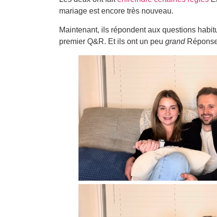
mariage est encore très nouveau.
Maintenant, ils répondent aux questions habitu
premier Q&R. Et ils ont un peu
grand
Réponse