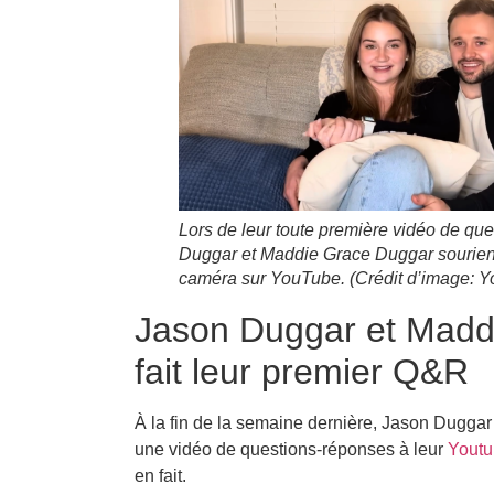
Lors de leur toute première vidéo de qu
Duggar et Maddie Grace Duggar sourien
caméra sur YouTube.
(Crédit d’image: 
Jason Duggar et Madd
fait leur premier Q&R
À la fin de la semaine dernière, Jason Duggar
une vidéo de questions-réponses à leur
Yout
en fait.