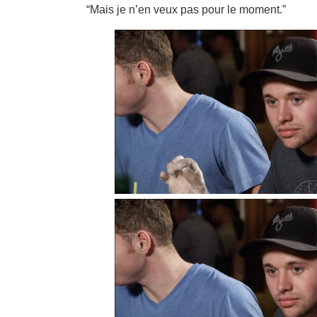
“Mais je n’en veux pas pour le moment.”