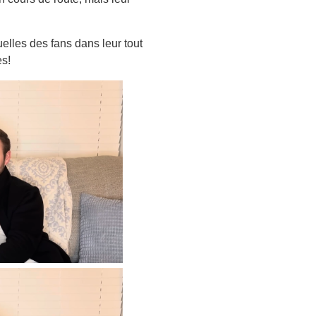
elles des fans dans leur tout
s!