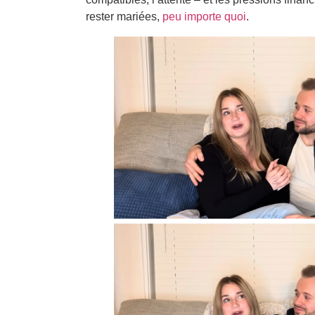
rester mariées,
peu importe quoi
.