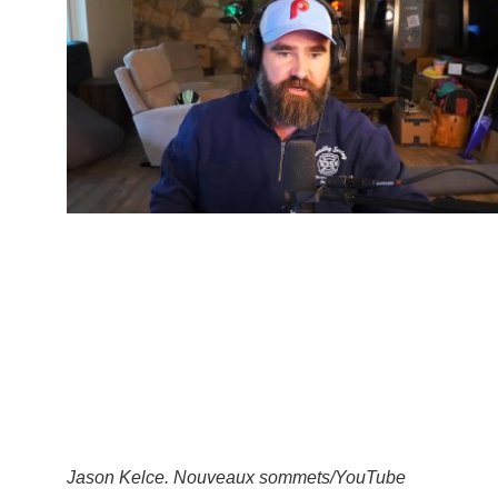
Jason Kelce.
Nouveaux sommets/YouTube