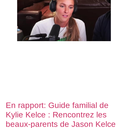
En rapport:
Guide familial de
Kylie Kelce : Rencontrez les
beaux-parents de Jason Kelce