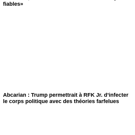
fiables»
Abcarian : Trump permettrait à RFK Jr. d’infecter
le corps politique avec des théories farfelues