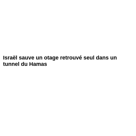
Israël sauve un otage retrouvé seul dans un
tunnel du Hamas