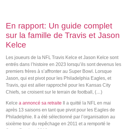
En rapport:
Un guide complet
sur la famille de Travis et Jason
Kelce
Les joueurs de la NFL Travis Kelce et Jason Kelce sont
entrés dans l’histoire en 2023 lorsqu’ils sont devenus les
premiers frères à s’affronter au Super Bowl. Lorsque
Jason, qui est pivot pour les Philadelphia Eagles, et
Travis, qui est ailier rapproché pour les Kansas City
Chiefs, se croisent sur le terrain de football, (…)
Kelce
a annoncé sa retraite
Il a quitté la NFL en mai
après 13 saisons en tant que pivot pour les Eagles de
Philadelphie. Il a été sélectionné par l’organisation au
sixième tour du repêchage en 2011 et a remporté le