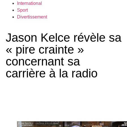
International
Sport
Divertissement
Jason Kelce révèle sa
« pire crainte »
concernant sa
carrière à la radio