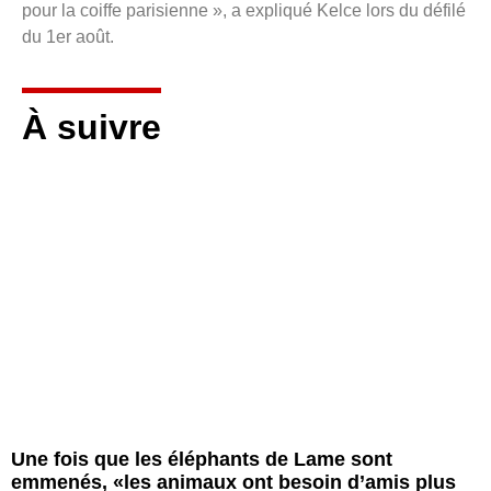
pour la coiffe parisienne », a expliqué Kelce lors du défilé
du 1er août.
À suivre
Une fois que les éléphants de Lame sont
emmenés, «les animaux ont besoin d’amis plus