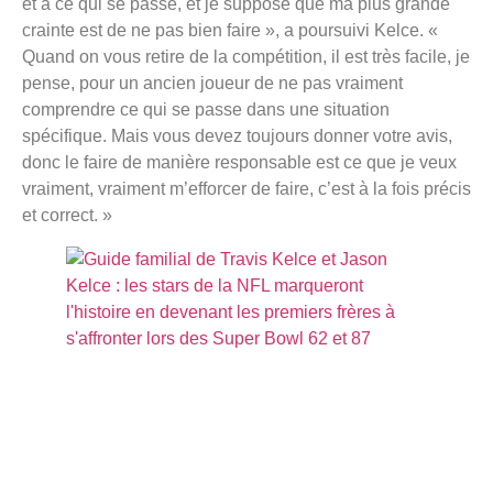
et à ce qui se passe, et je suppose que ma plus grande
crainte est de ne pas bien faire », a poursuivi Kelce. «
Quand on vous retire de la compétition, il est très facile, je
pense, pour un ancien joueur de ne pas vraiment
comprendre ce qui se passe dans une situation
spécifique. Mais vous devez toujours donner votre avis,
donc le faire de manière responsable est ce que je veux
vraiment, vraiment m’efforcer de faire, c’est à la fois précis
et correct. »