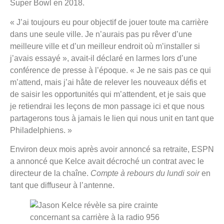
Super Bowl en 2018.
« J’ai toujours eu pour objectif de jouer toute ma carrière
dans une seule ville. Je n’aurais pas pu rêver d’une
meilleure ville et d’un meilleur endroit où m’installer si
j’avais essayé », avait-il déclaré en larmes lors d’une
conférence de presse à l’époque. « Je ne sais pas ce qui
m’attend, mais j’ai hâte de relever les nouveaux défis et
de saisir les opportunités qui m’attendent, et je sais que
je retiendrai les leçons de mon passage ici et que nous
partagerons tous à jamais le lien qui nous unit en tant que
Philadelphiens. »
Environ deux mois après avoir annoncé sa retraite, ESPN
a annoncé que Kelce avait décroché un contrat avec le
directeur de la chaîne.
Compte à rebours du lundi soir
en
tant que diffuseur à l’antenne.