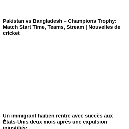
Pakistan vs Bangladesh – Champions Trophy:
Match Start Time, Teams, Stream | Nouvelles de
cricket
Un immigrant haïtien rentre avec succès aux
États-Unis deux mois après une expulsion
injustifiée