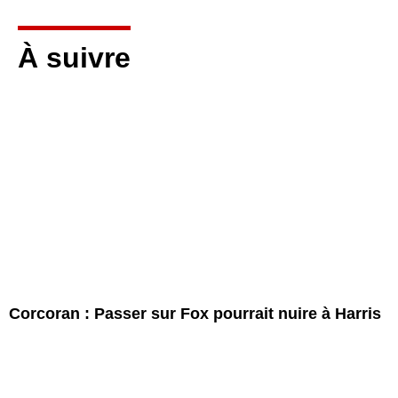
À suivre
Corcoran : Passer sur Fox pourrait nuire à Harris