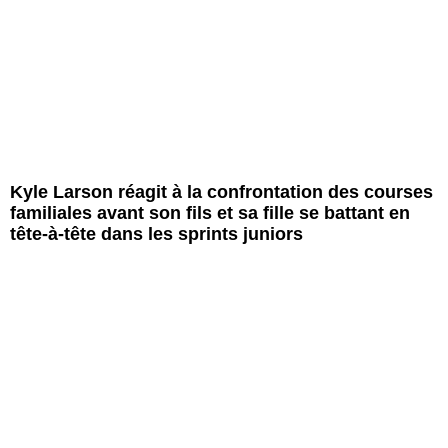
Kyle Larson réagit à la confrontation des courses
familiales avant son fils et sa fille se battant en
tête-à-tête dans les sprints juniors