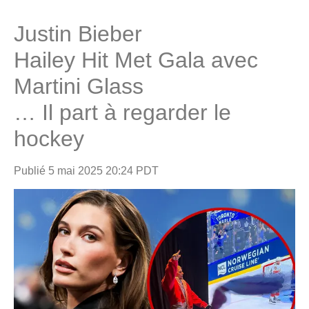
Justin Bieber
Hailey Hit Met Gala avec
Martini Glass
… Il part à regarder le
hockey
Publié
5 mai 2025 20:24 PDT