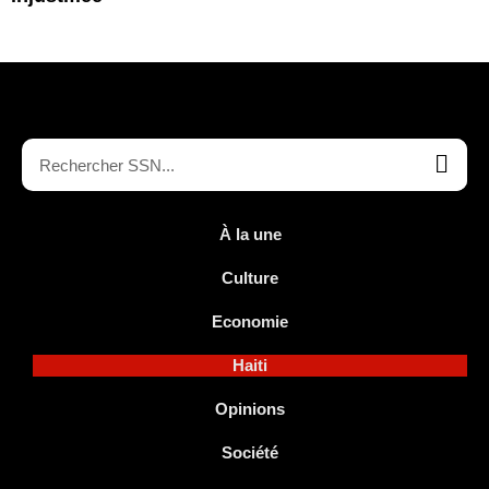
À la une
Culture
Economie
Haiti
Opinions
Société