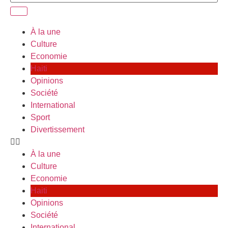
À la une
Culture
Economie
Haiti
Opinions
Société
International
Sport
Divertissement
À la une
Culture
Economie
Haiti
Opinions
Société
International