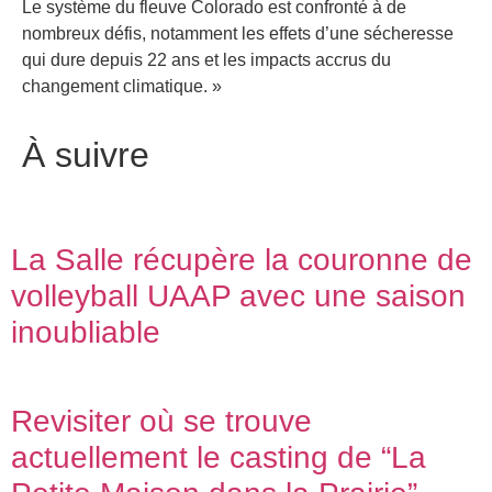
Le système du fleuve Colorado est confronté à de
nombreux défis, notamment les effets d’une sécheresse
qui dure depuis 22 ans et les impacts accrus du
changement climatique. »
À suivre
La Salle récupère la couronne de
volleyball UAAP avec une saison
inoubliable
Revisiter où se trouve
actuellement le casting de “La