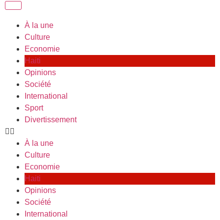
À la une
Culture
Economie
Haiti
Opinions
Société
International
Sport
Divertissement
À la une
Culture
Economie
Haiti
Opinions
Société
International