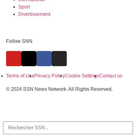
Sport
Divertissement
Follow SNN
Terms of Use
Privacy Policy
Cookie Settings
Contact us
© 2024 SSN News Network. All Rights Reserved.