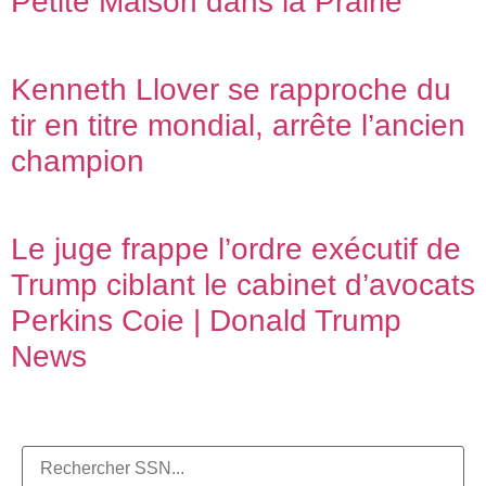
Petite Maison dans la Prairie”
Kenneth Llover se rapproche du
tir en titre mondial, arrête l’ancien
champion
Le juge frappe l’ordre exécutif de
Trump ciblant le cabinet d’avocats
Perkins Coie | Donald Trump
News