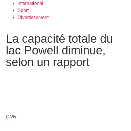
International
Sport
Divertissement
La capacité totale du
lac Powell diminue,
selon un rapport
CNN
—