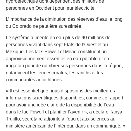
hydroélectrique dont dépendent des millions de
personnes en Occident pour leur électricité.
L’importance de la diminution des réserves d’eau le long
du Colorado ne peut être surestimée.
Le système alimente en eau plus de 40 millions de
personnes vivant dans sept États de l’Ouest et au
Mexique. Les lacs Powell et Mead constituent un
approvisionnement essentiel en eau potable et en
irrigation pour de nombreuses personnes dans la région,
notamment les fermes rurales, les ranchs et les
communautés autochtones.
« Il est essentiel que nous disposions des meilleures
informations scientifiques disponibles, comme ce rapport,
pour avoir une idée claire de la disponibilité de l’eau
dans le lac Powell et planifier l’avenir », a déclaré Tanya
Trujillo, secrétaire adjointe à l’eau et aux sciences au
ministère américain de l’Intérieur, dans un communiqué. «