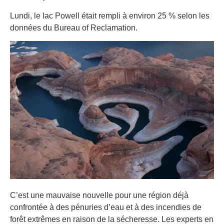
Lundi, le lac Powell était rempli à environ 25 % selon les
données du Bureau of Reclamation.
C’est une mauvaise nouvelle pour une région déjà
confrontée à des pénuries d’eau et à des incendies de
forêt extrêmes en raison de la sécheresse. Les experts en