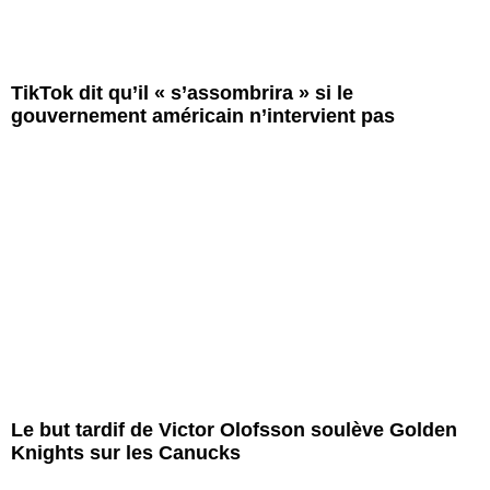
TikTok dit qu’il « s’assombrira » si le
gouvernement américain n’intervient pas
Le but tardif de Victor Olofsson soulève Golden
Knights sur les Canucks