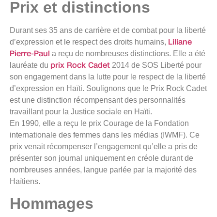
Prix et distinctions
Durant ses 35 ans de carrière et de combat pour la liberté
Liliane
d’expression et le respect des droits humains,
Pierre-Paul
a reçu de nombreuses distinctions. Elle a été
prix Rock Cadet
lauréate du
2014 de SOS Liberté pour
son engagement dans la lutte pour le respect de la liberté
d’expression en Haïti. Soulignons que le Prix Rock Cadet
est une distinction récompensant des personnalités
travaillant pour la Justice sociale en Haïti.
En 1990, elle a reçu le prix Courage de la Fondation
internationale des femmes dans les médias (IWMF). Ce
prix venait récompenser l’engagement qu’elle a pris de
présenter son journal uniquement en créole durant de
nombreuses années, langue parlée par la majorité des
Haïtiens.
Hommages