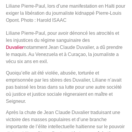
Liliane Pierre-Paul, lors d’une manifestation en Haïti pour
exiger la libération du journaliste kidnappé Pierre-Louis
Opont. Photo : Harold ISAAC
Liliane Pierre-Paul, pour avoir dénoncé les atrocités et
les injustices du régime sanguinaire des
Duvalier
notamment Jean Claude Duvalier, a dû prendre
le maquis. Au Venezuela et à Curaçao, la journaliste a
vécu six ans en exil.
Quoiqu’elle ait été violée, abusée, torturée et
emprisonnée par les sbires des Duvalier, Liliane n’avait
pas baissé les bras dans sa lutte pour une autre société
où justice et justice sociale règneraient en maître et
Seigneur.
Après la chute de Jean Claude Duvalier traduisant une
victoire des masses populaires et d’une branche
importante de l’élite intellectuelle haïtienne sur le pouvoir