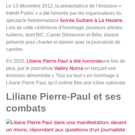
Le 13 décembre 2012, la présentatrice de l’émission «
Intérêt Public » a été honorée par les organisateurs du
Soirée Guitare à La Havane
spectacle hebdomadaire
.
Lors de cette cérémonie d’hommage, plusieurs artistes
haïtiens, dont BIC, Carole Démesmin et Bélo, étaient
présents pour chanter et danser avec la journaliste de
carrière.
Liliane Pierre-Paul a été honorée
En 2020,
une fois de
Valéry Numa
plus, par le journaliste
en lançant une
émission dénommée « Tout sur tout » en hommage à
Liliane Pierre Paul, qu’il estime être une icône nationale.
Liliane Pierre-Paul et ses
combats