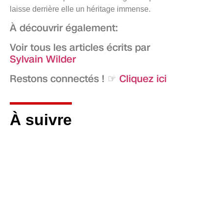
laisse derrière elle un héritage immense.
À découvrir également:
Voir tous les articles écrits par
Sylvain Wilder
Restons connectés ! ☞
Cliquez ici
À suivre