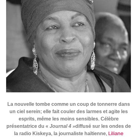
La nouvelle tombe comme un coup de tonnerre dans
un ciel serein; elle fait couler des larmes et agite les
esprits, même les moins sensibles. Célèbre
présentatrice du «
Journal 4 »
diffusé sur les ondes de
Liliane
la radio Kiskeya, la journaliste haïtienne,