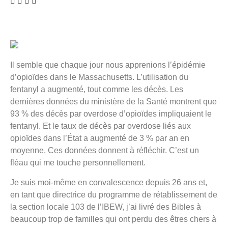
Il semble que chaque jour nous apprenions l’épidémie
d’opioïdes dans le Massachusetts. L’utilisation du
fentanyl a augmenté, tout comme les décès. Les
dernières données du ministère de la Santé montrent que
93 % des décès par overdose d’opioïdes impliquaient le
fentanyl. Et le taux de décès par overdose liés aux
opioïdes dans l’État a augmenté de 3 % par an en
moyenne. Ces données donnent à réfléchir. C’est un
fléau qui me touche personnellement.
Je suis moi-même en convalescence depuis 26 ans et,
en tant que directrice du programme de rétablissement de
la section locale 103 de l’IBEW, j’ai livré des Bibles à
beaucoup trop de familles qui ont perdu des êtres chers à