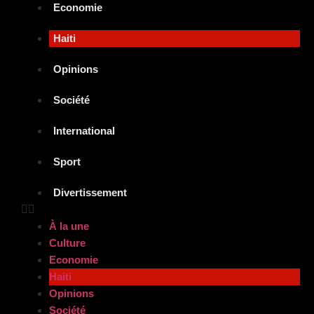
Economie
Haiti
Opinions
Société
International
Sport
Divertissement
À la une
Culture
Economie
Haiti
Opinions
Société