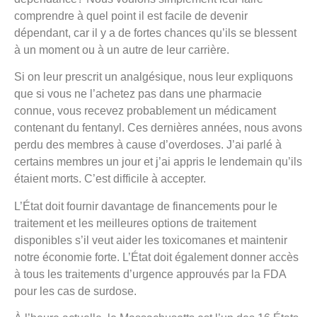
comprendre à quel point il est facile de devenir
dépendant, car il y a de fortes chances qu’ils se blessent
à un moment ou à un autre de leur carrière.
Si on leur prescrit un analgésique, nous leur expliquons
que si vous ne l’achetez pas dans une pharmacie
connue, vous recevez probablement un médicament
contenant du fentanyl. Ces dernières années, nous avons
perdu des membres à cause d’overdoses. J’ai parlé à
certains membres un jour et j’ai appris le lendemain qu’ils
étaient morts. C’est difficile à accepter.
L’État doit fournir davantage de financements pour le
traitement et les meilleures options de traitement
disponibles s’il veut aider les toxicomanes et maintenir
notre économie forte. L’État doit également donner accès
à tous les traitements d’urgence approuvés par la FDA
pour les cas de surdose.