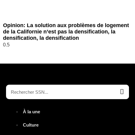
Opinion: La solution aux problèmes de logement
de la Californie n’est pas la densification, la
densification, la densification
À la une
Culture