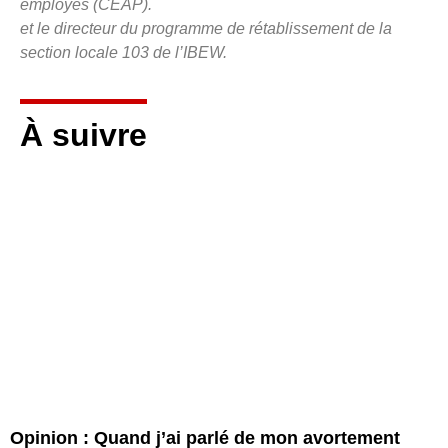
employés (CEAP).
et le directeur du programme de rétablissement de la
section locale 103 de l’IBEW.
À suivre
Opinion : Quand j’ai parlé de mon avortement