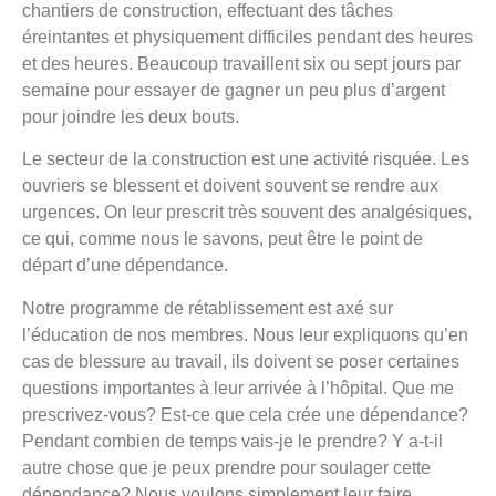
chantiers de construction, effectuant des tâches
éreintantes et physiquement difficiles pendant des heures
et des heures. Beaucoup travaillent six ou sept jours par
semaine pour essayer de gagner un peu plus d’argent
pour joindre les deux bouts.
Le secteur de la construction est une activité risquée. Les
ouvriers se blessent et doivent souvent se rendre aux
urgences. On leur prescrit très souvent des analgésiques,
ce qui, comme nous le savons, peut être le point de
départ d’une dépendance.
Notre programme de rétablissement est axé sur
l’éducation de nos membres. Nous leur expliquons qu’en
cas de blessure au travail, ils doivent se poser certaines
questions importantes à leur arrivée à l’hôpital. Que me
prescrivez-vous? Est-ce que cela crée une dépendance?
Pendant combien de temps vais-je le prendre? Y a-t-il
autre chose que je peux prendre pour soulager cette
dépendance? Nous voulons simplement leur faire