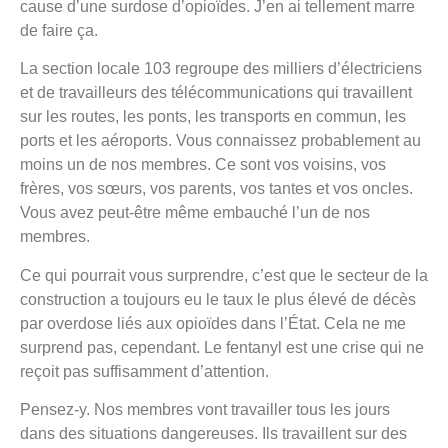
cause d’une surdose d’opioïdes. J’en ai tellement marre
de faire ça.
La section locale 103 regroupe des milliers d’électriciens
et de travailleurs des télécommunications qui travaillent
sur les routes, les ponts, les transports en commun, les
ports et les aéroports. Vous connaissez probablement au
moins un de nos membres. Ce sont vos voisins, vos
frères, vos sœurs, vos parents, vos tantes et vos oncles.
Vous avez peut-être même embauché l’un de nos
membres.
Ce qui pourrait vous surprendre, c’est que le secteur de la
construction a toujours eu le taux le plus élevé de décès
par overdose liés aux opioïdes dans l’État. Cela ne me
surprend pas, cependant. Le fentanyl est une crise qui ne
reçoit pas suffisamment d’attention.
Pensez-y. Nos membres vont travailler tous les jours
dans des situations dangereuses. Ils travaillent sur des