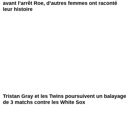
avant l’arrêt Roe, d’autres femmes ont raconté
leur histoire
Tristan Gray et les Twins poursuivent un balayage
de 3 matchs contre les White Sox