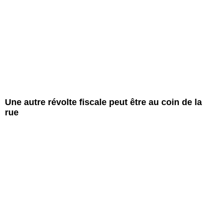
Une autre révolte fiscale peut être au coin de la
rue