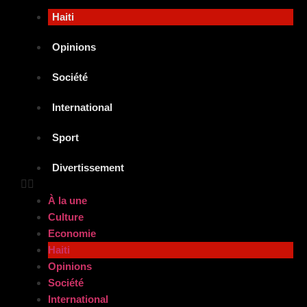
Haiti
Opinions
Société
International
Sport
Divertissement
À la une
Culture
Economie
Haiti
Opinions
Société
International