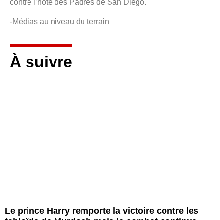
contre l’hôte des Padres de San Diego.
-Médias au niveau du terrain
À suivre
Le prince Harry remporte la victoire contre les