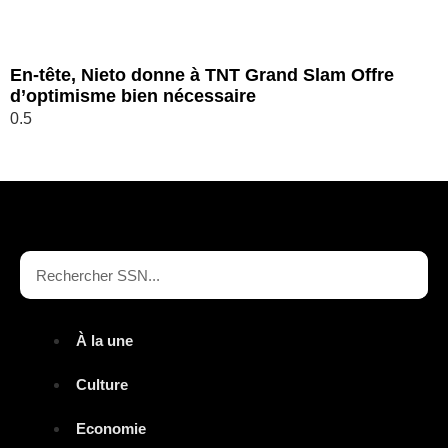
En-tête, Nieto donne à TNT Grand Slam Offre
d’optimisme bien nécessaire
À la une
Culture
Economie