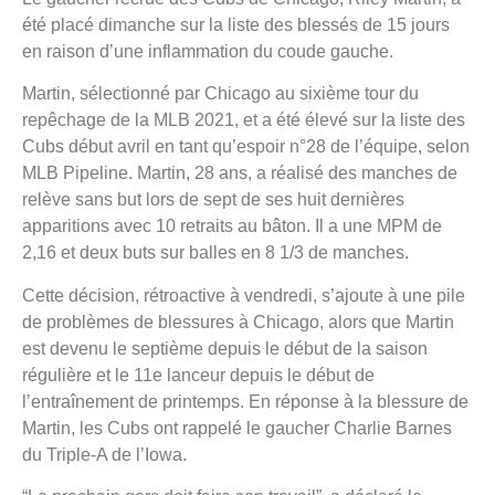
été placé dimanche sur la liste des blessés de 15 jours
en raison d’une inflammation du coude gauche.
Martin, sélectionné par Chicago au sixième tour du
repêchage de la MLB 2021, et a été élevé sur la liste des
Cubs début avril en tant qu’espoir n°28 de l’équipe, selon
MLB Pipeline. Martin, 28 ans, a réalisé des manches de
relève sans but lors de sept de ses huit dernières
apparitions avec 10 retraits au bâton. Il a une MPM de
2,16 et deux buts sur balles en 8 1/3 de manches.
Cette décision, rétroactive à vendredi, s’ajoute à une pile
de problèmes de blessures à Chicago, alors que Martin
est devenu le septième depuis le début de la saison
régulière et le 11e lanceur depuis le début de
l’entraînement de printemps. En réponse à la blessure de
Martin, les Cubs ont rappelé le gaucher Charlie Barnes
du Triple-A de l’Iowa.