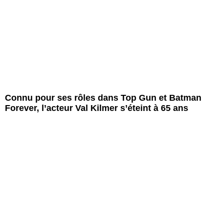
Connu pour ses rôles dans Top Gun et Batman
Forever, l’acteur Val Kilmer s’éteint à 65 ans