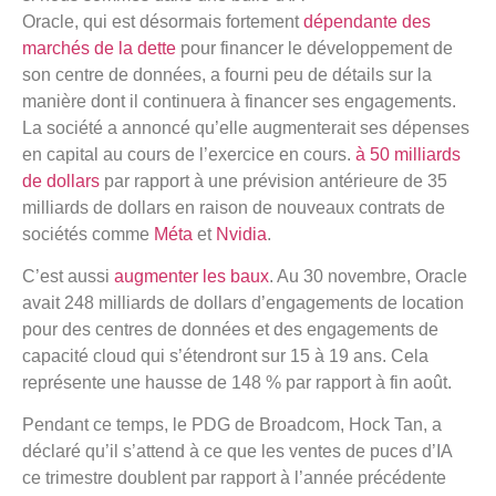
Oracle, qui est désormais fortement
dépendante des
marchés de la dette
pour financer le développement de
son centre de données, a fourni peu de détails sur la
manière dont il continuera à financer ses engagements.
La société a annoncé qu’elle augmenterait ses dépenses
en capital au cours de l’exercice en cours.
à 50 milliards
de dollars
par rapport à une prévision antérieure de 35
milliards de dollars en raison de nouveaux contrats de
sociétés comme
Méta
et
Nvidia
.
C’est aussi
augmenter les baux
. Au 30 novembre, Oracle
avait 248 milliards de dollars d’engagements de location
pour des centres de données et des engagements de
capacité cloud qui s’étendront sur 15 à 19 ans. Cela
représente une hausse de 148 % par rapport à fin août.
Pendant ce temps, le PDG de Broadcom, Hock Tan, a
déclaré qu’il s’attend à ce que les ventes de puces d’IA
ce trimestre doublent par rapport à l’année précédente