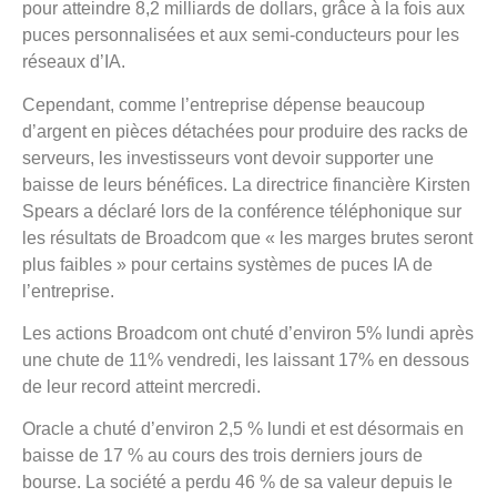
pour atteindre 8,2 milliards de dollars, grâce à la fois aux
puces personnalisées et aux semi-conducteurs pour les
réseaux d’IA.
Cependant, comme l’entreprise dépense beaucoup
d’argent en pièces détachées pour produire des racks de
serveurs, les investisseurs vont devoir supporter une
baisse de leurs bénéfices. La directrice financière Kirsten
Spears a déclaré lors de la conférence téléphonique sur
les résultats de Broadcom que « les marges brutes seront
plus faibles » pour certains systèmes de puces IA de
l’entreprise.
Les actions Broadcom ont chuté d’environ 5% lundi après
une chute de 11% vendredi, les laissant 17% en dessous
de leur record atteint mercredi.
Oracle a chuté d’environ 2,5 % lundi et est désormais en
baisse de 17 % au cours des trois derniers jours de
bourse. La société a perdu 46 % de sa valeur depuis le