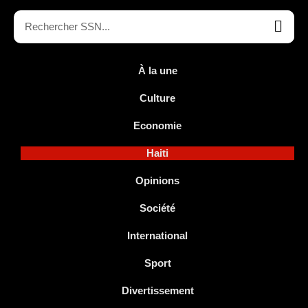
À la une
Culture
Economie
Haiti
Opinions
Société
International
Sport
Divertissement