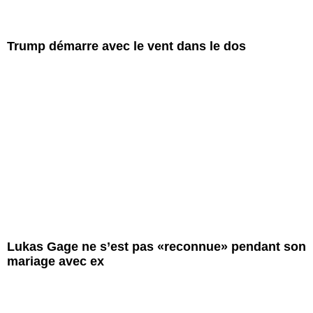
Trump démarre avec le vent dans le dos
Lukas Gage ne s’est pas «reconnue» pendant son
mariage avec ex