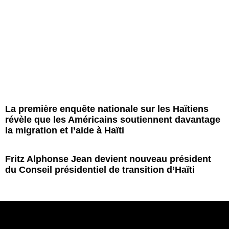
La première enquête nationale sur les Haïtiens
révèle que les Américains soutiennent davantage
la migration et l’aide à Haïti
Fritz Alphonse Jean devient nouveau président
du Conseil présidentiel de transition d’Haïti