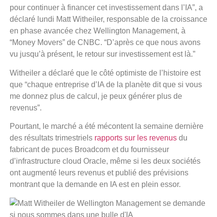
pour continuer à financer cet investissement dans l’IA”, a
déclaré lundi Matt Witheiler, responsable de la croissance
en phase avancée chez Wellington Management, à
“Money Movers” de CNBC. “D’après ce que nous avons
vu jusqu’à présent, le retour sur investissement est là.”
Witheiler a déclaré que le côté optimiste de l’histoire est
que “chaque entreprise d’IA de la planète dit que si vous
me donnez plus de calcul, je peux générer plus de
revenus”.
Pourtant, le marché a été mécontent la semaine dernière
des résultats trimestriels
rapports sur les revenus
du
fabricant de puces Broadcom et du fournisseur
d’infrastructure cloud Oracle, même si les deux sociétés
ont augmenté leurs revenus et publié des prévisions
montrant que la demande en IA est en plein essor.