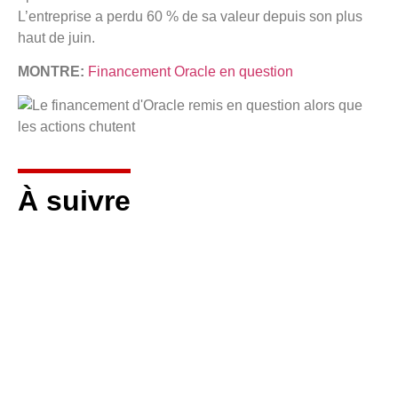
L’entreprise a perdu 60 % de sa valeur depuis son plus
haut de juin.
MONTRE:
Financement Oracle en question
À suivre