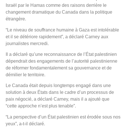
Israël par le Hamas comme des raisons derrière le
changement dramatique du Canada dans la politique
étrangère.
“Le niveau de souffrance humaine à Gaza est intolérable
et il se détériore rapidement”, a déclaré Carney aux
journalistes mercredi.
Il a déclaré qu’une reconnaissance de l’État palestinien
dépendrait des engagements de l’autorité palestinienne
de réformer fondamentalement sa gouvernance et de
démilier le territoire.
Le Canada était depuis longtemps engagé dans une
solution à deux États dans le cadre d’un processus de
paix négocié, a déclaré Carney, mais il a ajouté que
“cette approche n’est plus tenable”.
“La perspective d’un État palestinien est érodée sous nos
yeux”, a-t-il déclaré.