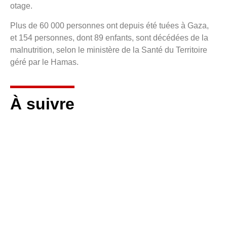
otage.
Plus de 60 000 personnes ont depuis été tuées à Gaza,
et 154 personnes, dont 89 enfants, sont décédées de la
malnutrition, selon le ministère de la Santé du Territoire
géré par le Hamas.
À suivre