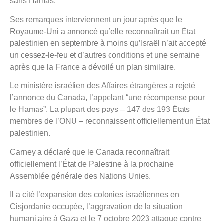
sans Hamas.
Ses remarques interviennent un jour après que le
Royaume-Uni a annoncé qu’elle reconnaîtrait un État
palestinien en septembre à moins qu’Israël n’ait accepté
un cessez-le-feu et d’autres conditions et une semaine
après que la France a dévoilé un plan similaire.
Le ministère israélien des Affaires étrangères a rejeté
l’annonce du Canada, l’appelant “une récompense pour
le Hamas”. La plupart des pays – 147 des 193 États
membres de l’ONU – reconnaissent officiellement un État
palestinien.
Carney a déclaré que le Canada reconnaîtrait
officiellement l’État de Palestine à la prochaine
Assemblée générale des Nations Unies.
Il a cité l’expansion des colonies israéliennes en
Cisjordanie occupée, l’aggravation de la situation
humanitaire à Gaza et le 7 octobre 2023 attaque contre