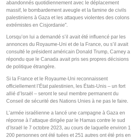
abandonnés quotidiennement avec le déplacement
massif, le bombardement aveugle et la famine de civils
palestiniens à Gaza et les attaques violentes des colons
extrémistes en Cisjordanie”.
Lorsqu’on lui a demandé s’il avait été influencé par les
annonces du Royaume-Uni et de la France, ou s’il avait
consulté le président américain Donald Trump, Carney a
répondu que le Canada avait pris ses propres décisions
de politique étrangère.
Si la France et le Royaume-Uni reconnaissent
officiellement l’État palestinien, les États-Unis – un fort
allié d’Israël – seront le seul membre permanent du
Conseil de sécurité des Nations Unies à ne pas le faire.
L’armée israélienne a lancé une campagne à Gaza en
réponse à l’attaque dirigée par le Hamas contre le sud
d’Israël le 7 octobre 2023, au cours de laquelle environ 1
200 personnes ont été tuées et 251 autres ont été pris en