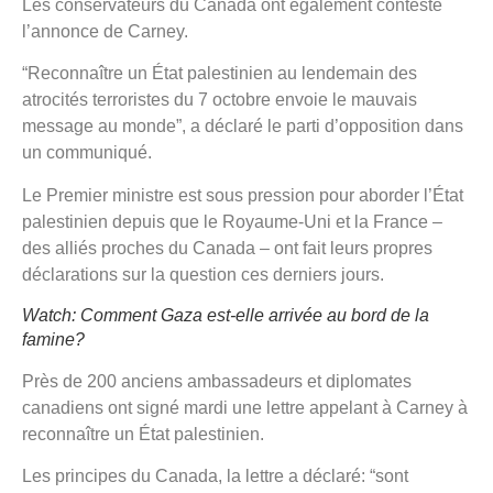
Les conservateurs du Canada ont également contesté
l’annonce de Carney.
“Reconnaître un État palestinien au lendemain des
atrocités terroristes du 7 octobre envoie le mauvais
message au monde”, a déclaré le parti d’opposition dans
un communiqué.
Le Premier ministre est sous pression pour aborder l’État
palestinien depuis que le Royaume-Uni et la France –
des alliés proches du Canada – ont fait leurs propres
déclarations sur la question ces derniers jours.
Watch: Comment Gaza est-elle arrivée au bord de la
famine?
Près de 200 anciens ambassadeurs et diplomates
canadiens ont signé mardi une lettre appelant à Carney à
reconnaître un État palestinien.
Les principes du Canada, la lettre
a déclaré: “sont