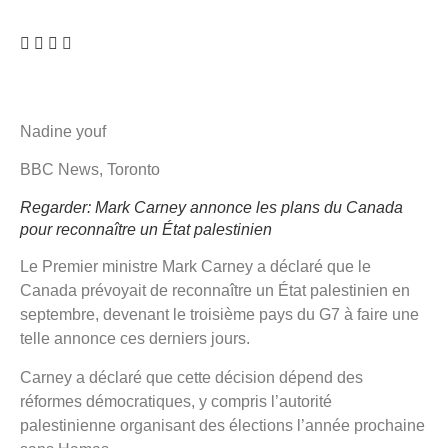
Nadine youf
BBC News, Toronto
Regarder: Mark Carney annonce les plans du Canada
pour reconnaître un État palestinien
Le Premier ministre Mark Carney a déclaré que le
Canada prévoyait de reconnaître un État palestinien en
septembre, devenant le troisième pays du G7 à faire une
telle annonce ces derniers jours.
Carney a déclaré que cette décision dépend des
réformes démocratiques, y compris l’autorité
palestinienne organisant des élections l’année prochaine