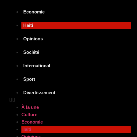
Economie
Haiti
Opinions
Société
International
Sport
Divertissement
À la une
Culture
Economie
Haiti
Opinions