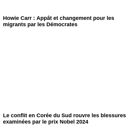
Howie Carr : Appât et changement pour les
migrants par les Démocrates
Le conflit en Corée du Sud rouvre les blessures
examinées par le prix Nobel 2024