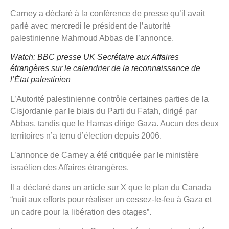
Carney a déclaré à la conférence de presse qu’il avait
parlé avec mercredi le président de l’autorité
palestinienne Mahmoud Abbas de l’annonce.
Watch: BBC presse UK Secrétaire aux Affaires
étrangères sur le calendrier de la reconnaissance de
l’État palestinien
L’Autorité palestinienne contrôle certaines parties de la
Cisjordanie par le biais du Parti du Fatah, dirigé par
Abbas, tandis que le Hamas dirige Gaza. Aucun des deux
territoires n’a tenu d’élection depuis 2006.
L’annonce de Carney a été critiquée par le ministère
israélien des Affaires étrangères.
Il a déclaré dans un article sur X que le plan du Canada
“nuit aux efforts pour réaliser un cessez-le-feu à Gaza et
un cadre pour la libération des otages”.