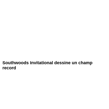
Southwoods Invitational dessine un champ
record