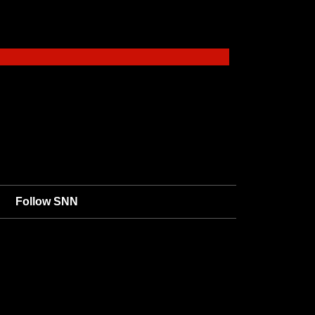
Follow SNN