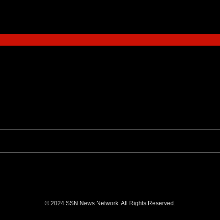
© 2024 SSN News Network. All Rights Reserved.