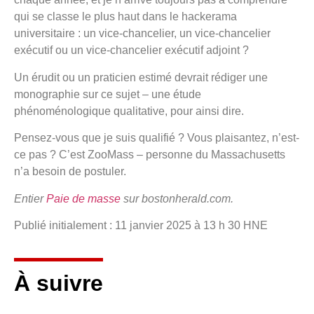
qui se classe le plus haut dans le hackerama
universitaire : un vice-chancelier, un vice-chancelier
exécutif ou un vice-chancelier exécutif adjoint ?
Un érudit ou un praticien estimé devrait rédiger une
monographie sur ce sujet – une étude
phénoménologique qualitative, pour ainsi dire.
Pensez-vous que je suis qualifié ? Vous plaisantez, n’est-
ce pas ? C’est ZooMass – personne du Massachusetts
n’a besoin de postuler.
Entier
Paie de masse
sur bostonherald.com.
Publié initialement :
11 janvier 2025 à 13 h 30 HNE
À suivre