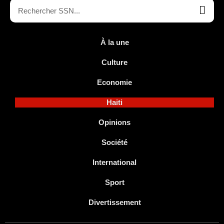
À la une
Culture
Economie
Haiti
Opinions
Société
International
Sport
Divertissement