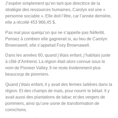
J’espère simplement qu’en tant que directrice de la
stratégie des ressources humaines, Carolyn est une «
personne sociable ». Elle doit l’être, car l’année dernière,
elle a récolté 453 966,45 $.
Pas mal pour quelqu’un qui ne s’appelle pas Néfertiti.
Pensez à combien elle gagnerait si, au lieu de Carolyn
Brownawell, elle s’appelait Foxy Brownawell.
Dans les années 60, quand j’étais enfant, j’habitais juste
à côté d’Amherst. La région était alors connue sous le
nom de Pioneer Valley. Il ne reste évidemment plus
beaucoup de pionniers.
Quand j’étais enfant, il y avait des fermes laitières dans la
région. Et des champs de maïs, pour nourrir le bétail. Il y
avait aussi des plantations de tabac et des vergers de
pommiers, ainsi qu’une usine de transformation de
cornichons.