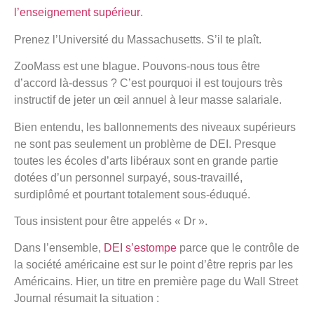
l’enseignement supérieur
.
Prenez l’Université du Massachusetts. S’il te plaît.
ZooMass est une blague. Pouvons-nous tous être
d’accord là-dessus ? C’est pourquoi il est toujours très
instructif de jeter un œil annuel à leur masse salariale.
Bien entendu, les ballonnements des niveaux supérieurs
ne sont pas seulement un problème de DEI. Presque
toutes les écoles d’arts libéraux sont en grande partie
dotées d’un personnel surpayé, sous-travaillé,
surdiplômé et pourtant totalement sous-éduqué.
Tous insistent pour être appelés « Dr ».
Dans l’ensemble,
DEI s’estompe
parce que le contrôle de
la société américaine est sur le point d’être repris par les
Américains. Hier, un titre en première page du Wall Street
Journal résumait la situation :