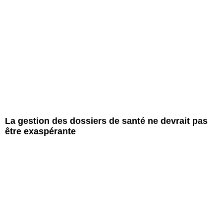
La gestion des dossiers de santé ne devrait pas
être exaspérante