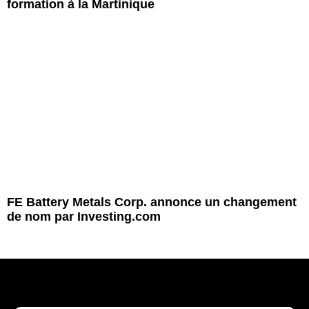
formation à la Martinique
FE Battery Metals Corp. annonce un changement
de nom par Investing.com