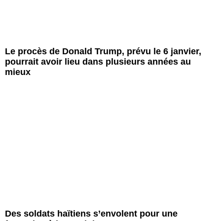
Le procès de Donald Trump, prévu le 6 janvier,
pourrait avoir lieu dans plusieurs années au
mieux
Des soldats haïtiens s’envolent pour une