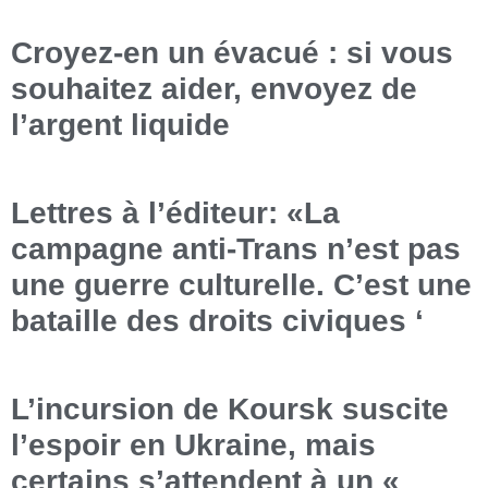
Croyez-en un évacué : si vous
souhaitez aider, envoyez de
l’argent liquide
Lettres à l’éditeur: «La
campagne anti-Trans n’est pas
une guerre culturelle. C’est une
bataille des droits civiques ‘
L’incursion de Koursk suscite
l’espoir en Ukraine, mais
certains s’attendent à un «