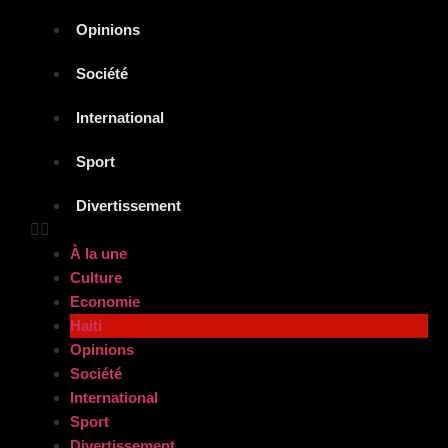
Opinions
Société
International
Sport
Divertissement
À la une
Culture
Economie
Haiti
Opinions
Société
International
Sport
Divertissement