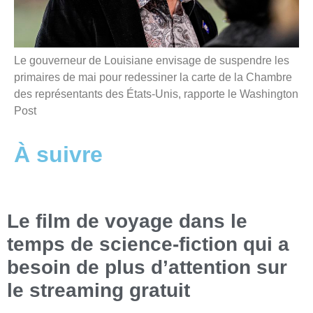
Le gouverneur de Louisiane envisage de suspendre les
primaires de mai pour redessiner la carte de la Chambre
des représentants des États-Unis, rapporte le Washington
Post
À suivre
Le film de voyage dans le
temps de science-fiction qui a
besoin de plus d’attention sur
le streaming gratuit