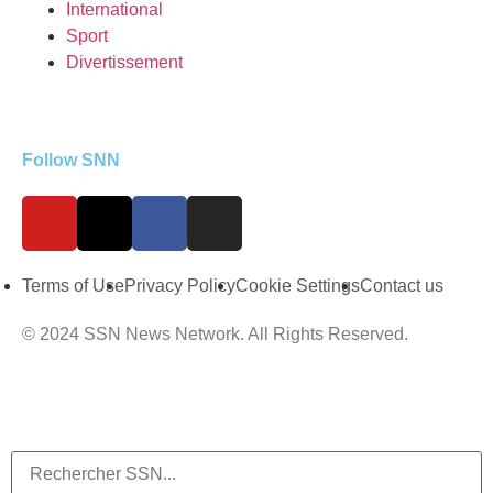
International
Sport
Divertissement
Follow SNN
Terms of Use
Privacy Policy
Cookie Settings
Contact us
© 2024 SSN News Network. All Rights Reserved.