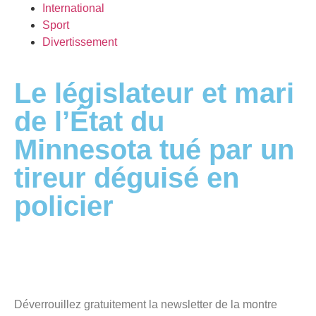
International
Sport
Divertissement
Le législateur et mari
de l’État du
Minnesota tué par un
tireur déguisé en
policier
Déverrouillez gratuitement la newsletter de la montre