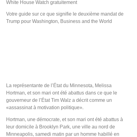
White House Watch gratuitement
Votre guide sur ce que signifie le deuxième mandat de
Trump pour Washington, Business and the World
La représentante de l’État du Minnesota, Melissa
Hortman, et son mari ont été abattus dans ce que le
gouverneur de l’État Tim Walz a décrit comme un
«assassinat à motivation politique».
Hortman, une démocrate, et son mari ont été abattus à
leur domicile à Brooklyn Park, une ville au nord de
Minneapolis, samedi matin par un homme habillé en