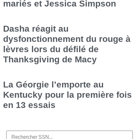
mariés et Jessica Simpson
Dasha réagit au
dysfonctionnement du rouge à
lèvres lors du défilé de
Thanksgiving de Macy
La Géorgie l’emporte au
Kentucky pour la première fois
en 13 essais