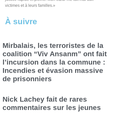
victimes et à leurs familles.»
À suivre
Mirbalais, les terroristes de la
coalition “Viv Ansanm” ont fait
l’incursion dans la commune :
Incendies et évasion massive
de prisonniers
Nick Lachey fait de rares
commentaires sur les jeunes