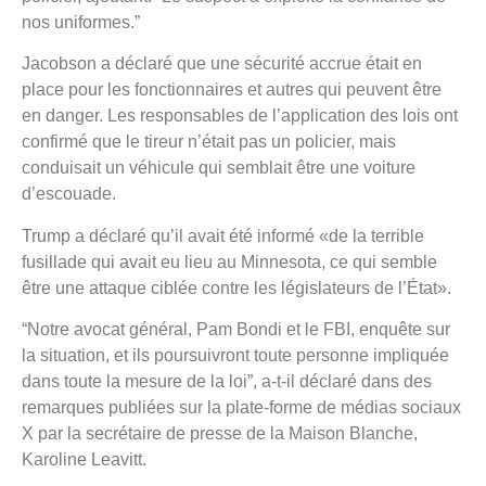
nos uniformes.”
Jacobson a déclaré que une sécurité accrue était en
place pour les fonctionnaires et autres qui peuvent être
en danger. Les responsables de l’application des lois ont
confirmé que le tireur n’était pas un policier, mais
conduisait un véhicule qui semblait être une voiture
d’escouade.
Trump a déclaré qu’il avait été informé «de la terrible
fusillade qui avait eu lieu au Minnesota, ce qui semble
être une attaque ciblée contre les législateurs de l’État».
“Notre avocat général, Pam Bondi et le FBI, enquête sur
la situation, et ils poursuivront toute personne impliquée
dans toute la mesure de la loi”, a-t-il déclaré dans des
remarques publiées sur la plate-forme de médias sociaux
X par la secrétaire de presse de la Maison Blanche,
Karoline Leavitt.