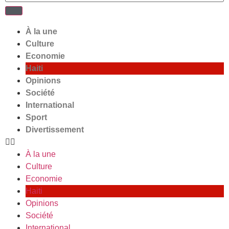
À la une
Culture
Economie
Haiti
Opinions
Société
International
Sport
Divertissement
À la une
Culture
Economie
Haiti
Opinions
Société
International