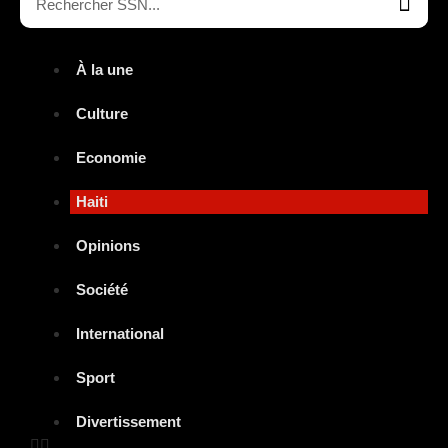
À la une
Culture
Economie
Haiti
Opinions
Société
International
Sport
Divertissement