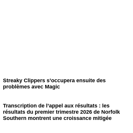
Streaky Clippers s’occupera ensuite des
problèmes avec Magic
Transcription de l’appel aux résultats : les
résultats du premier trimestre 2026 de Norfolk
Southern montrent une croissance mitigée