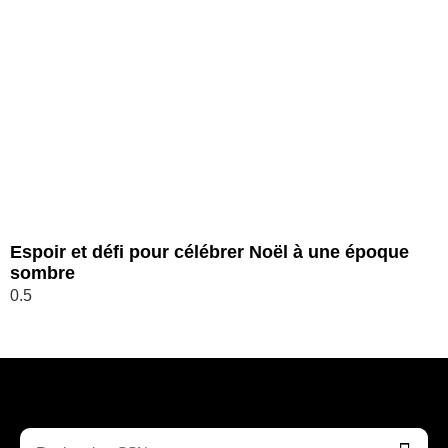
Espoir et défi pour célébrer Noël à une époque
sombre