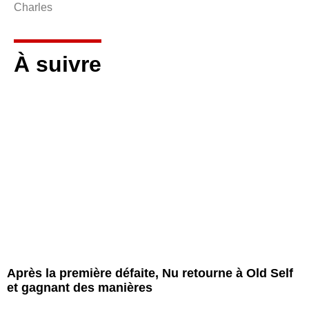
Charles
À suivre
Après la première défaite, Nu retourne à Old Self
et gagnant des manières