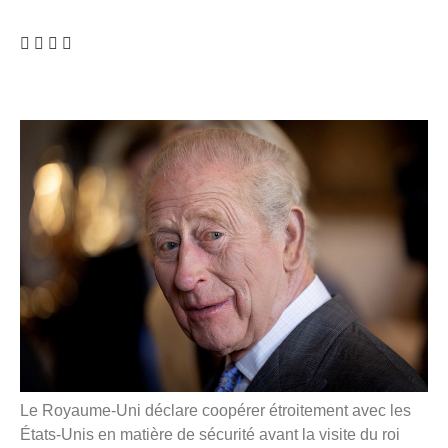
Le Royaume-Uni déclare coopérer étroitement avec les
États-Unis en matière de sécurité avant la visite du roi