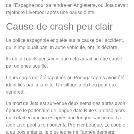
de l’Espagne pour se rendre en Angleterre, où Jota devait
rejoindre Liverpool après une pause d’été.
Cause de crash peu clair
La police espagnole enquête sur la cause de l’accident,
qui n’impliquait pas un autre véhicule, ont-ils déclaré.
Ils ont dit qu’ils pensaient que cela aurait pu être causé
par un pneu soufflé.
Leurs corps ont été rapatriés au Portugal après avoir été
identifiés par la famille. Un sillage a eu lieu pour eux
vendredi.
La mort de Jota est survenue deux semaines après avoir
épousé le partenaire de longue date Rute Cardoso alors
qu’il était en vacances après une longue saison où il a
aidé Liverpool à remporter la Premier League. Le couple
a eu trois enfants, le plus jeune né l’année dernière.