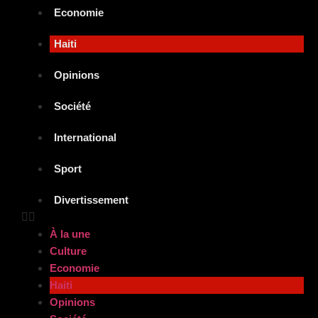
Economie
Haiti
Opinions
Société
International
Sport
Divertissement
À la une
Culture
Economie
Haiti
Opinions