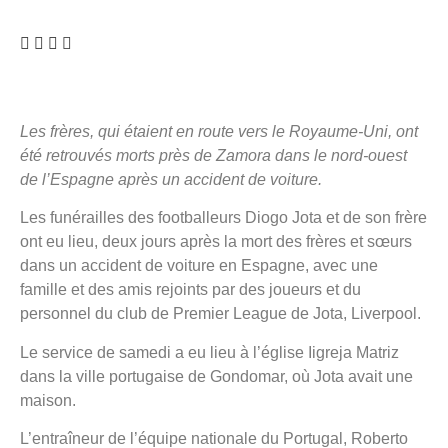
Les frères, qui étaient en route vers le Royaume-Uni, ont
été retrouvés morts près de Zamora dans le nord-ouest
de l’Espagne après un accident de voiture.
Les funérailles des footballeurs Diogo Jota et de son frère
ont eu lieu, deux jours après la mort des frères et sœurs
dans un accident de voiture en Espagne, avec une
famille et des amis rejoints par des joueurs et du
personnel du club de Premier League de Jota, Liverpool.
Le service de samedi a eu lieu à l’église Iigreja Matriz
dans la ville portugaise de Gondomar, où Jota avait une
maison.
L’entraîneur de l’équipe nationale du Portugal, Roberto