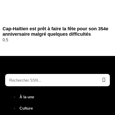
Cap-Haïtien est prêt à faire la fête pour son 354e
anniversaire malgré quelques difficultés
À la une
Culture