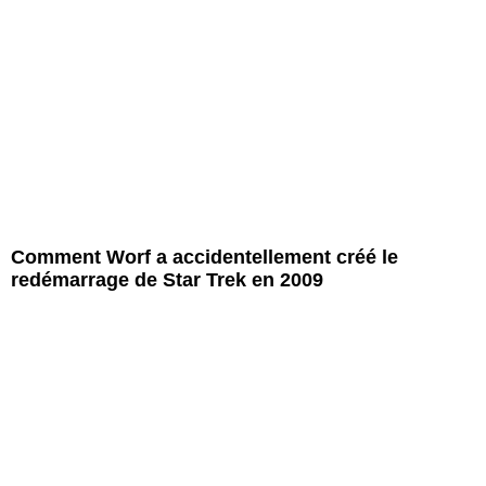
Comment Worf a accidentellement créé le
redémarrage de Star Trek en 2009