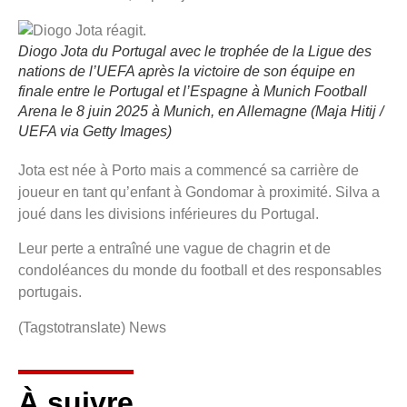
Diogo Jota du Portugal avec le trophée de la Ligue des
nations de l’UEFA après la victoire de son équipe en
finale entre le Portugal et l’Espagne à Munich Football
Arena le 8 juin 2025 à Munich, en Allemagne (Maja Hitij /
UEFA via Getty Images)
Jota est née à Porto mais a commencé sa carrière de
joueur en tant qu’enfant à Gondomar à proximité. Silva a
joué dans les divisions inférieures du Portugal.
Leur perte a entraîné une vague de chagrin et de
condoléances du monde du football et des responsables
portugais.
(Tagstotranslate) News
À suivre