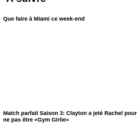
Que faire à Miami ce week-end
Match parfait Saison 3: Clayton a jeté Rachel pour
ne pas être «Gym Girlie»