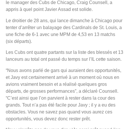
le manager des Cubs de Chicago, Craig Counsell, a
appris à quel point Javier Assad est solide.
Le droitier de 28 ans, qui lance dimanche à Chicago pour
tenter d’arrêter un balayage des Cardinals de St. Louis, a
une fiche de 6-1 avec une MPM de 4,53 en 13 matchs
(six départs).
Les Cubs ont quatre partants sur la liste des blessés et 13
lanceurs au total ont passé du temps sur l’IL cette saison.
“Nous avons parlé de gars qui auraient des opportunités,
et Javy est certainement arrivé à un moment où nous en
avions vraiment besoin et a réalisé quelques gros
départs, de grosses performances”, a déclaré Counsell.
“C’est ainsi que l’on parvient à rester dans la cour des
grands. Tout n’a pas été facile pour Javy ; il y a eu des
obstacles. Vous ne savez pas quand vous aurez ces
opportunités, vous devez donc rester prêt.