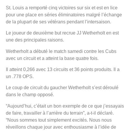
St. Louis a remporté cinq victoires sur six et est en lice
pour une place en séries éliminatoires malgré l’échange
de la plupart de ses vétérans pendant l’intersaison.
Le joueur de deuxième but recrue JJ Wetherholt en est
une des principales raisons.
Wetherholt a débuté le match samedi contre les Cubs
avec un circuit et a atteint la base quatre fois.
Il atteint 0,266 avec 13 circuits et 36 points produits. Il a
un .778 OPS.
Le coup de circuit du gaucher Wetherholt s’est déroulé
dans le champ opposé.
“Aujourd’hui, c’était un bon exemple de ce que j’essayais
de faire, travailler à l’arrière du terrain”, a-t-il déclaré.
“Nous sommes tout simplement excités. Nous nous
réveillons chaque jour avec enthousiasme à l’idée de