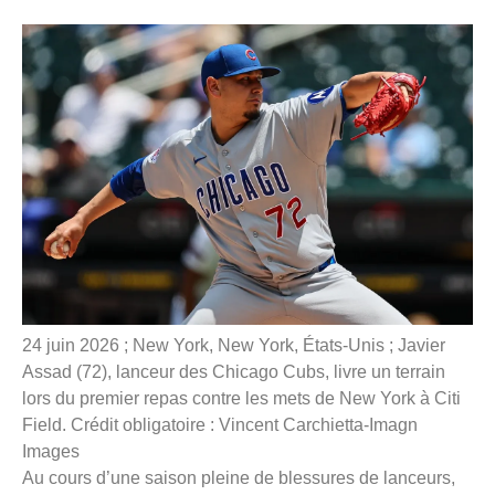
24 juin 2026 ; New York, New York, États-Unis ; Javier
Assad (72), lanceur des Chicago Cubs, livre un terrain
lors du premier repas contre les mets de New York à Citi
Field. Crédit obligatoire : Vincent Carchietta-Imagn
Images
Au cours d’une saison pleine de blessures de lanceurs,