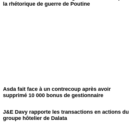
la rhétorique de guerre de Poutine
Asda fait face à un contrecoup après avoir
supprimé 10 000 bonus de gestionnaire
J&E Davy rapporte les transactions en actions du
groupe hôtelier de Dalata