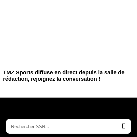
TMZ Sports diffuse en direct depuis la salle de
rédaction, rejoignez la conversation !