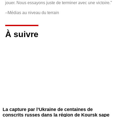
jouer. Nous essayons juste de terminer avec une victoire.”
–Médias au niveau du terrain
À suivre
La capture par l’Ukraine de centaines de
conscrits russes dans la région de Koursk sape