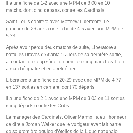
Il a une fiche de 1-2 avec une MPM de 3,00 en 10
matchs, dont cinq départs, contre les Cardinals.
Saint-Louis contrera avec Matthew Liberatore. Le
gaucher de 26 ans a une fiche de 4-5 avec une MPM de
5,33.
Après avoir perdu deux matchs de suite, Liberatore a
battu les Braves d’Atlanta 5-3 lors de sa dernière sortie,
accordant un coup sûr et un point en cinq manches. Il en
a marché quatre et en a retiré neuf.
Liberatore a une fiche de 20-29 avec une MPM de 4,77
en 137 sorties en carrière, dont 70 départs.
Il a une fiche de 2-1 avec une MPM de 3,03 en 11 sorties
(cinq départs) contre les Cubs.
Le manager des Cardinals, Oliver Marmol, a eu l’honneur
de dire à Jordan Walker que le voltigeur avait fait partie
de sa première équipe d’étoiles de la Ligue nationale