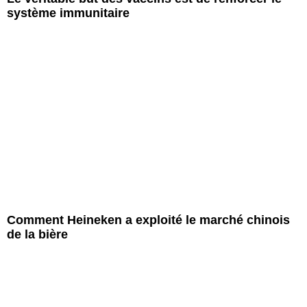
système immunitaire
Comment Heineken a exploité le marché chinois
de la bière