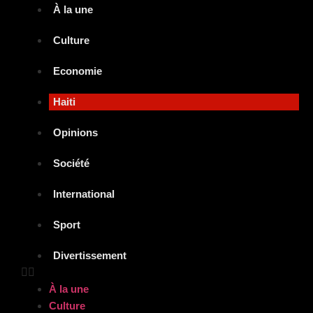
À la une
Culture
Economie
Haiti
Opinions
Société
International
Sport
Divertissement
À la une
Culture