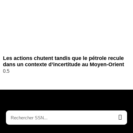
Les actions chutent tandis que le pétrole recule
dans un contexte d’incertitude au Moyen-Orient