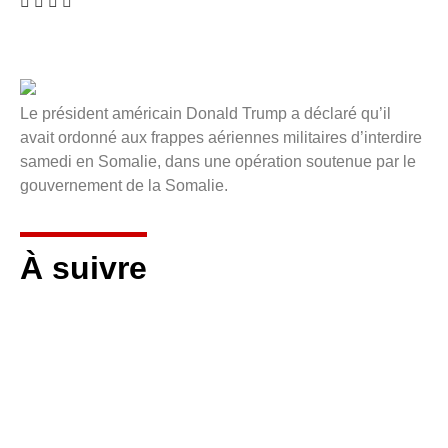
Le président américain Donald Trump a déclaré qu’il
avait ordonné aux frappes aériennes militaires d’interdire
samedi en Somalie, dans une opération soutenue par le
gouvernement de la Somalie.
À suivre