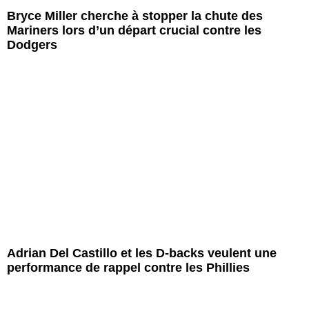
Bryce Miller cherche à stopper la chute des
Mariners lors d’un départ crucial contre les
Dodgers
Adrian Del Castillo et les D-backs veulent une
performance de rappel contre les Phillies