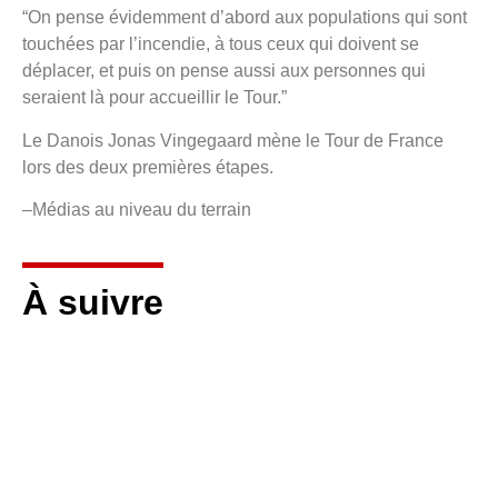
“On pense évidemment d’abord aux populations qui sont
touchées par l’incendie, à tous ceux qui doivent se
déplacer, et puis on pense aussi aux personnes qui
seraient là pour accueillir le Tour.”
Le Danois Jonas Vingegaard mène le Tour de France
lors des deux premières étapes.
–Médias au niveau du terrain
À suivre