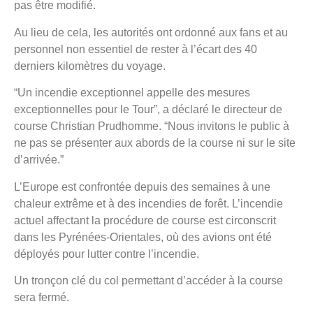
pas être modifié.
Au lieu de cela, les autorités ont ordonné aux fans et au
personnel non essentiel de rester à l’écart des 40
derniers kilomètres du voyage.
“Un incendie exceptionnel appelle des mesures
exceptionnelles pour le Tour”, a déclaré le directeur de
course Christian Prudhomme. “Nous invitons le public à
ne pas se présenter aux abords de la course ni sur le site
d’arrivée.”
L’Europe est confrontée depuis des semaines à une
chaleur extrême et à des incendies de forêt. L’incendie
actuel affectant la procédure de course est circonscrit
dans les Pyrénées-Orientales, où des avions ont été
déployés pour lutter contre l’incendie.
Un tronçon clé du col permettant d’accéder à la course
sera fermé.