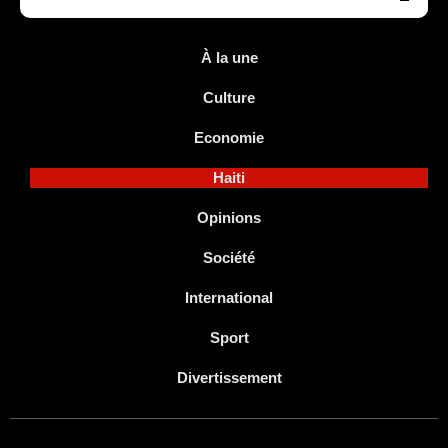
À la une
Culture
Economie
Haiti
Opinions
Société
International
Sport
Divertissement