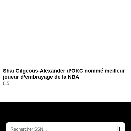
Shai Gilgeous-Alexander d’OKC nommé meilleur
joueur d’embrayage de la NBA