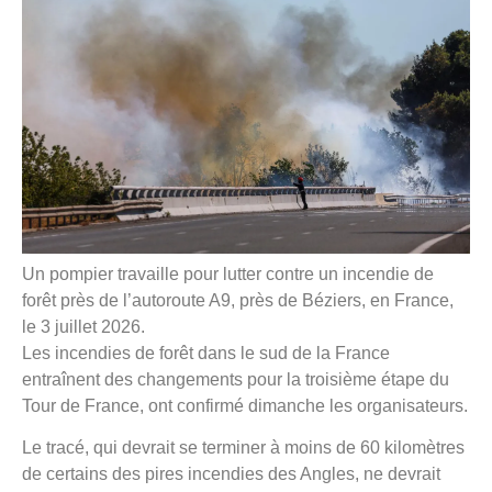
Un pompier travaille pour lutter contre un incendie de
forêt près de l’autoroute A9, près de Béziers, en France,
le 3 juillet 2026.
Les incendies de forêt dans le sud de la France
entraînent des changements pour la troisième étape du
Tour de France, ont confirmé dimanche les organisateurs.
Le tracé, qui devrait se terminer à moins de 60 kilomètres
de certains des pires incendies des Angles, ne devrait