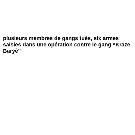
plusieurs membres de gangs tués, six armes
saisies dans une opération contre le gang “Kraze
Baryè”