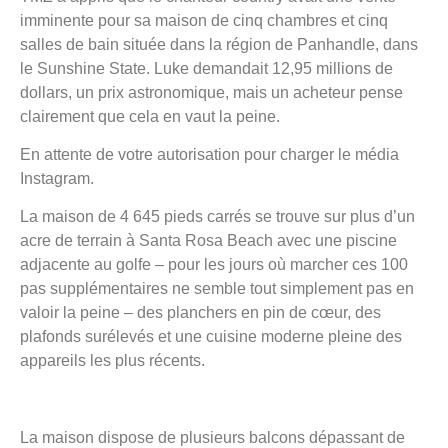
imminente pour sa maison de cinq chambres et cinq
salles de bain située dans la région de Panhandle, dans
le Sunshine State. Luke demandait 12,95 millions de
dollars, un prix astronomique, mais un acheteur pense
clairement que cela en vaut la peine.
En attente de votre autorisation pour charger le média
Instagram.
La maison de 4 645 pieds carrés se trouve sur plus d’un
acre de terrain à Santa Rosa Beach avec une piscine
adjacente au golfe – pour les jours où marcher ces 100
pas supplémentaires ne semble tout simplement pas en
valoir la peine – des planchers en pin de cœur, des
plafonds surélevés et une cuisine moderne pleine des
appareils les plus récents.
La maison dispose de plusieurs balcons dépassant de