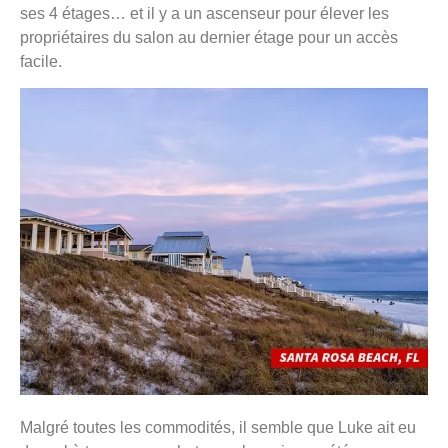
ses 4 étages… et il y a un ascenseur pour élever les
propriétaires du salon au dernier étage pour un accès
facile.
Malgré toutes les commodités, il semble que Luke ait eu