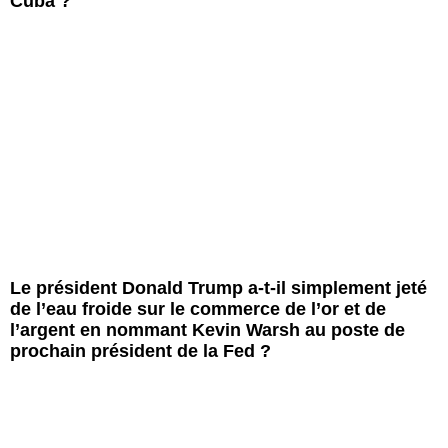
Cuba ?
Le président Donald Trump a-t-il simplement jeté
de l’eau froide sur le commerce de l’or et de
l’argent en nommant Kevin Warsh au poste de
prochain président de la Fed ?