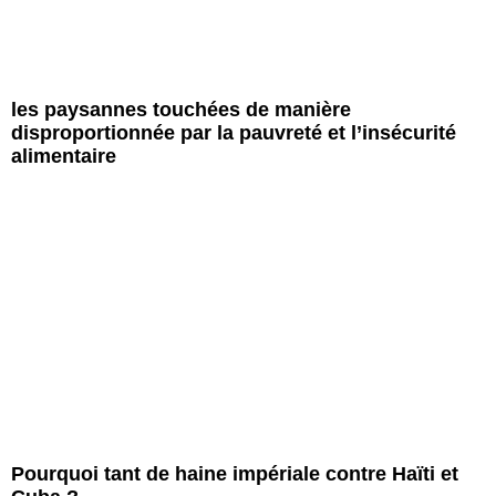
les paysannes touchées de manière
disproportionnée par la pauvreté et l’insécurité
alimentaire
Pourquoi tant de haine impériale contre Haïti et