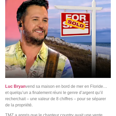
Luc Bryan
vend sa maison en bord de mer en Floride…
et quelqu’un a finalement réuni le genre d’argent qu’il
recherchait – une valeur de 8 chiffres – pour se séparer
de la propriété.
TMZ a appris que le chanteur country avait une vente