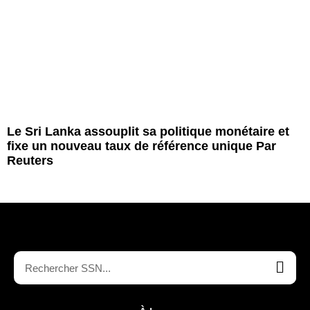
Le Sri Lanka assouplit sa politique monétaire et
fixe un nouveau taux de référence unique Par
Reuters