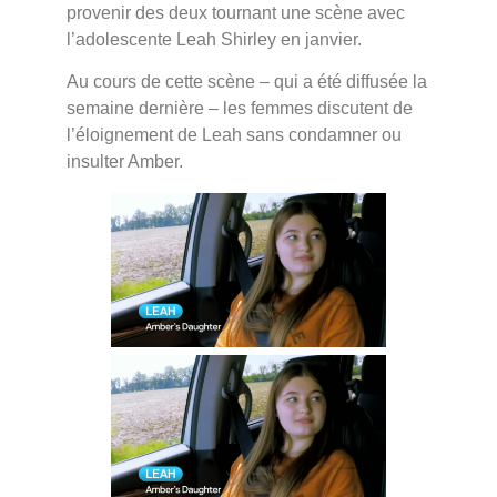
provenir des deux tournant une scène avec
l’adolescente Leah Shirley en janvier.
Au cours de cette scène – qui a été diffusée la
semaine dernière – les femmes discutent de
l’éloignement de Leah sans condamner ou
insulter Amber.