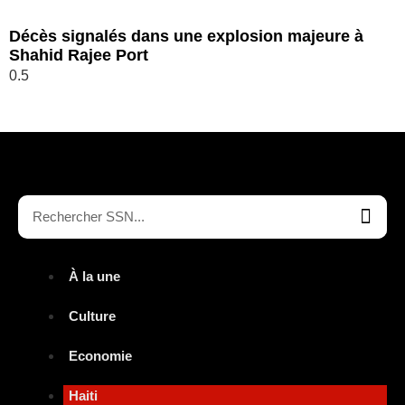
Décès signalés dans une explosion majeure à
Shahid Rajee Port
À la une
Culture
Economie
Haiti