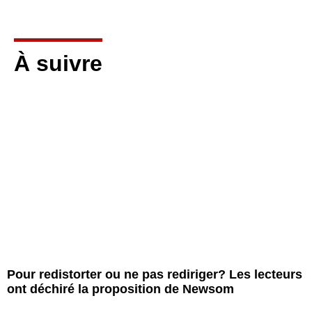
À suivre
Pour redistorter ou ne pas rediriger? Les lecteurs
ont déchiré la proposition de Newsom