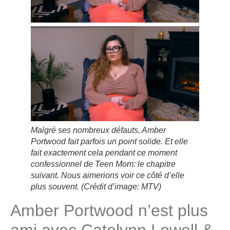
Malgré ses nombreux défauts, Amber
Portwood fait parfois un point solide. Et elle
fait exactement cela pendant ce moment
confessionnel de Teen Mom: le chapitre
suivant. Nous aimerions voir ce côté d’elle
plus souvent.
(Crédit d’image: MTV)
Amber Portwood n’est plus
ami avec Catelynn Lowell &