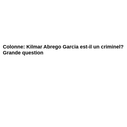
Colonne: Kilmar Abrego Garcia est-il un criminel?
Grande question