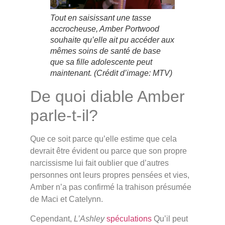
Tout en saisissant une tasse
accrocheuse, Amber Portwood
souhaite qu’elle ait pu accéder aux
mêmes soins de santé de base
que sa fille adolescente peut
maintenant.
(Crédit d’image: MTV)
De quoi diable Amber
parle-t-il?
Que ce soit parce qu’elle estime que cela
devrait être évident ou parce que son propre
narcissisme lui fait oublier que d’autres
personnes ont leurs propres pensées et vies,
Amber n’a pas confirmé la trahison présumée
de Maci et Catelynn.
Cependant,
L’Ashley
spéculations
Qu’il peut