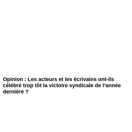
Opinion : Les acteurs et les écrivains ont-ils
célébré trop tôt la victoire syndicale de l’année
dernière ?