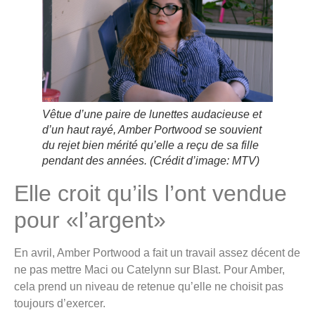
Vêtue d’une paire de lunettes audacieuse et
d’un haut rayé, Amber Portwood se souvient
du rejet bien mérité qu’elle a reçu de sa fille
pendant des années.
(Crédit d’image: MTV)
Elle croit qu’ils l’ont vendue
pour «l’argent»
En avril, Amber Portwood a fait un travail assez décent de
ne pas mettre Maci ou Catelynn sur Blast. Pour Amber,
cela prend un niveau de retenue qu’elle ne choisit pas
toujours d’exercer.