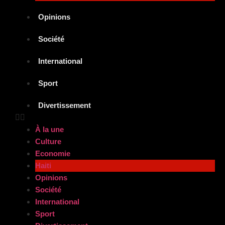
Opinions
Société
International
Sport
Divertissement
À la une
Culture
Economie
Haiti
Opinions
Société
International
Sport