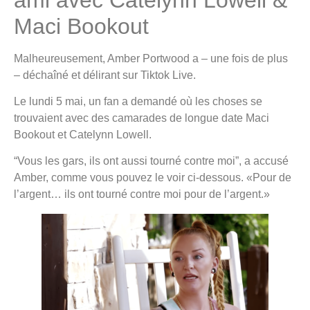
Maci Bookout
Malheureusement, Amber Portwood a – une fois de plus
– déchaîné et délirant sur Tiktok Live.
Le lundi 5 mai, un fan a demandé où les choses se
trouvaient avec des camarades de longue date Maci
Bookout et Catelynn Lowell.
“Vous les gars, ils ont aussi tourné contre moi”, a accusé
Amber, comme vous pouvez le voir ci-dessous. «Pour de
l’argent… ils ont tourné contre moi pour de l’argent.»