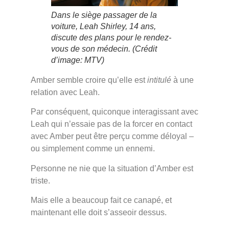
Dans le siège passager de la
voiture, Leah Shirley, 14 ans,
discute des plans pour le rendez-
vous de son médecin.
(Crédit
d’image: MTV)
Amber semble croire qu’elle est
intitulé
à une
relation avec Leah.
Par conséquent, quiconque interagissant avec
Leah qui n’essaie pas de la forcer en contact
avec Amber peut être perçu comme déloyal –
ou simplement comme un ennemi.
Personne ne nie que la situation d’Amber est
triste.
Mais elle a beaucoup fait ce canapé, et
maintenant elle doit s’asseoir dessus.