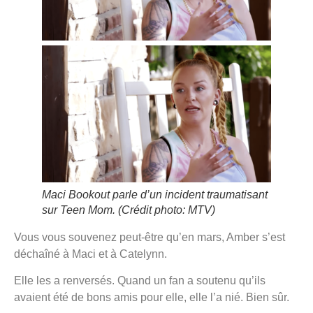
Maci Bookout parle d’un incident traumatisant
sur Teen Mom.
(Crédit photo: MTV)
Vous vous souvenez peut-être qu’en mars, Amber s’est
déchaîné à Maci et à Catelynn.
Elle les a renversés. Quand un fan a soutenu qu’ils
avaient été de bons amis pour elle, elle l’a nié. Bien sûr.