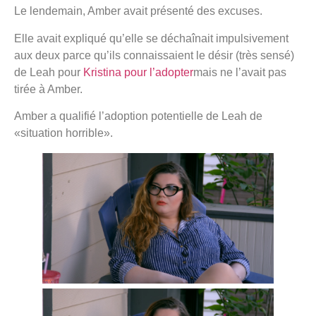
Le lendemain, Amber avait présenté des excuses.
Elle avait expliqué qu’elle se déchaînait impulsivement
aux deux parce qu’ils connaissaient le désir (très sensé)
de Leah pour
Kristina pour l’adopter
mais ne l’avait pas
tirée à Amber.
Amber a qualifié l’adoption potentielle de Leah de
«situation horrible».