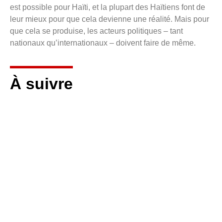
est possible pour Haïti, et la plupart des Haïtiens font de
leur mieux pour que cela devienne une réalité. Mais pour
que cela se produise, les acteurs politiques – tant
nationaux qu’internationaux – doivent faire de même.
À suivre