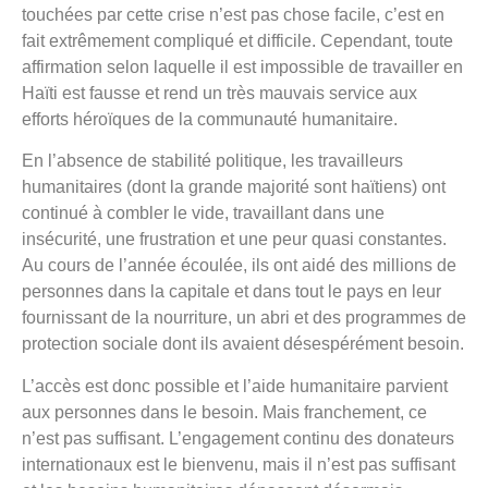
touchées par cette crise n’est pas chose facile, c’est en
fait extrêmement compliqué et difficile. Cependant, toute
affirmation selon laquelle il est impossible de travailler en
Haïti est fausse et rend un très mauvais service aux
efforts héroïques de la communauté humanitaire.
En l’absence de stabilité politique, les travailleurs
humanitaires (dont la grande majorité sont haïtiens) ont
continué à combler le vide, travaillant dans une
insécurité, une frustration et une peur quasi constantes.
Au cours de l’année écoulée, ils ont aidé des millions de
personnes dans la capitale et dans tout le pays en leur
fournissant de la nourriture, un abri et des programmes de
protection sociale dont ils avaient désespérément besoin.
L’accès est donc possible et l’aide humanitaire parvient
aux personnes dans le besoin. Mais franchement, ce
n’est pas suffisant. L’engagement continu des donateurs
internationaux est le bienvenu, mais il n’est pas suffisant