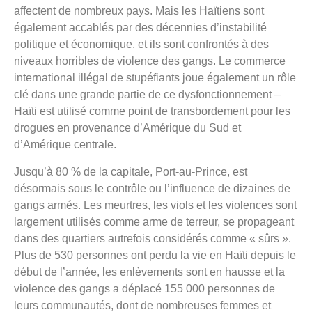
affectent de nombreux pays. Mais les Haïtiens sont
également accablés par des décennies d’instabilité
politique et économique, et ils sont confrontés à des
niveaux horribles de violence des gangs. Le commerce
international illégal de stupéfiants joue également un rôle
clé dans une grande partie de ce dysfonctionnement – ​​
Haïti est utilisé comme point de transbordement pour les
drogues en provenance d’Amérique du Sud et
d’Amérique centrale.
Jusqu’à 80 % de la capitale, Port-au-Prince, est
désormais sous le contrôle ou l’influence de dizaines de
gangs armés. Les meurtres, les viols et les violences sont
largement utilisés comme arme de terreur, se propageant
dans des quartiers autrefois considérés comme « sûrs ».
Plus de 530 personnes ont perdu la vie en Haïti depuis le
début de l’année, les enlèvements sont en hausse et la
violence des gangs a déplacé 155 000 personnes de
leurs communautés, dont de nombreuses femmes et