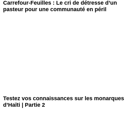
Carrefour-Feuilles : Le cri de détresse d’un
pasteur pour une communauté en péril
Testez vos connaissances sur les monarques
d’Haïti | Partie 2