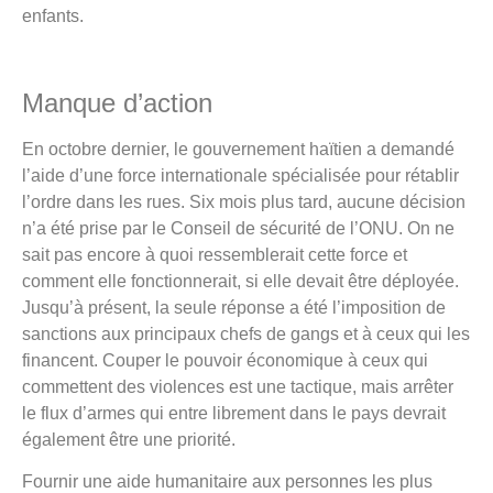
enfants.
Manque d’action
En octobre dernier, le gouvernement haïtien a demandé
l’aide d’une force internationale spécialisée pour rétablir
l’ordre dans les rues. Six mois plus tard, aucune décision
n’a été prise par le Conseil de sécurité de l’ONU. On ne
sait pas encore à quoi ressemblerait cette force et
comment elle fonctionnerait, si elle devait être déployée.
Jusqu’à présent, la seule réponse a été l’imposition de
sanctions aux principaux chefs de gangs et à ceux qui les
financent. Couper le pouvoir économique à ceux qui
commettent des violences est une tactique, mais arrêter
le flux d’armes qui entre librement dans le pays devrait
également être une priorité.
Fournir une aide humanitaire aux personnes les plus