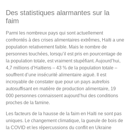
Des statistiques alarmantes sur la
faim
Parmi les nombreux pays qui sont actuellement
confrontés à des crises alimentaires extrêmes, Haïti a une
population relativement faible. Mais le nombre de
personnes touchées, lorsqu’il est pris en pourcentage de
la population totale, est vraiment stupéfiant. Aujourd’hui,
4,7 millions d’Haïtiens – 43 % de la population totale –
souffrent d’une insécurité alimentaire aiguë. Il est
incroyable de constater que pour un pays autrefois
autosuffisant en matière de production alimentaire, 19
000 personnes connaissent aujourd’hui des conditions
proches de la famine.
Les facteurs de la hausse de la faim en Haïti ne sont pas
uniques. Le changement climatique, la gueule de bois de
la COVID et les répercussions du conflit en Ukraine