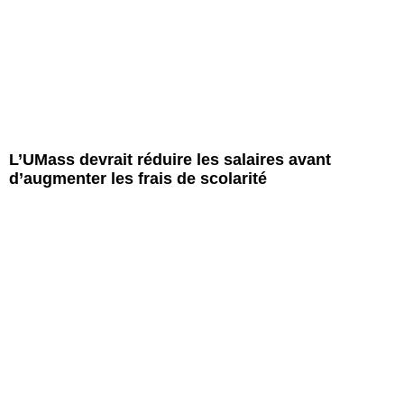
L’UMass devrait réduire les salaires avant
d’augmenter les frais de scolarité