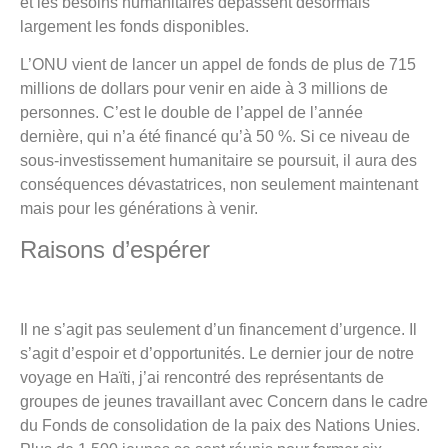
et les besoins humanitaires dépassent désormais
largement les fonds disponibles.
L’ONU vient de lancer un appel de fonds de plus de 715
millions de dollars pour venir en aide à 3 millions de
personnes. C’est le double de l’appel de l’année
dernière, qui n’a été financé qu’à 50 %. Si ce niveau de
sous-investissement humanitaire se poursuit, il aura des
conséquences dévastatrices, non seulement maintenant
mais pour les générations à venir.
Raisons d’espérer
Il ne s’agit pas seulement d’un financement d’urgence. Il
s’agit d’espoir et d’opportunités. Le dernier jour de notre
voyage en Haïti, j’ai rencontré des représentants de
groupes de jeunes travaillant avec Concern dans le cadre
du Fonds de consolidation de la paix des Nations Unies.