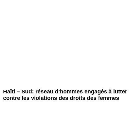
Haïti – Sud: réseau d’hommes engagés à lutter
contre les violations des droits des femmes