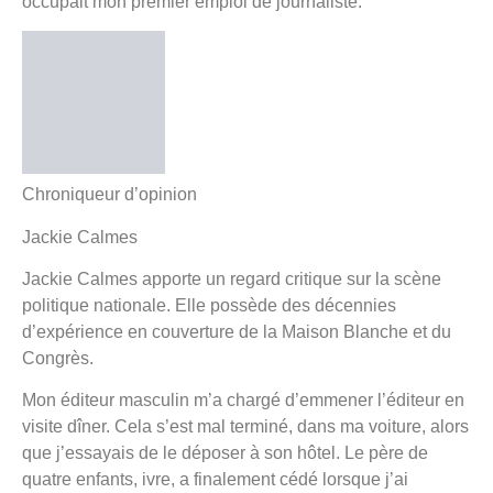
occupait mon premier emploi de journaliste.
Chroniqueur d’opinion
Jackie Calmes
Jackie Calmes apporte un regard critique sur la scène
politique nationale. Elle possède des décennies
d’expérience en couverture de la Maison Blanche et du
Congrès.
Mon éditeur masculin m’a chargé d’emmener l’éditeur en
visite dîner. Cela s’est mal terminé, dans ma voiture, alors
que j’essayais de le déposer à son hôtel. Le père de
quatre enfants, ivre, a finalement cédé lorsque j’ai