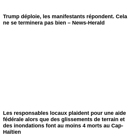
Trump déploie, les manifestants répondent. Cela
ne se terminera pas bien – News-Herald
Les responsables locaux plaident pour une aide
fédérale alors que des glissements de terrain et
des inondations font au moins 4 morts au Cap-
Haïtien