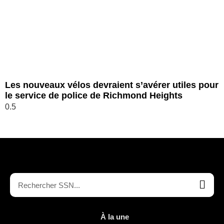
Les nouveaux vélos devraient s’avérer utiles pour
le service de police de Richmond Heights
À la une