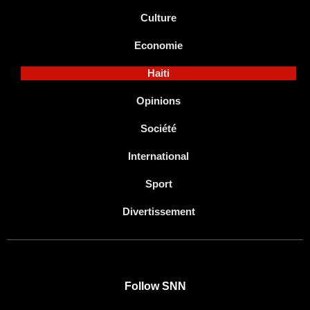
Culture
Economie
Haiti
Opinions
Société
International
Sport
Divertissement
Follow SNN