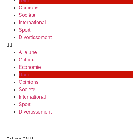
Haiti
Opinions
Société
International
Sport
Divertissement
À la une
Culture
Economie
Haiti
Opinions
Société
International
Sport
Divertissement