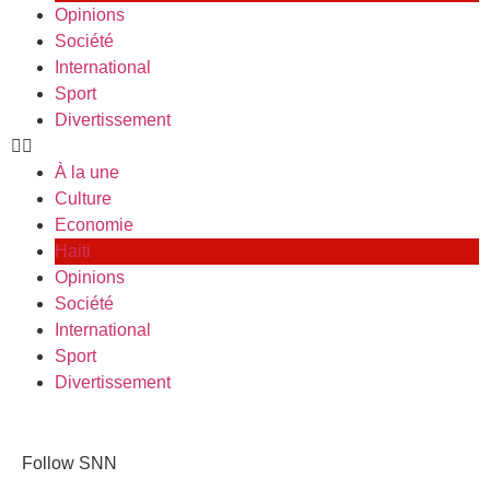
Opinions
Société
International
Sport
Divertissement
À la une
Culture
Economie
Haiti
Opinions
Société
International
Sport
Divertissement
Follow SNN