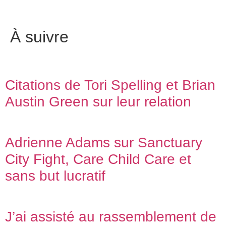
À suivre
Citations de Tori Spelling et Brian
Austin Green sur leur relation
Adrienne Adams sur Sanctuary
City Fight, Care Child Care et
sans but lucratif
J’ai assisté au rassemblement de