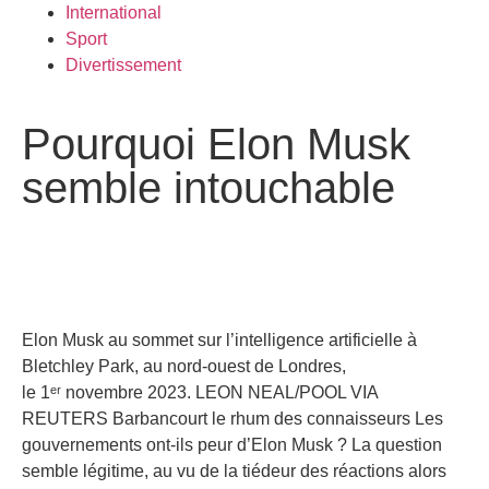
International
Sport
Divertissement
Pourquoi Elon Musk
semble intouchable
Elon Musk au sommet sur l’intelligence artificielle à
Bletchley Park, au nord-ouest de Londres,
le 1ᵉʳ novembre 2023. LEON NEAL/POOL VIA
REUTERS Barbancourt le rhum des connaisseurs Les
gouvernements ont-ils peur d’Elon Musk ? La question
semble légitime, au vu de la tiédeur des réactions alors