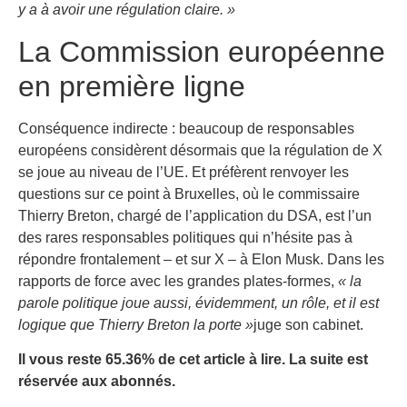
y a à avoir une régulation claire. »
La Commission européenne
en première ligne
Conséquence indirecte : beaucoup de responsables
européens considèrent désormais que la régulation de X
se joue au niveau de l’UE. Et préfèrent renvoyer les
questions sur ce point à Bruxelles, où le commissaire
Thierry Breton, chargé de l’application du DSA, est l’un
des rares responsables politiques qui n’hésite pas à
répondre frontalement – et sur X – à Elon Musk. Dans les
rapports de force avec les grandes plates-formes,
« la
parole politique joue aussi, évidemment, un rôle, et il est
logique que Thierry Breton la porte »
juge son cabinet.
Il vous reste 65.36% de cet article à lire. La suite est
réservée aux abonnés.