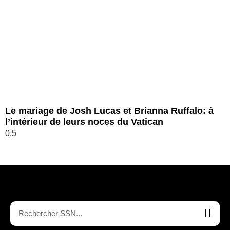
Le mariage de Josh Lucas et Brianna Ruffalo: à
l’intérieur de leurs noces du Vatican