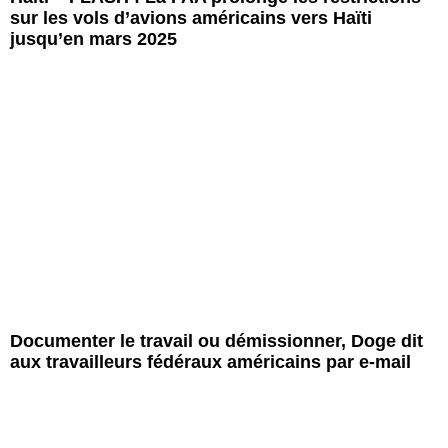
sur les vols d’avions américains vers Haïti
jusqu’en mars 2025
Documenter le travail ou démissionner, Doge dit
aux travailleurs fédéraux américains par e-mail