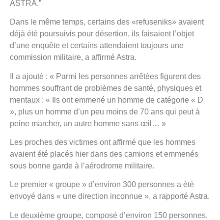
ASTRA.”
Dans le même temps, certains des «refuseniks» avaient
déjà été poursuivis pour désertion, ils faisaient l’objet
d’une enquête et certains attendaient toujours une
commission militaire, a affirmé Astra.
Il a ajouté : « Parmi les personnes arrêtées figurent des
hommes souffrant de problèmes de santé, physiques et
mentaux : « Ils ont emmené un homme de catégorie « D
», plus un homme d’un peu moins de 70 ans qui peut à
peine marcher, un autre homme sans œil… »
Les proches des victimes ont affirmé que les hommes
avaient été placés hier dans des camions et emmenés
sous bonne garde à l’aérodrome militaire.
Le premier « groupe » d’environ 300 personnes a été
envoyé dans « une direction inconnue », a rapporté Astra.
Le deuxième groupe, composé d’environ 150 personnes,