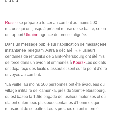
Russie
se prépare à forcer au combat au moins 500
recrues qui ont jusqu’à présent refusé de se battre, selon
un rapport
Ukraine
-agence de presse alignée.
Dans un message publié sur l’application de messagerie
instantanée Telegram, Astra a déclaré : « Plusieurs
centaines de refuzniks de Saint-Pétersbourg ont été mis
de force dans un avion et emmenés à
Koursk
Les soldats
ont déjà reçu des fusils d’assaut et sont sur le point d’être
envoyés au combat.
“La veille, au moins 500 personnes ont été évacuées du
village militaire de Kamenka, près de Saint-Pétersbourg,
où est basée la 138e brigade de fusiliers motorisés et où
étaient enfermées plusieurs centaines d’hommes qui
refusaient de se battre. Leurs proches en ont informé