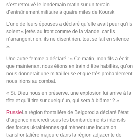
s’est retrouvé le lendemain matin sur un terrain
d’entraînement militaire à quatre miles de Koursk.
L’une de leurs épouses a déclaré qu’elle avait peur qu’ils
soient « jetés au front comme de la viande, car ils
n’arrangent rien, ils ne disent rien, tout se fait en silence
».
Une autre femme a déclaré : « Ce matin, mon fils a écrit
que maintenant nous étions en train d’être habillés, qu’on
nous donnerait une mitrailleuse et que très probablement
nous irions au combat.
« Si, Dieu nous en préserve, une explosion lui arrive à la
tête et qu’il tire sur quelqu’un, qui sera à blâmer ? »
Russie
La région frontalière de Belgorod a déclaré l’état
d’urgence mercredi sous les bombardements intensifs
des forces ukrainiennes qui mènent une incursion
transfrontalière majeure dans la région adjacente de