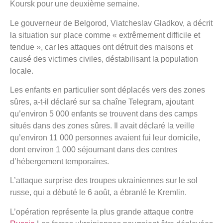
Koursk pour une deuxième semaine.
Le gouverneur de Belgorod, Viatcheslav Gladkov, a décrit
la situation sur place comme « extrêmement difficile et
tendue », car les attaques ont détruit des maisons et
causé des victimes civiles, déstabilisant la population
locale.
Les enfants en particulier sont déplacés vers des zones
sûres, a-t-il déclaré sur sa chaîne Telegram, ajoutant
qu’environ 5 000 enfants se trouvent dans des camps
situés dans des zones sûres. Il avait déclaré la veille
qu’environ 11 000 personnes avaient fui leur domicile,
dont environ 1 000 séjournant dans des centres
d’hébergement temporaires.
L’attaque surprise des troupes ukrainiennes sur le sol
russe, qui a débuté le 6 août, a ébranlé le Kremlin.
L’opération représente la plus grande attaque contre