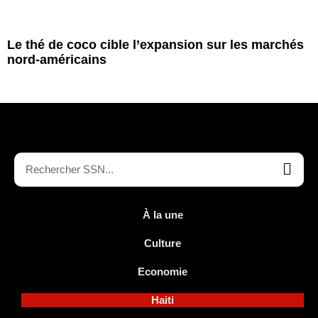
Le thé de coco cible l’expansion sur les marchés
nord-américains
À la une
Culture
Economie
Haiti