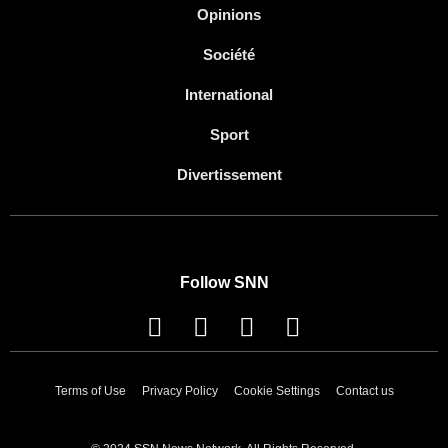
Opinions
Société
International
Sport
Divertissement
Follow SNN
Terms of Use
Privacy Policy
Cookie Settings
Contact us