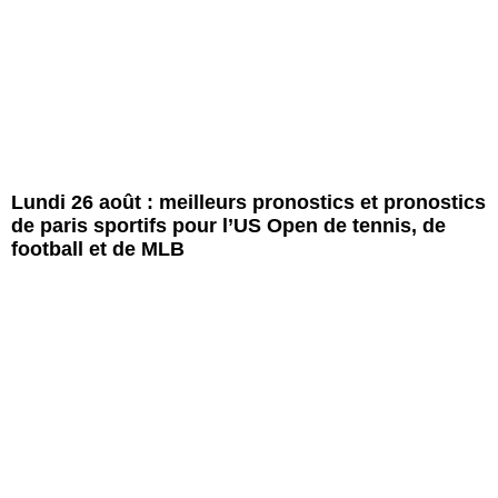
Lundi 26 août : meilleurs pronostics et pronostics
de paris sportifs pour l’US Open de tennis, de
football et de MLB