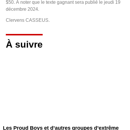
$50. À noter que le texte gagnant sera publié le jeudi 19
décembre 2024.
Clervens CASSEUS.
À suivre
Les Proud Boys et d’autres groupes d’extrême