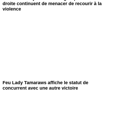
droite continuent de menacer de recourir à la
violence
Feu Lady Tamaraws affiche le statut de
concurrent avec une autre victoire