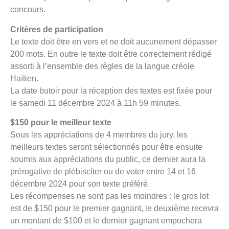
concours.
Critères de participation
Le texte doit être en vers et ne doit aucunement dépasser
200 mots. En outre le texte doit être correctement rédigé
assorti à l’ensemble des règles de la langue créole
Haïtien.
La date butoir pour la réception des textes est fixée pour
le samedi 11 décembre 2024 à 11h 59 minutes.
$150 pour le meilleur texte
Sous les appréciations de 4 membres du jury, les
meilleurs textes seront sélectionnés pour être ensuite
soumis aux appréciations du public, ce dernier aura la
prérogative de plébisciter ou de voter entre 14 et 16
décembre 2024 pour son texte préféré.
Les récompenses ne sont pas les moindres : le gros lot
est de $150 pour le premier gagnant, le deuxième recevra
un montant de $100 et le dernier gagnant empochera