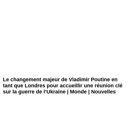
Le changement majeur de Vladimir Poutine en
tant que Londres pour accueillir une réunion clé
sur la guerre de l’Ukraine | Monde | Nouvelles