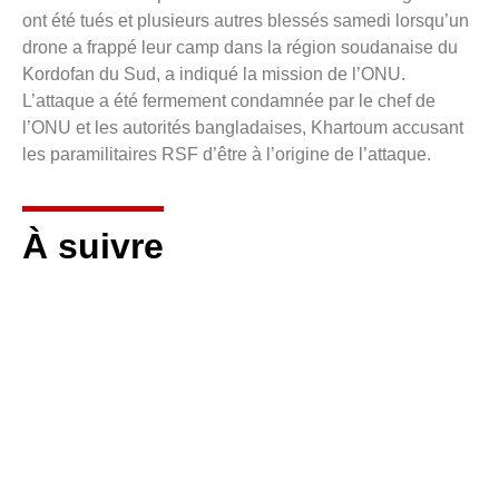
ont été tués et plusieurs autres blessés samedi lorsqu’un
drone a frappé leur camp dans la région soudanaise du
Kordofan du Sud, a indiqué la mission de l’ONU.
L’attaque a été fermement condamnée par le chef de
l’ONU et les autorités bangladaises, Khartoum accusant
les paramilitaires RSF d’être à l’origine de l’attaque.
À suivre