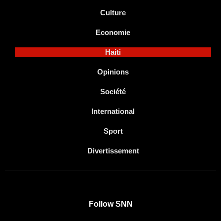
Culture
Economie
Haiti
Opinions
Société
International
Sport
Divertissement
Follow SNN