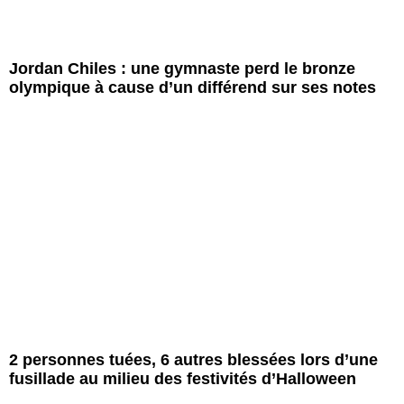
Jordan Chiles : une gymnaste perd le bronze
olympique à cause d’un différend sur ses notes
2 personnes tuées, 6 autres blessées lors d’une
fusillade au milieu des festivités d’Halloween