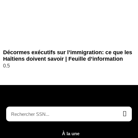
Décormes exécutifs sur l’immigration: ce que les
Haïtiens doivent savoir | Feuille d’information
À la une