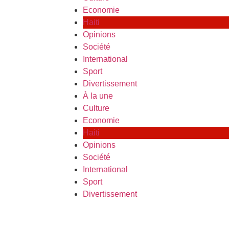
Economie
Haiti
Opinions
Société
International
Sport
Divertissement
À la une
Culture
Economie
Haiti
Opinions
Société
International
Sport
Divertissement