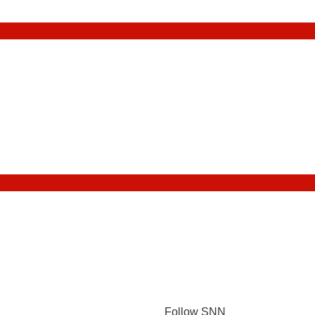
Follow SNN