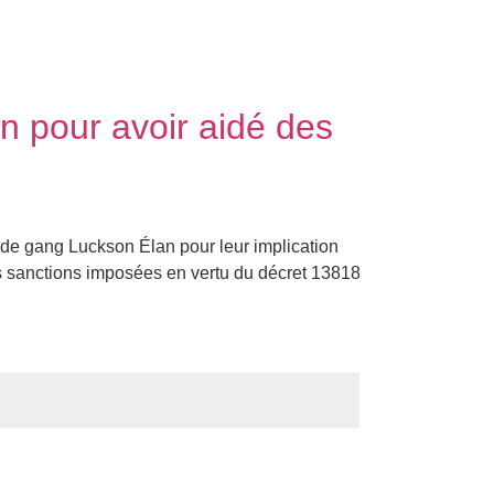
en pour avoir aidé des
 de gang Luckson Élan pour leur implication
es sanctions imposées en vertu du décret 13818