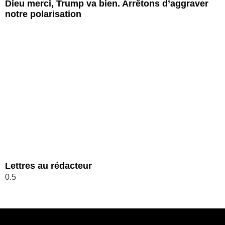
Dieu merci, Trump va bien. Arrêtons d’aggraver
notre polarisation
Lettres au rédacteur