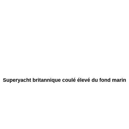
Superyacht britannique coulé élevé du fond marin