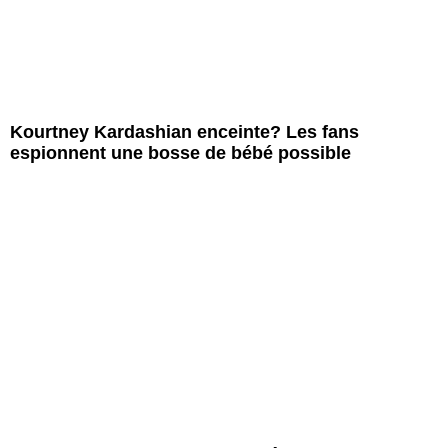
Kourtney Kardashian enceinte? Les fans
espionnent une bosse de bébé possible