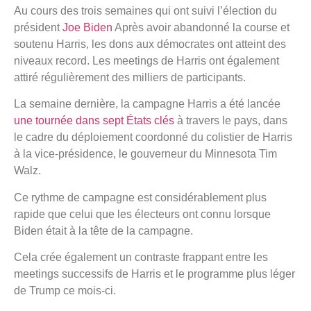
Au cours des trois semaines qui ont suivi l’élection du
président
Joe Biden
Après avoir abandonné la course et
soutenu Harris, les dons aux démocrates ont atteint des
niveaux record. Les meetings de Harris ont également
attiré régulièrement des milliers de participants.
La semaine dernière, la campagne Harris a été lancée
une tournée dans sept États clés
à travers le pays, dans
le cadre du déploiement coordonné du colistier de Harris
à la vice-présidence, le gouverneur du Minnesota Tim
Walz.
Ce rythme de campagne est considérablement plus
rapide que celui que les électeurs ont connu lorsque
Biden était à la tête de la campagne.
Cela crée également un contraste frappant entre les
meetings successifs de Harris et le programme plus léger
de Trump ce mois-ci.