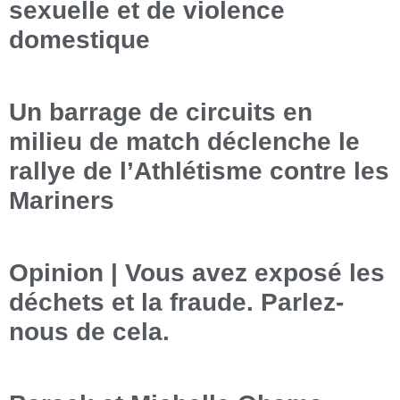
sexuelle et de violence
domestique
Un barrage de circuits en
milieu de match déclenche le
rallye de l’Athlétisme contre les
Mariners
Opinion | Vous avez exposé les
déchets et la fraude. Parlez-
nous de cela.