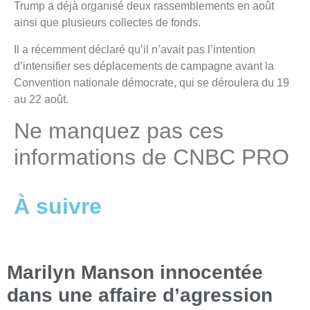
Trump a déjà organisé deux rassemblements en août
ainsi que plusieurs collectes de fonds.
Il a récemment déclaré qu’il n’avait pas l’intention
d’intensifier ses déplacements de campagne avant la
Convention nationale démocrate, qui se déroulera du 19
au 22 août.
Ne manquez pas ces
informations de CNBC PRO
À suivre
Marilyn Manson innocentée
dans une affaire d’agression