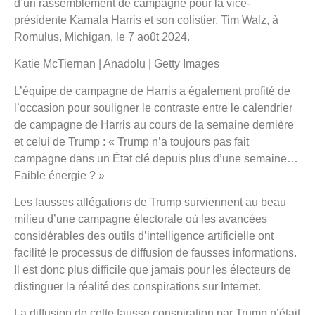
d’un rassemblement de campagne pour la vice-
présidente Kamala Harris et son colistier, Tim Walz, à
Romulus, Michigan, le 7 août 2024.
Katie McTiernan | Anadolu | Getty Images
L’équipe de campagne de Harris a également profité de
l’occasion pour souligner le contraste entre le calendrier
de campagne de Harris au cours de la semaine dernière
et celui de Trump : « Trump n’a toujours pas fait
campagne dans un État clé depuis plus d’une semaine…
Faible énergie ? »
Les fausses allégations de Trump surviennent au beau
milieu d’une campagne électorale où les avancées
considérables des outils d’intelligence artificielle ont
facilité le processus de diffusion de fausses informations.
Il est donc plus difficile que jamais pour les électeurs de
distinguer la réalité des conspirations sur Internet.
La diffusion de cette fausse conspiration par Trump n’était