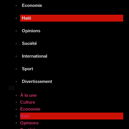
Economie
Haiti
Opinions
Société
International
Sport
Divertissement
À la une
Culture
Economie
Haiti
Opinions