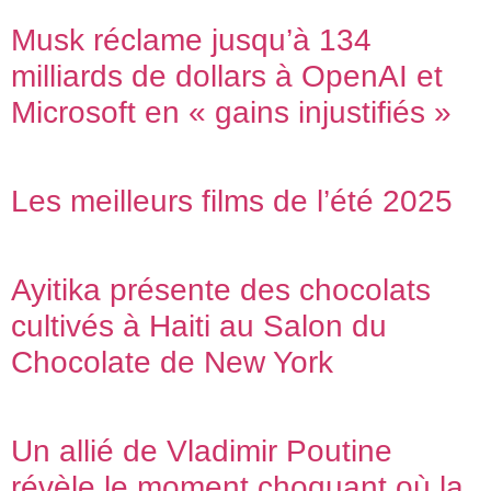
Musk réclame jusqu’à 134
milliards de dollars à OpenAI et
Microsoft en « gains injustifiés »
Les meilleurs films de l’été 2025
Ayitika présente des chocolats
cultivés à Haiti au Salon du
Chocolate de New York
Un allié de Vladimir Poutine
révèle le moment choquant où la