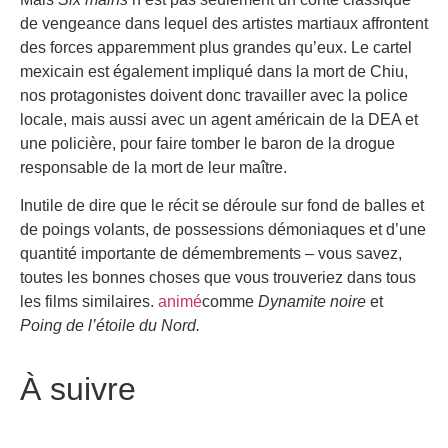
de vengeance dans lequel des artistes martiaux affrontent
des forces apparemment plus grandes qu’eux. Le cartel
mexicain est également impliqué dans la mort de Chiu,
nos protagonistes doivent donc travailler avec la police
locale, mais aussi avec un agent américain de la DEA et
une policière, pour faire tomber le baron de la drogue
responsable de la mort de leur maître.
Inutile de dire que le récit se déroule sur fond de balles et
de poings volants, de possessions démoniaques et d’une
quantité importante de démembrements – vous savez,
toutes les bonnes choses que vous trouveriez dans tous
les films similaires.
animé
comme
Dynamite noire
et
Poing de l’étoile du Nord.
À suivre