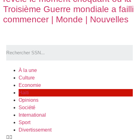
Troisième Guerre mondiale a failli
commencer | Monde | Nouvelles
À la une
Culture
Economie
Haiti
Opinions
Société
International
Sport
Divertissement