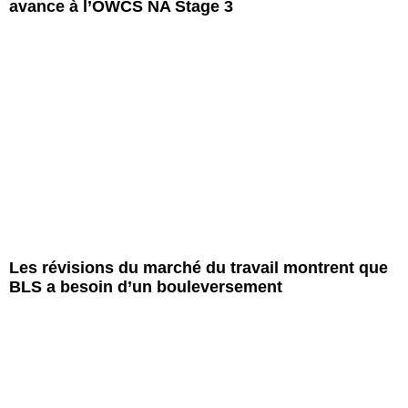
avance à l’OWCS NA Stage 3
Les révisions du marché du travail montrent que
BLS a besoin d’un bouleversement