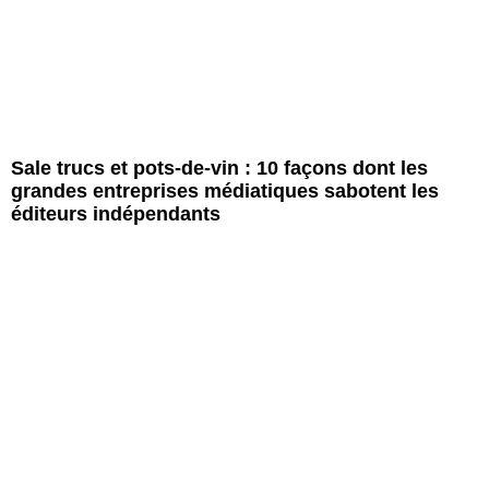
Sale trucs et pots-de-vin : 10 façons dont les
grandes entreprises médiatiques sabotent les
éditeurs indépendants