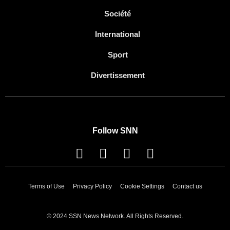
Société
International
Sport
Divertissement
Follow SNN
Terms of Use
Privacy Policy
Cookie Settings
Contact us
© 2024 SSN News Network. All Rights Reserved.