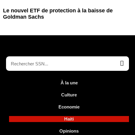
Le nouvel ETF de protection à la baisse de
Goldman Sachs
À la une
Culture
Economie
Haiti
Opinions