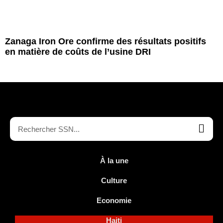
Zanaga Iron Ore confirme des résultats positifs
en matière de coûts de l’usine DRI
À la une
Culture
Economie
Haiti