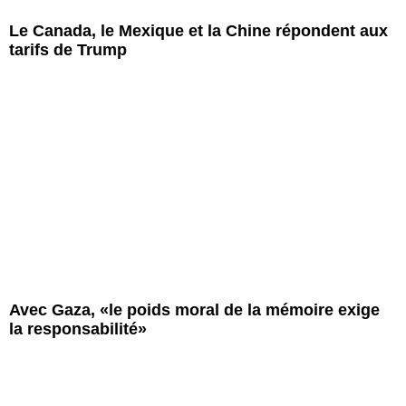
Le Canada, le Mexique et la Chine répondent aux
tarifs de Trump
Avec Gaza, «le poids moral de la mémoire exige
la responsabilité»