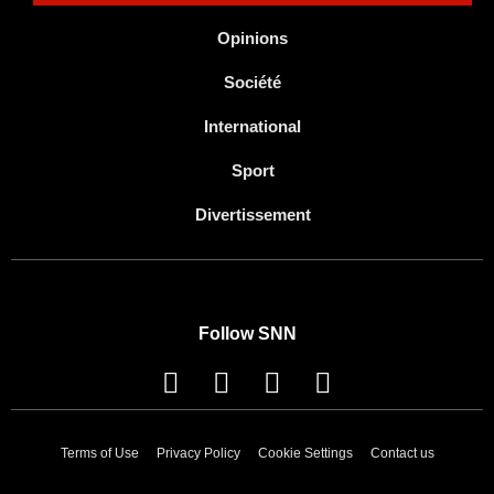
Opinions
Société
International
Sport
Divertissement
Follow SNN
Terms of Use
Privacy Policy
Cookie Settings
Contact us