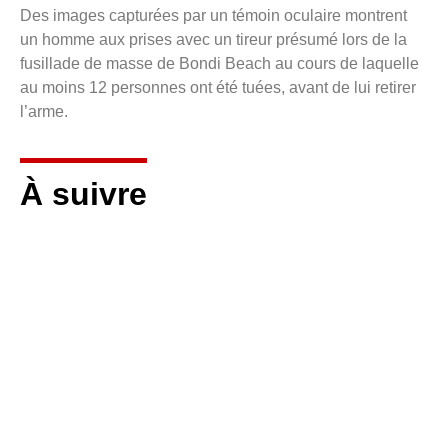
Des images capturées par un témoin oculaire montrent
un homme aux prises avec un tireur présumé lors de la
fusillade de masse de Bondi Beach au cours de laquelle
au moins 12 personnes ont été tuées, avant de lui retirer
l’arme.
À suivre