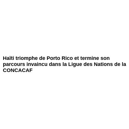
Haïti triomphe de Porto Rico et termine son
parcours invaincu dans la Ligue des Nations de la
CONCACAF