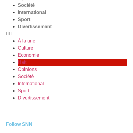
Société
International
Sport
Divertissement
À la une
Culture
Economie
Haiti
Opinions
Société
International
Sport
Divertissement
Follow SNN