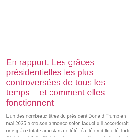
En rapport:
Les grâces
présidentielles les plus
controversées de tous les
temps – et comment elles
fonctionnent
L’un des nombreux titres du président Donald Trump en
mai 2025 a été son annonce selon laquelle il accorderait
une grâce totale aux stars de télé-réalité en difficulté Todd