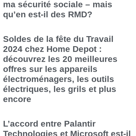
ma sécurité sociale – mais
qu’en est-il des RMD?
Soldes de la fête du Travail
2024 chez Home Depot :
découvrez les 20 meilleures
offres sur les appareils
électroménagers, les outils
électriques, les grils et plus
encore
L’accord entre Palantir
Technologies et Microsoft est-il