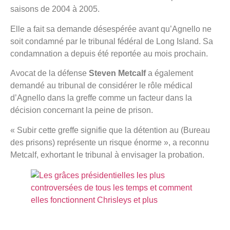
saisons de 2004 à 2005.
Elle a fait sa demande désespérée avant qu’Agnello ne
soit condamné par le tribunal fédéral de Long Island. Sa
condamnation a depuis été reportée au mois prochain.
Avocat de la défense
Steven Metcalf
a également
demandé au tribunal de considérer le rôle médical
d’Agnello dans la greffe comme un facteur dans la
décision concernant la peine de prison.
« Subir cette greffe signifie que la détention au (Bureau
des prisons) représente un risque énorme », a reconnu
Metcalf, exhortant le tribunal à envisager la probation.