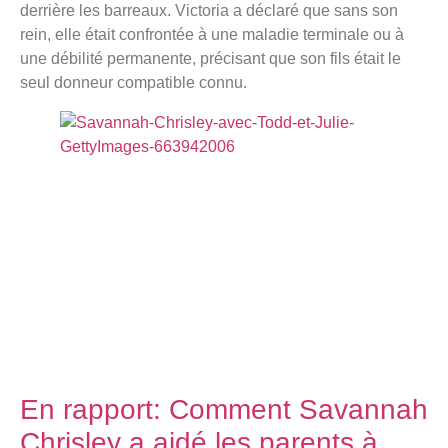
derrière les barreaux. Victoria a déclaré que sans son
rein, elle était confrontée à une maladie terminale ou à
une débilité permanente, précisant que son fils était le
seul donneur compatible connu.
En rapport:
Comment Savannah
Chrisley a aidé les parents à