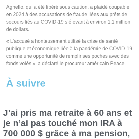
Agnello, qui a été libéré sous caution, a plaidé coupable
en 2024 à des accusations de fraude liées aux prêts de
secours liés au COVID-19 s’élevant à environ 1,1 million
de dollars.
« L’accusé a honteusement utilisé la crise de santé
publique et économique liée à la pandémie de COVID-19
comme une opportunité de remplir ses poches avec des
fonds volés », a déclaré le procureur américain Peace.
À suivre
J’ai pris ma retraite à 60 ans et
je n’ai pas touché mon IRA à
700 000 $ grâce à ma pension,