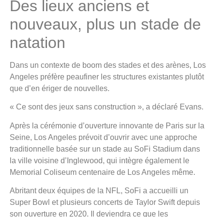
Des lieux anciens et
nouveaux, plus un stade de
natation
Dans un contexte de boom des stades et des arènes, Los
Angeles préfère peaufiner les structures existantes plutôt
que d’en ériger de nouvelles.
« Ce sont des jeux sans construction », a déclaré Evans.
Après la cérémonie d’ouverture innovante de Paris sur la
Seine, Los Angeles prévoit d’ouvrir avec une approche
traditionnelle basée sur un stade au SoFi Stadium dans
la ville voisine d’Inglewood, qui intègre également le
Memorial Coliseum centenaire de Los Angeles même.
Abritant deux équipes de la NFL, SoFi a accueilli un
Super Bowl et plusieurs concerts de Taylor Swift depuis
son ouverture en 2020. Il deviendra ce que les