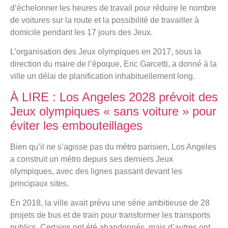
d’échelonner les heures de travail pour réduire le nombre
de voitures sur la route et la possibilité de travailler à
domicile pendant les 17 jours des Jeux.
L’organisation des Jeux olympiques en 2017, sous la
direction du maire de l’époque, Eric Garcetti, a donné à la
ville un délai de planification inhabituellement long.
À LIRE : Los Angeles 2028 prévoit des
Jeux olympiques « sans voiture » pour
éviter les embouteillages
Bien qu’il ne s’agisse pas du métro parisien, Los Angeles
a construit un métro depuis ses derniers Jeux
olympiques, avec des lignes passant devant les
principaux sites.
En 2018, la ville avait prévu une série ambitieuse de 28
projets de bus et de train pour transformer les transports
publics. Certains ont été abandonnés, mais d’autres ont