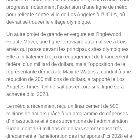
progressé, notamment l’extension d’une ligne de métro
pour relier le centre-ville de Los Angeles à l’UCLA, où
devrait se trouver le village olympique.
Un autre projet de grande envergure est l’Inglewood
People Mover, une ligne ferroviaire automatisée à trois
arrêts qui passe devant les principaux sites olympiques.
Elle a initialement reçu un engagement de financement
fédéral d’un milliard de dollars, mais l’opposition de la
représentante démocrate Maxine Waters a conduit à une
réduction de 200 millions de dollars, a rapporté le Los
Angeles Times. On ne sait pas encore si la ligne sera
achevée d’ici 2028.
Le métro a récemment reçu un financement de 900
millions de dollars grâce à un programme de dépenses
d’infrastructure et à des subventions de l’administration
Biden, dont 139 millions de dollars seront consacrés
directement à l’amélioration des transports d’ici 2028 et à