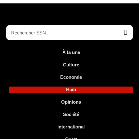
À la une
Culture
Economie
Haiti
Opinions
Société
International