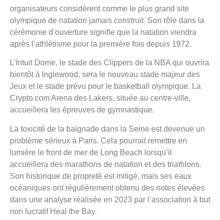
organisateurs considèrent comme le plus grand site
olympique de natation jamais construit. Son rôle dans la
cérémonie d’ouverture signifie que la natation viendra
après l’athlétisme pour la première fois depuis 1972.
L’Intuit Dome, le stade des Clippers de la NBA qui ouvrira
bientôt à Inglewood, sera le nouveau stade majeur des
Jeux et le stade prévu pour le basketball olympique. La
Crypto.com Arena des Lakers, située au centre-ville,
accueillera les épreuves de gymnastique.
La toxicité de la baignade dans la Seine est devenue un
problème sérieux à Paris. Cela pourrait remettre en
lumière le front de mer de Long Beach lorsqu’il
accueillera des marathons de natation et des triathlons.
Son historique de propreté est mitigé, mais ses eaux
océaniques ont régulièrement obtenu des notes élevées
dans une analyse réalisée en 2023 par l’association à but
non lucratif Heal the Bay.