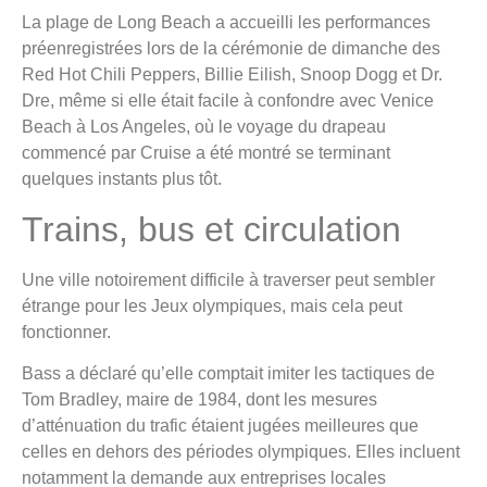
La plage de Long Beach a accueilli les performances
préenregistrées lors de la cérémonie de dimanche des
Red Hot Chili Peppers, Billie Eilish, Snoop Dogg et Dr.
Dre, même si elle était facile à confondre avec Venice
Beach à Los Angeles, où le voyage du drapeau
commencé par Cruise a été montré se terminant
quelques instants plus tôt.
Trains, bus et circulation
Une ville notoirement difficile à traverser peut sembler
étrange pour les Jeux olympiques, mais cela peut
fonctionner.
Bass a déclaré qu’elle comptait imiter les tactiques de
Tom Bradley, maire de 1984, dont les mesures
d’atténuation du trafic étaient jugées meilleures que
celles en dehors des périodes olympiques. Elles incluent
notamment la demande aux entreprises locales