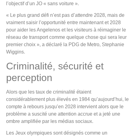
l’objectif d’un JO « sans voiture ».
« Le plus grand défi n’est pas d’attendre 2028, mais de
vraiment saisir l’opportunité entre maintenant et 2028
pour aider les Angelenos et les visiteurs à réimaginer le
réseau de transport comme quelque chose qui sera leur
premier choix », a déclaré la PDG de Metro, Stephanie
Wiggins.
Criminalité, sécurité et
perception
Alors que les taux de criminalité étaient
considérablement plus élevés en 1984 qu’aujourd’hui, le
compte à rebours jusqu’en 2028 intervient alors que le
problème a suscité une attention accrue et a jeté une
ombre amplifiée par les médias sociaux.
Les Jeux olympiques sont désignés comme un