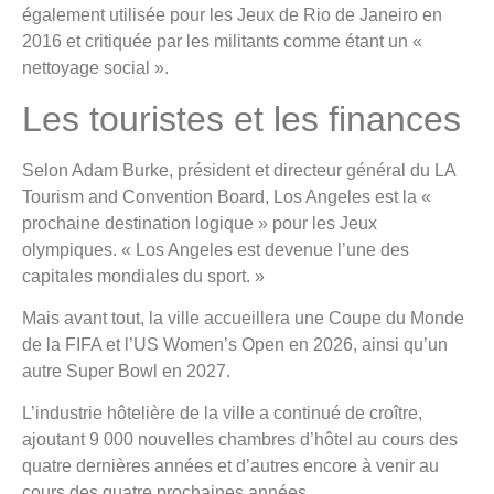
également utilisée pour les Jeux de Rio de Janeiro en
2016 et critiquée par les militants comme étant un «
nettoyage social ».
Les touristes et les finances
Selon Adam Burke, président et directeur général du LA
Tourism and Convention Board, Los Angeles est la «
prochaine destination logique » pour les Jeux
olympiques. « Los Angeles est devenue l’une des
capitales mondiales du sport. »
Mais avant tout, la ville accueillera une Coupe du Monde
de la FIFA et l’US Women’s Open en 2026, ainsi qu’un
autre Super Bowl en 2027.
L’industrie hôtelière de la ville a continué de croître,
ajoutant 9 000 nouvelles chambres d’hôtel au cours des
quatre dernières années et d’autres encore à venir au
cours des quatre prochaines années.