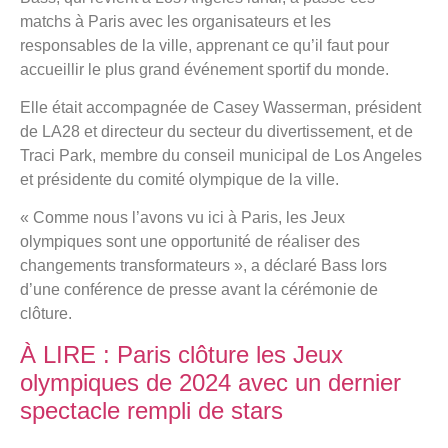
matchs à Paris avec les organisateurs et les
responsables de la ville, apprenant ce qu’il faut pour
accueillir le plus grand événement sportif du monde.
Elle était accompagnée de Casey Wasserman, président
de LA28 et directeur du secteur du divertissement, et de
Traci Park, membre du conseil municipal de Los Angeles
et présidente du comité olympique de la ville.
« Comme nous l’avons vu ici à Paris, les Jeux
olympiques sont une opportunité de réaliser des
changements transformateurs », a déclaré Bass lors
d’une conférence de presse avant la cérémonie de
clôture.
À LIRE : Paris clôture les Jeux
olympiques de 2024 avec un dernier
spectacle rempli de stars