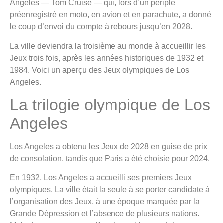
Angeles — Tom Cruise — qui, lors d’un périple
préenregistré en moto, en avion et en parachute, a donné
le coup d’envoi du compte à rebours jusqu’en 2028.
La ville deviendra la troisième au monde à accueillir les
Jeux trois fois, après les années historiques de 1932 et
1984. Voici un aperçu des Jeux olympiques de Los
Angeles.
La trilogie olympique de Los
Angeles
Los Angeles a obtenu les Jeux de 2028 en guise de prix
de consolation, tandis que Paris a été choisie pour 2024.
En 1932, Los Angeles a accueilli ses premiers Jeux
olympiques. La ville était la seule à se porter candidate à
l’organisation des Jeux, à une époque marquée par la
Grande Dépression et l’absence de plusieurs nations.