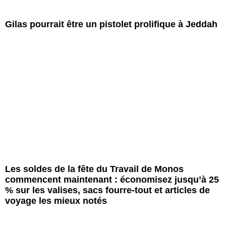
Gilas pourrait être un pistolet prolifique à Jeddah
Les soldes de la fête du Travail de Monos
commencent maintenant : économisez jusqu’à 25
% sur les valises, sacs fourre-tout et articles de
voyage les mieux notés