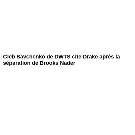
Gleb Savchenko de DWTS cite Drake après la
séparation de Brooks Nader