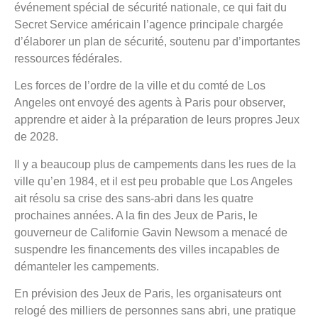
événement spécial de sécurité nationale, ce qui fait du
Secret Service américain l’agence principale chargée
d’élaborer un plan de sécurité, soutenu par d’importantes
ressources fédérales.
Les forces de l’ordre de la ville et du comté de Los
Angeles ont envoyé des agents à Paris pour observer,
apprendre et aider à la préparation de leurs propres Jeux
de 2028.
Il y a beaucoup plus de campements dans les rues de la
ville qu’en 1984, et il est peu probable que Los Angeles
ait résolu sa crise des sans-abri dans les quatre
prochaines années. A la fin des Jeux de Paris, le
gouverneur de Californie Gavin Newsom a menacé de
suspendre les financements des villes incapables de
démanteler les campements.
En prévision des Jeux de Paris, les organisateurs ont
relogé des milliers de personnes sans abri, une pratique