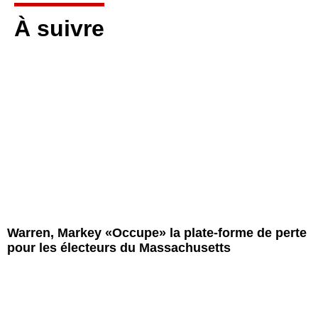
À suivre
Warren, Markey «Occupe» la plate-forme de perte
pour les électeurs du Massachusetts