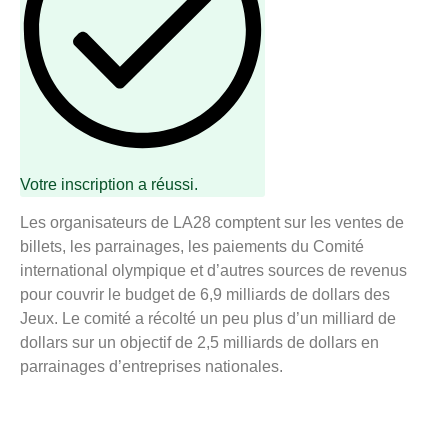
Votre inscription a réussi.
Les organisateurs de LA28 comptent sur les ventes de
billets, les parrainages, les paiements du Comité
international olympique et d’autres sources de revenus
pour couvrir le budget de 6,9 ​​milliards de dollars des
Jeux. Le comité a récolté un peu plus d’un milliard de
dollars sur un objectif de 2,5 milliards de dollars en
parrainages d’entreprises nationales.