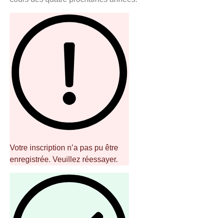
Votre inscription n’a pas pu être
enregistrée. Veuillez réessayer.