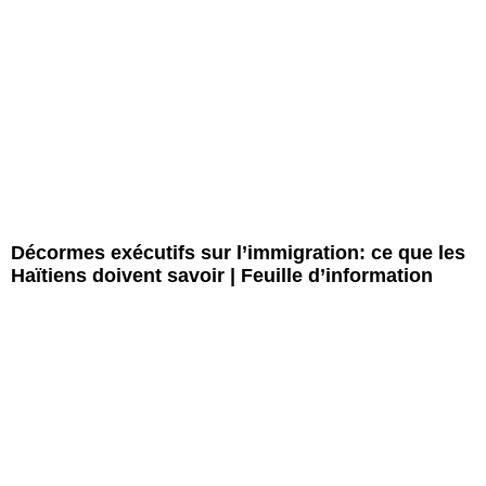
Décormes exécutifs sur l’immigration: ce que les
Haïtiens doivent savoir | Feuille d’information