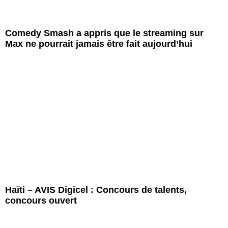
Comedy Smash a appris que le streaming sur
Max ne pourrait jamais être fait aujourd’hui
Haïti – AVIS Digicel : Concours de talents,
concours ouvert