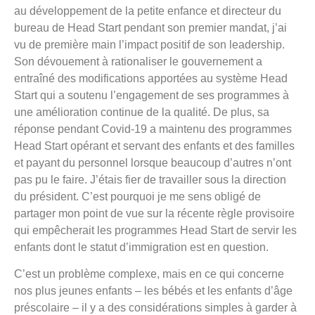
au développement de la petite enfance et directeur du
bureau de Head Start pendant son premier mandat, j’ai
vu de première main l’impact positif de son leadership.
Son dévouement à rationaliser le gouvernement a
entraîné des modifications apportées au système Head
Start qui a soutenu l’engagement de ses programmes à
une amélioration continue de la qualité. De plus, sa
réponse pendant Covid-19 a maintenu des programmes
Head Start opérant et servant des enfants et des familles
et payant du personnel lorsque beaucoup d’autres n’ont
pas pu le faire. J’étais fier de travailler sous la direction
du président. C’est pourquoi je me sens obligé de
partager mon point de vue sur la récente règle provisoire
qui empêcherait les programmes Head Start de servir les
enfants dont le statut d’immigration est en question.
C’est un problème complexe, mais en ce qui concerne
nos plus jeunes enfants – les bébés et les enfants d’âge
préscolaire – il y a des considérations simples à garder à