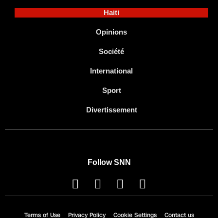
Haiti
Opinions
Société
International
Sport
Divertissement
Follow SNN
Terms of Use
Privacy Policy
Cookie Settings
Contact us