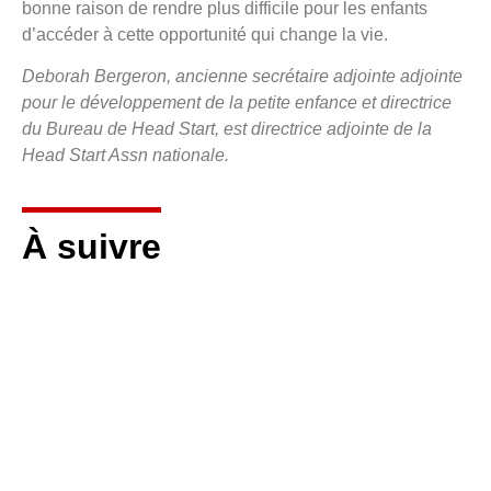
bonne raison de rendre plus difficile pour les enfants
d’accéder à cette opportunité qui change la vie.
Deborah Bergeron, ancienne secrétaire adjointe adjointe
pour le développement de la petite enfance et directrice
du Bureau de Head Start, est directrice adjointe de la
Head Start Assn nationale.
À suivre