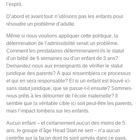
l’esprit.
D’abord et avant tout: n’utilisons pas les enfants pour
résoudre un problème d’adulte.
Même si nous voulions appliquer cette politique, la
détermination de l’admissibilité serait un problème.
Comment les prestataires détermineraient-ils le statut
d’un bébé de 6 semaines ou d’un enfant de 3 ans?
Demandez-nous aux enseignants de vérifier le statut
juridique des parents? À quoi ressemblera ce processus
et qui en sera responsable? Et si un enfant est trouvé ici
sans statut juridique, que se passe-t-il ensuite? Sommes-
nous prêts à les détourner de l’école maternelle? Il
semble que la véritable cible ici soit peut-être les parents,
mais l’impact tombera sur les enfants.
Aucun enfant – et certainement aucun des moins de 5
ans, le groupe d’âge Head Start ne sert – n’a aucun
contrôle sur la façon dont ils sont arrivés dans ce pays.