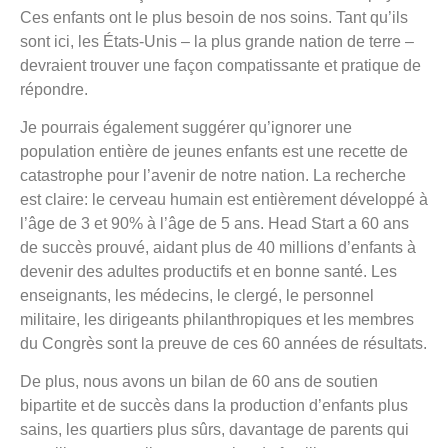
Ces enfants ont le plus besoin de nos soins. Tant qu’ils
sont ici, les États-Unis – la plus grande nation de terre –
devraient trouver une façon compatissante et pratique de
répondre.
Je pourrais également suggérer qu’ignorer une
population entière de jeunes enfants est une recette de
catastrophe pour l’avenir de notre nation. La recherche
est claire: le cerveau humain est entièrement développé à
l’âge de 3 et 90% à l’âge de 5 ans. Head Start a 60 ans
de succès prouvé, aidant plus de 40 millions d’enfants à
devenir des adultes productifs et en bonne santé. Les
enseignants, les médecins, le clergé, le personnel
militaire, les dirigeants philanthropiques et les membres
du Congrès sont la preuve de ces 60 années de résultats.
De plus, nous avons un bilan de 60 ans de soutien
bipartite et de succès dans la production d’enfants plus
sains, les quartiers plus sûrs, davantage de parents qui