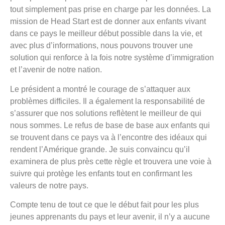
tout simplement pas prise en charge par les données. La
mission de Head Start est de donner aux enfants vivant
dans ce pays le meilleur début possible dans la vie, et
avec plus d’informations, nous pouvons trouver une
solution qui renforce à la fois notre système d’immigration
et l’avenir de notre nation.
Le président a montré le courage de s’attaquer aux
problèmes difficiles. Il a également la responsabilité de
s’assurer que nos solutions reflètent le meilleur de qui
nous sommes. Le refus de base de base aux enfants qui
se trouvent dans ce pays va à l’encontre des idéaux qui
rendent l’Amérique grande. Je suis convaincu qu’il
examinera de plus près cette règle et trouvera une voie à
suivre qui protège les enfants tout en confirmant les
valeurs de notre pays.
Compte tenu de tout ce que le début fait pour les plus
jeunes apprenants du pays et leur avenir, il n’y a aucune