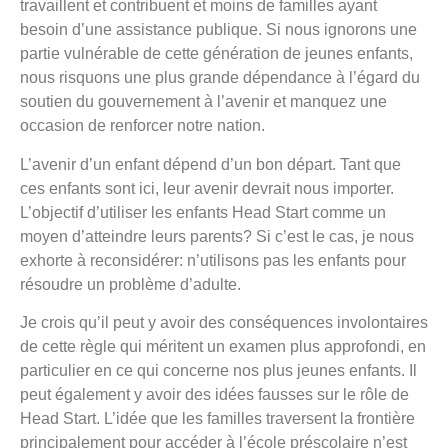
travaillent et contribuent et moins de familles ayant
besoin d’une assistance publique. Si nous ignorons une
partie vulnérable de cette génération de jeunes enfants,
nous risquons une plus grande dépendance à l’égard du
soutien du gouvernement à l’avenir et manquez une
occasion de renforcer notre nation.
L’avenir d’un enfant dépend d’un bon départ. Tant que
ces enfants sont ici, leur avenir devrait nous importer.
L’objectif d’utiliser les enfants Head Start comme un
moyen d’atteindre leurs parents? Si c’est le cas, je nous
exhorte à reconsidérer: n’utilisons pas les enfants pour
résoudre un problème d’adulte.
Je crois qu’il peut y avoir des conséquences involontaires
de cette règle qui méritent un examen plus approfondi, en
particulier en ce qui concerne nos plus jeunes enfants. Il
peut également y avoir des idées fausses sur le rôle de
Head Start. L’idée que les familles traversent la frontière
principalement pour accéder à l’école préscolaire n’est