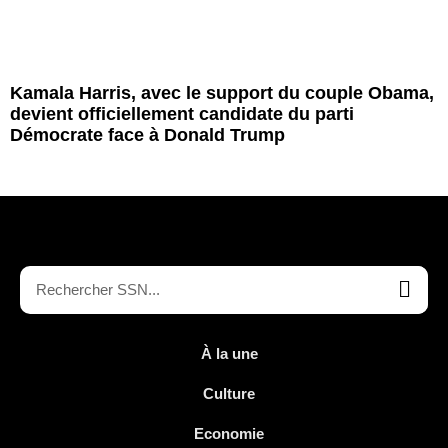
Kamala Harris, avec le support du couple Obama,
devient officiellement candidate du parti
Démocrate face à Donald Trump
À la une
Culture
Economie