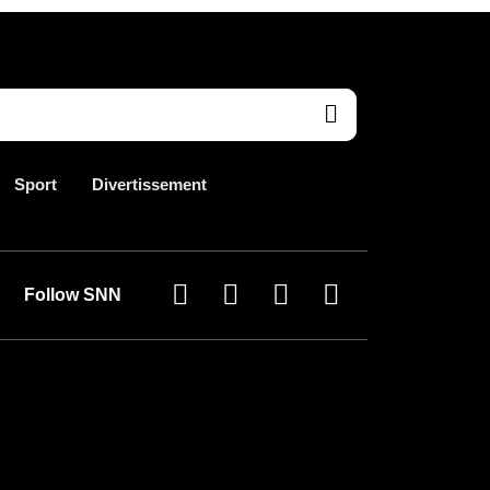
Sport
Divertissement
Follow SNN