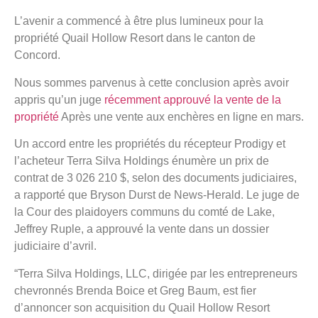
L’avenir a commencé à être plus lumineux pour la
propriété Quail Hollow Resort dans le canton de
Concord.
Nous sommes parvenus à cette conclusion après avoir
appris qu’un juge
récemment approuvé la vente de la
propriété
Après une vente aux enchères en ligne en mars.
Un accord entre les propriétés du récepteur Prodigy et
l’acheteur Terra Silva Holdings énumère un prix de
contrat de 3 026 210 $, selon des documents judiciaires,
a rapporté que Bryson Durst de News-Herald. Le juge de
la Cour des plaidoyers communs du comté de Lake,
Jeffrey Ruple, a approuvé la vente dans un dossier
judiciaire d’avril.
“Terra Silva Holdings, LLC, dirigée par les entrepreneurs
chevronnés Brenda Boice et Greg Baum, est fier
d’annoncer son acquisition du Quail Hollow Resort