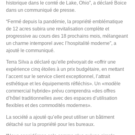
historique dans le comté de Lake, Ohio”, a déclaré Boice
dans un communiqué de presse.
“Fermé depuis la pandémie, la propriété emblématique
de 12 acres subira une revitalisation complète et
progressive au cours des 18 prochains mois, mélangeant
un charme intemporel avec l’hospitalité moderne”, a
ajouté le communiqué.
Terra Silva a déclaré qu’elle prévoyait de «offrir une
expérience cinq étoiles à un prix budgétaire, en mettant
l’accent sur le service client exceptionnel, l’attrait
esthétique et les équipements réfléchis». Un «modèle
commercial hybride» prévu comprendra «des offres
d’hôtel traditionnelles avec des espaces d’utilisation
flexibles et des commodités modernes».
La société a ajouté qu’elle peut utiliser un bâtiment
détaché sur la propriété pour les bureaux.