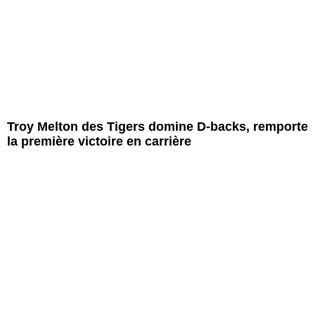
Troy Melton des Tigers domine D-backs, remporte
la première victoire en carrière