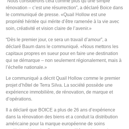
“Nous considérons cela comme plus qu’une simple
rénovation – c’est une résurrection”, a déclaré Boice dans
le communiqué de presse. «Quail Hollow est une
propriété héritée qui mérite d’être ramenée à la vie avec
soin, créativité et vision claire de l’avenir.»
“Dès le premier jour, ce sera un travail d’amour”, a
déclaré Baum dans le communiqué. «Nous mettons les
capitaux propres en sueur pour en faire une destination
qui se démarque – non seulement régionalement, mais à
l’échelle nationale.»
Le communiqué a décrit Quail Hollow comme le premier
projet d’hôtel de Terra Silva. La société possède une
expérience immobilière, de rénovation, de marque et
d’opérations.
Il a déclaré que BOICE a plus de 26 ans d’expérience
dans la rénovation des biens et a conduit la distribution
américaine pour la marque européenne de soins