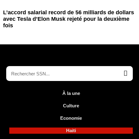
L’accord salarial record de 56 milliards de dollars
avec Tesla d’Elon Musk rejeté pour la deuxième
fois
À la une
Culture
Economie
Haiti