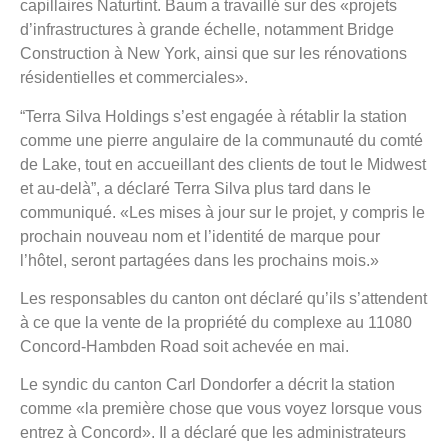
capillaires Naturtint. Baum a travaillé sur des «projets
d’infrastructures à grande échelle, notamment Bridge
Construction à New York, ainsi que sur les rénovations
résidentielles et commerciales».
“Terra Silva Holdings s’est engagée à rétablir la station
comme une pierre angulaire de la communauté du comté
de Lake, tout en accueillant des clients de tout le Midwest
et au-delà”, a déclaré Terra Silva plus tard dans le
communiqué. «Les mises à jour sur le projet, y compris le
prochain nouveau nom et l’identité de marque pour
l’hôtel, seront partagées dans les prochains mois.»
Les responsables du canton ont déclaré qu’ils s’attendent
à ce que la vente de la propriété du complexe au 11080
Concord-Hambden Road soit achevée en mai.
Le syndic du canton Carl Dondorfer a décrit la station
comme «la première chose que vous voyez lorsque vous
entrez à Concord». Il a déclaré que les administrateurs