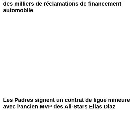
des milliers de réclamations de financement
automobile
Les Padres signent un contrat de ligue mineure
avec l’ancien MVP des All-Stars Elias Diaz