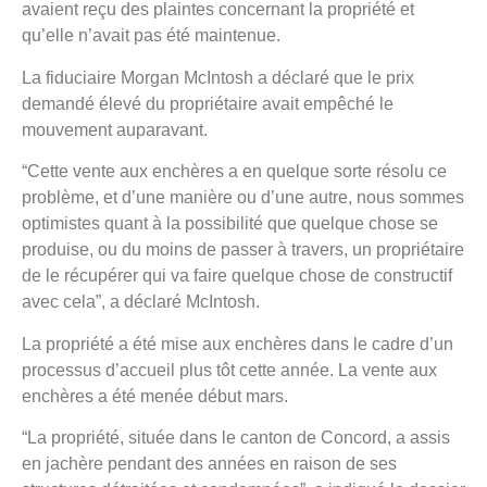
avaient reçu des plaintes concernant la propriété et
qu’elle n’avait pas été maintenue.
La fiduciaire Morgan McIntosh a déclaré que le prix
demandé élevé du propriétaire avait empêché le
mouvement auparavant.
“Cette vente aux enchères a en quelque sorte résolu ce
problème, et d’une manière ou d’une autre, nous sommes
optimistes quant à la possibilité que quelque chose se
produise, ou du moins de passer à travers, un propriétaire
de le récupérer qui va faire quelque chose de constructif
avec cela”, a déclaré McIntosh.
La propriété a été mise aux enchères dans le cadre d’un
processus d’accueil plus tôt cette année. La vente aux
enchères a été menée début mars.
“La propriété, située dans le canton de Concord, a assis
en jachère pendant des années en raison de ses