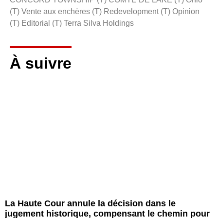
(T) Vente aux enchères (T) Redevelopment (T) Opinion
(T) Editorial (T) Terra Silva Holdings
À suivre
La Haute Cour annule la décision dans le
jugement historique, compensant le chemin pour